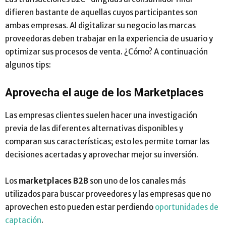
difieren bastante de aquellas cuyos participantes son
ambas empresas. Al digitalizar su negocio las marcas
proveedoras deben trabajar en la experiencia de usuario y
optimizar sus procesos de venta. ¿Cómo? A continuación
algunos tips:
Aprovecha el auge de los Marketplaces
Las empresas clientes suelen hacer una investigación
previa de las diferentes alternativas disponibles y
comparan sus características; esto les permite tomar las
decisiones acertadas y aprovechar mejor su inversión.
Los
marketplaces B2B
son uno de los canales más
utilizados para buscar proveedores y las empresas que no
aprovechen esto pueden estar perdiendo
oportunidades de
captación
.