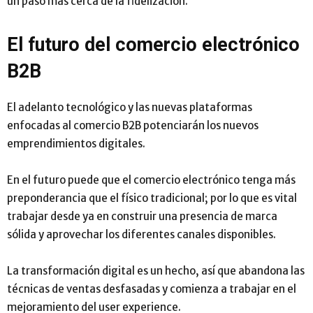
un paso más cerca de la fidelización.
El futuro del comercio electrónico
B2B
El adelanto tecnológico y las nuevas plataformas
enfocadas al comercio B2B potenciarán los nuevos
emprendimientos digitales.
En el futuro puede que el comercio electrónico tenga más
preponderancia que el físico tradicional; por lo que es vital
trabajar desde ya en construir una presencia de marca
sólida y aprovechar los diferentes canales disponibles.
La transformación digital es un hecho, así que abandona las
técnicas de ventas desfasadas y comienza a trabajar en el
mejoramiento del user experience.