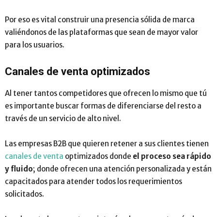
Por eso es vital construir una presencia sólida de marca
valiéndonos de las plataformas que sean de mayor valor
para los usuarios.
Canales de venta optimizados
Al tener tantos competidores que ofrecen lo mismo que tú
es importante buscar formas de diferenciarse del resto a
través de un servicio de alto nivel.
Las empresas B2B que quieren retener a sus clientes tienen
canales de venta
optimizados donde
el proceso sea rápido
y fluido
; donde ofrecen una atención personalizada y están
capacitados para atender todos los requerimientos
solicitados.