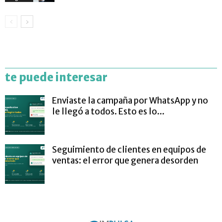
te puede interesar
Enviaste la campaña por WhatsApp y no
le llegó a todos. Esto es lo...
Seguimiento de clientes en equipos de
ventas: el error que genera desorden