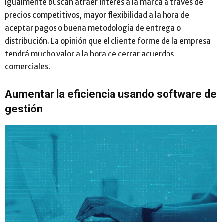
Igualmente buscan atraer interés a la marca a través de
precios competitivos, mayor flexibilidad a la hora de
aceptar pagos o buena metodología de entrega o
distribución. La opinión que el cliente forme de la empresa
tendrá mucho valor a la hora de cerrar acuerdos
comerciales.
Aumentar la eficiencia usando software de
gestión