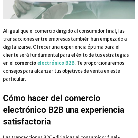
Al igual que el comercio dirigido al consumidor final, las
transacciones entre empresas también han empezado a
digitalizarse. Ofrecer una experiencia óptima para el
cliente será fundamental para el éxito de tus estrategias
en el
comercio
electrónico B2B
. Te proporcionaremos
consejos para alcanzar tus objetivos de venta en este
particular.
Cómo hacer del comercio
electrónico B2B una experiencia
satisfactoria
Las transacciones B2C -dirigidas al consumidor final-