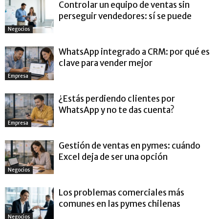
Controlar un equipo de ventas sin
perseguir vendedores: sí se puede
Negocios
WhatsApp integrado a CRM: por qué es
clave para vender mejor
Empresa
¿Estás perdiendo clientes por
WhatsApp y no te das cuenta?
Empresa
Gestión de ventas en pymes: cuándo
Excel deja de ser una opción
Negocios
Los problemas comerciales más
comunes en las pymes chilenas
Negocios