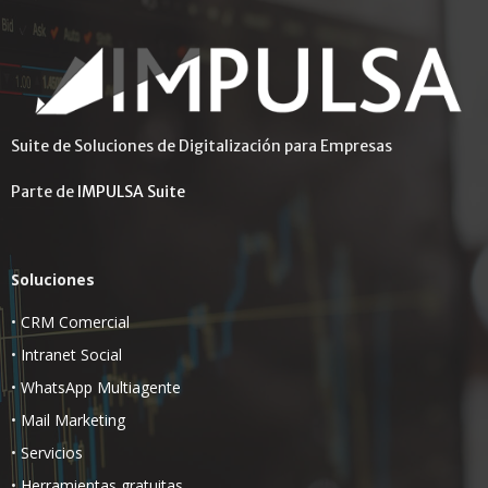
Suite de Soluciones de Digitalización para Empresas
Parte de
IMPULSA Suite
Soluciones
•
CRM Comercial
•
Intranet Social
•
WhatsApp Multiagente
•
Mail Marketing
•
Servicios
•
Herramientas gratuitas