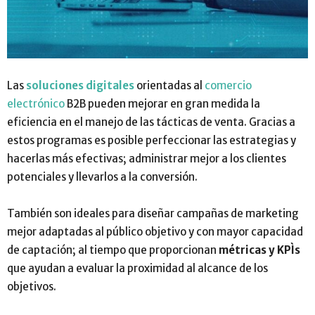
Las
soluciones digitales
orientadas al
comercio
electrónico
B2B pueden mejorar en gran medida la
eficiencia en el manejo de las tácticas de venta. Gracias a
estos programas es posible perfeccionar las estrategias y
hacerlas más efectivas; administrar mejor a los clientes
potenciales y llevarlos a la conversión.
También son ideales para diseñar campañas de marketing
mejor adaptadas al público objetivo y con mayor capacidad
de captación; al tiempo que proporcionan
métricas y KPÌs
que ayudan a evaluar la proximidad al alcance de los
objetivos.