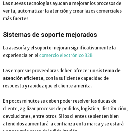
Las nuevas tecnologías ayudan a mejorar los procesos de
venta, automatizar la atención y crear lazos comerciales
más fuertes.
Sistemas de soporte mejorados
La asesoría y el soporte mejoran significativamente la
experiencia en el
comercio electrónico B2B
.
Las empresas proveedoras deben ofrecer un
sistema de
atención eficiente
, con la suficiente capacidad de
respuesta y rapidez que el cliente amerita.
En pocos minutos se deben poder resolver las dudas del
cliente, agilizar procesos de pedidos, logística, distribución,
devoluciones, entre otros. Si los clientes se sienten bien
atendidos aumentará la confianza en la marca y se estará