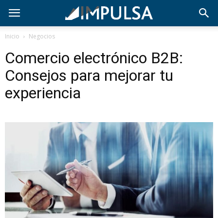
Inicio
Negocios
Comercio electrónico B2B:
Consejos para mejorar tu
experiencia