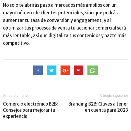
No solo te abrirás paso a mercados más amplios con un
mayor número de clientes potenciales, sino que podrás
aumentar tu tasa de conversión y engagement; y al
optimizar tus procesos de venta tu accionar comercial será
más rentable, así que digitaliza tus contenidos y hazte más
competitivo.
Artículo anterior
Artículo siguiente
Comercio electrónico B2B:
Branding B2B: Claves a tener
Consejos para mejorar tu
en cuenta para 2023
experiencia