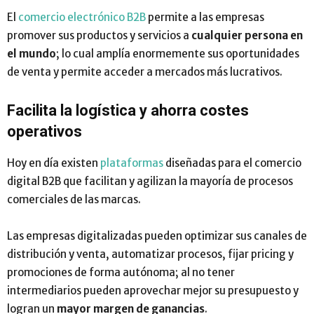
El
comercio electrónico B2B
permite a las empresas
promover sus productos y servicios a
cualquier persona en
el mundo
; lo cual amplía enormemente sus oportunidades
de venta y permite acceder a mercados más lucrativos.
Facilita la logística y ahorra costes
operativos
Hoy en día existen
plataformas
diseñadas para el comercio
digital B2B que facilitan y agilizan la mayoría de procesos
comerciales de las marcas.
Las empresas digitalizadas pueden optimizar sus canales de
distribución y venta, automatizar procesos, fijar pricing y
promociones de forma autónoma; al no tener
intermediarios pueden aprovechar mejor su presupuesto y
logran un
mayor margen de ganancias
.