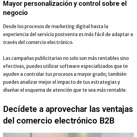
Mayor personalización y control sobre el
negocio
Desde los procesos de marketing digital hasta la
experiencia del servicio postventa es más fácil de adaptar a
través del comercio electrónico.
Las campañas publicitarias no solo son más rentables sino
efectivas, puedes utilizar software especializados que te
ayuden a controlar tus procesos a mayor grado; también
puedes analizar mejor el impacto de tus estrategias y
diseñar el esquema de atención que te sea más rentable.
Decídete a aprovechar las ventajas
del comercio electrónico B2B