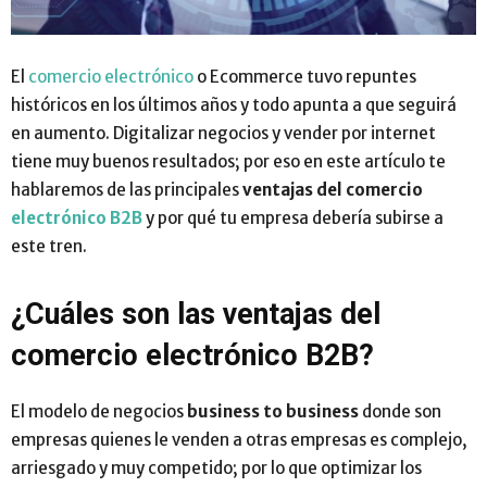
El
comercio electrónico
o Ecommerce tuvo repuntes
históricos en los últimos años y todo apunta a que seguirá
en aumento. Digitalizar negocios y vender por internet
tiene muy buenos resultados; por eso en este artículo te
hablaremos de las principales
ventajas del comercio
electrónico B2B
y por qué tu empresa debería subirse a
este tren.
¿Cuáles son las ventajas del
comercio electrónico B2B?
El modelo de negocios
business to business
donde son
empresas quienes le venden a otras empresas es complejo,
arriesgado y muy competido; por lo que optimizar los