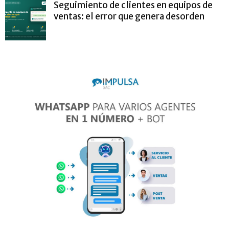
Seguimiento de clientes en equipos de
ventas: el error que genera desorden