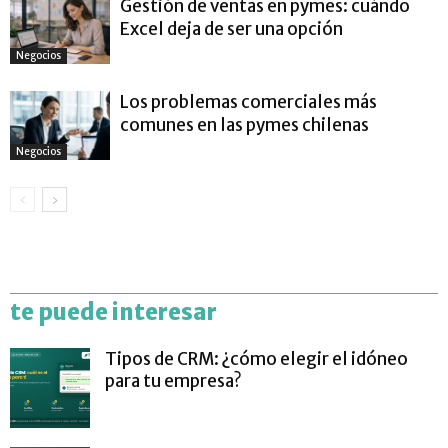
Gestión de ventas en pymes: cuándo
Excel deja de ser una opción
Negocios
Los problemas comerciales más
comunes en las pymes chilenas
Negocios
te puede interesar
Tipos de CRM: ¿cómo elegir el idóneo
para tu empresa?