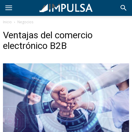
Inicio
Negocios
Ventajas del comercio
electrónico B2B