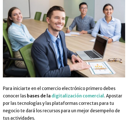
Para iniciarte en el comercio electrónico primero debes
conocer las
bases de la
digitalización comercial
. Apostar
por las tecnologías y las plataformas correctas para tu
negocio te dará los recursos para un mejor desempeño de
tus actividades.