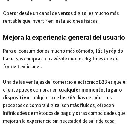
Operar desde un canal de ventas digital es mucho más
rentable que invertir en instalaciones físicas.
Mejora la experiencia general del usuario
Para el consumidor es mucho más cómodo, fácil y rápido
hacer sus compras a través de medios digitales que de
forma tradicional.
Una de las ventajas del comercio electrónico B2B es que el
cliente puede comprar en
cualquier momento, lugar o
dispositivo
cualquiera de los 365 días del año. Los
procesos de compra digital son más fluidos, ofrecen
infinidades de métodos de pago y otras comodidades que
mejoran la experiencia sin necesidad de salir de casa.