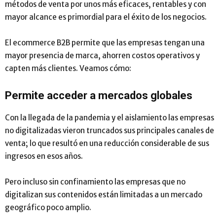
métodos de venta por unos más eficaces, rentables y con
mayor alcance es primordial para el éxito de los negocios.
El ecommerce B2B permite que las empresas tengan una
mayor presencia de marca, ahorren costos operativos y
capten más clientes. Veamos cómo:
Permite acceder a mercados globales
Con la llegada de la pandemia y el aislamiento las empresas
no digitalizadas vieron truncados sus principales canales de
venta; lo que resultó en una reducción considerable de sus
ingresos en esos años.
Pero incluso sin confinamiento las empresas que no
digitalizan sus contenidos están limitadas a un mercado
geográfico poco amplio.