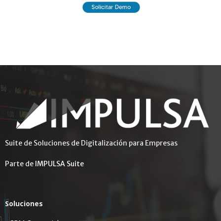
Suite de Soluciones de Digitalización para Empresas
Parte de
IMPULSA Suite
Soluciones