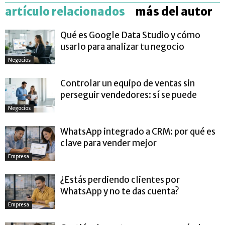
artículo relacionados
más del autor
Qué es Google Data Studio y cómo
usarlo para analizar tu negocio
Negocios
Controlar un equipo de ventas sin
perseguir vendedores: sí se puede
Negocios
WhatsApp integrado a CRM: por qué es
clave para vender mejor
Empresa
¿Estás perdiendo clientes por
WhatsApp y no te das cuenta?
Empresa