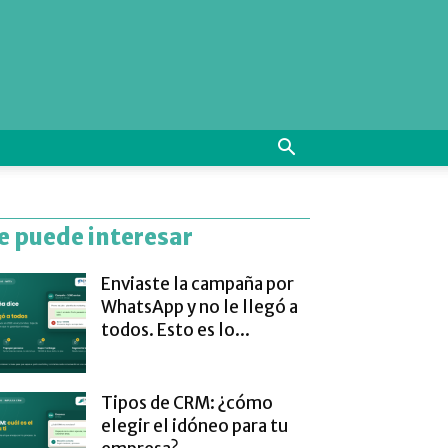
e puede interesar
Enviaste la campaña por
WhatsApp y no le llegó a
todos. Esto es lo...
Tipos de CRM: ¿cómo
elegir el idóneo para tu