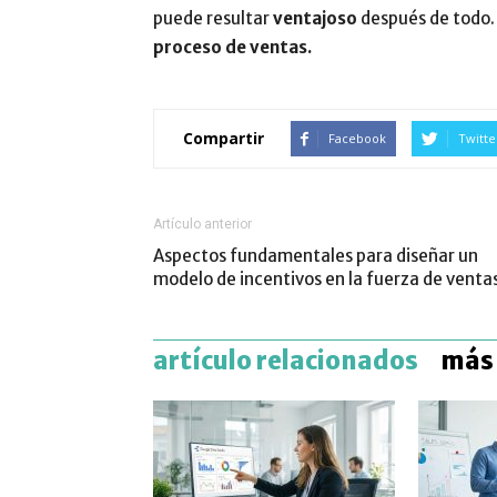
puede resultar
ventajoso
después de todo.
proceso de ventas.
Compartir
Facebook
Twitte
Artículo anterior
Aspectos fundamentales para diseñar un
modelo de incentivos en la fuerza de venta
artículo relacionados
más 