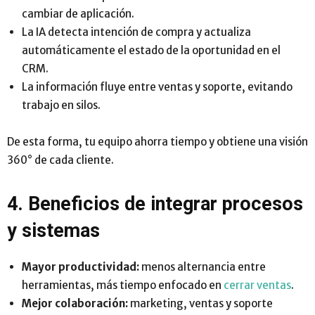
cambiar de aplicación.
La IA detecta intención de compra y actualiza
automáticamente el estado de la oportunidad en el
CRM.
La información fluye entre ventas y soporte, evitando
trabajo en silos.
De esta forma, tu equipo ahorra tiempo y obtiene una visión
360° de cada cliente.
4. Beneficios de integrar procesos
y sistemas
Mayor productividad:
menos alternancia entre
herramientas, más tiempo enfocado en
cerrar ventas
.
Mejor colaboración:
marketing, ventas y soporte