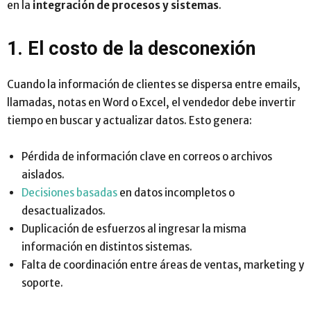
en la
integración de procesos y sistemas
.
1. El costo de la desconexión
Cuando la información de clientes se dispersa entre emails,
llamadas, notas en Word o Excel, el vendedor debe invertir
tiempo en buscar y actualizar datos. Esto genera:
Pérdida de información clave en correos o archivos
aislados.
Decisiones basadas
en datos incompletos o
desactualizados.
Duplicación de esfuerzos al ingresar la misma
información en distintos sistemas.
Falta de coordinación entre áreas de ventas, marketing y
soporte.