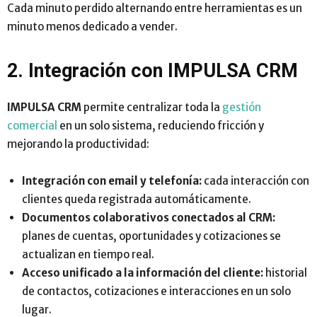
Cada minuto perdido alternando entre herramientas es un
minuto menos dedicado a vender.
2. Integración con IMPULSA CRM
IMPULSA CRM
permite centralizar toda la
gestión
comercial
en un solo sistema, reduciendo fricción y
mejorando la productividad:
Integración con email y telefonía:
cada interacción con
clientes queda registrada automáticamente.
Documentos colaborativos conectados al CRM:
planes de cuentas, oportunidades y cotizaciones se
actualizan en tiempo real.
Acceso unificado a la información del cliente:
historial
de contactos, cotizaciones e interacciones en un solo
lugar.