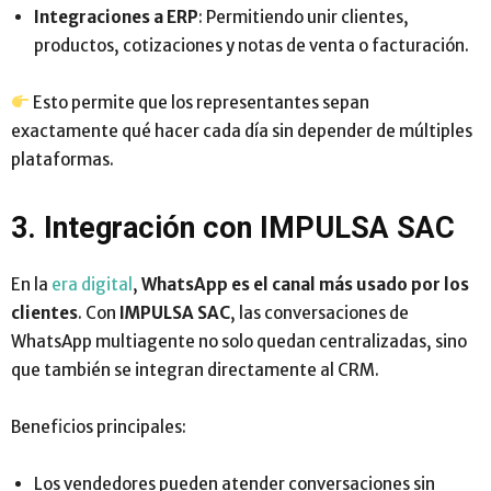
Integraciones a ERP
: Permitiendo unir clientes,
productos, cotizaciones y notas de venta o facturación.
Esto permite que los representantes sepan
exactamente qué hacer cada día sin depender de múltiples
plataformas.
3. Integración con IMPULSA SAC
En la
era digital
,
WhatsApp es el canal más usado por los
clientes
. Con
IMPULSA SAC
, las conversaciones de
WhatsApp multiagente no solo quedan centralizadas, sino
que también se integran directamente al CRM.
Beneficios principales:
Los vendedores pueden atender conversaciones sin