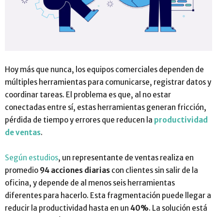
Hoy más que nunca, los equipos comerciales dependen de
múltiples herramientas para comunicarse, registrar datos y
coordinar tareas. El problema es que, al no estar
conectadas entre sí, estas herramientas generan fricción,
pérdida de tiempo y errores que reducen la
productividad
de ventas
.
Según estudios
, un representante de ventas realiza en
promedio
94 acciones diarias
con clientes sin salir de la
oficina, y depende de al menos seis herramientas
diferentes para hacerlo. Esta fragmentación puede llegar a
reducir la productividad hasta en un
40%
. La solución está