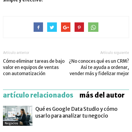
Artículo anterior
Artículo siguiente
Cómo eliminar tareas de bajo
¿No conoces qué es un CRM?
valor en equipos de ventas
Así te ayuda a ordenar,
con automatización
vender más y fidelizar mejor
artículo relacionados
más del autor
Qué es Google Data Studio y cómo
usarlo para analizar tu negocio
Negocios