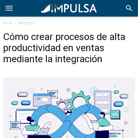
Inicio
Negocios
Cómo crear procesos de alta
productividad en ventas
mediante la integración