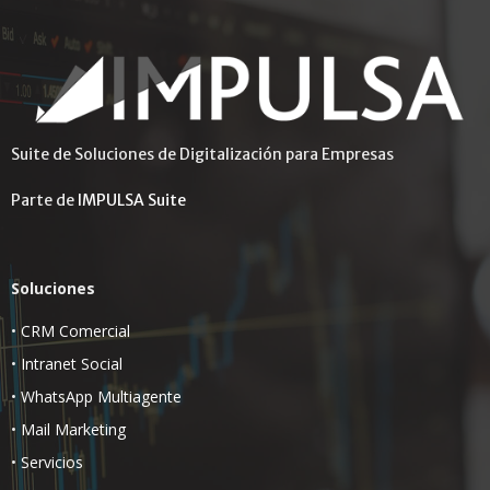
Suite de Soluciones de Digitalización para Empresas
Parte de
IMPULSA Suite
Soluciones
•
CRM Comercial
•
Intranet Social
•
WhatsApp Multiagente
•
Mail Marketing
•
Servicios