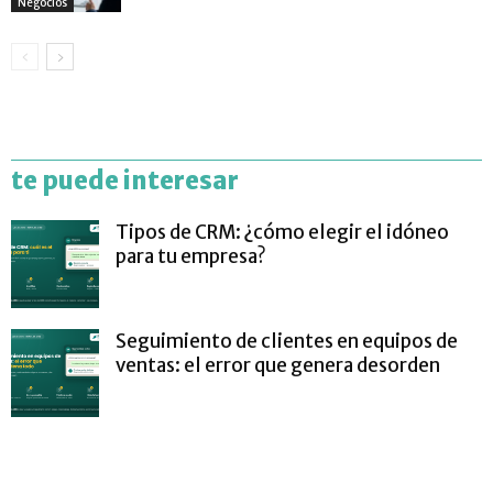
Negocios
te puede interesar
Tipos de CRM: ¿cómo elegir el idóneo
para tu empresa?
Seguimiento de clientes en equipos de
ventas: el error que genera desorden