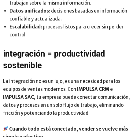
trabajan sobre la misma información.
Datos unificados:
decisiones basadas en información
confiable y actualizada.
Escalabilidad:
procesos listos para crecer sin perder
control.
integración = productividad
sostenible
La integración no es un lujo, es una necesidad para los
equipos de ventas modernos. Con
IMPULSA CRM
e
IMPULSA SAC
, tu empresa puede conectar comunicación,
datos y procesos en un solo flujo de trabajo, eliminando
fricción y potenciando la productividad.
Cuando todo está conectado, vender se vuelve más
simple y efectivo.