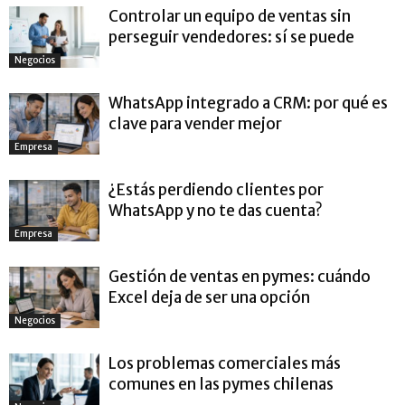
Controlar un equipo de ventas sin
perseguir vendedores: sí se puede
Negocios
WhatsApp integrado a CRM: por qué es
clave para vender mejor
Empresa
¿Estás perdiendo clientes por
WhatsApp y no te das cuenta?
Empresa
Gestión de ventas en pymes: cuándo
Excel deja de ser una opción
Negocios
Los problemas comerciales más
comunes en las pymes chilenas