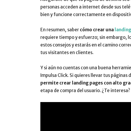
personas acceden a internet desde sus telé
bien y funcione correctamente en dispositi
En resumen, saber
cómo crear una
landing
requiere tiempo y esfuerzo; sin embargo, l
estos consejos y estarás en el camino corre
tus visitantes en clientes.
Y si aún no cuentas con una buena herrami
Impulsa Click. Si quieres llevar tus páginas d
permite crear landing pages con alto gr
etapa de compra del usuario. ¿Te interesa?