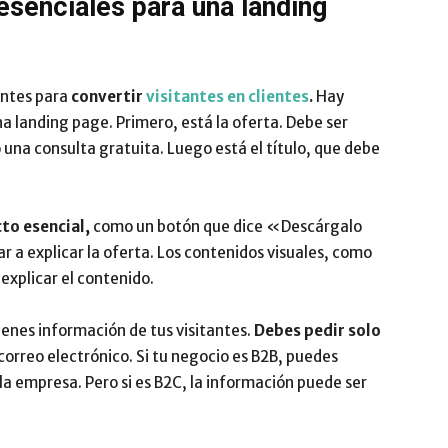
esenciales para una landing
antes para
convertir
visitantes en clientes
.
Hay
a landing page. Primero, está la oferta. Debe ser
 una consulta gratuita. Luego está el título, que debe
cto esencial,
como un botón que dice «Descárgalo
 a explicar la oferta. Los contenidos visuales, como
explicar el contenido.
ienes información de tus visitantes.
Debes pedir solo
orreo electrónico. Si tu negocio es B2B, puedes
a empresa. Pero si es B2C, la información puede ser