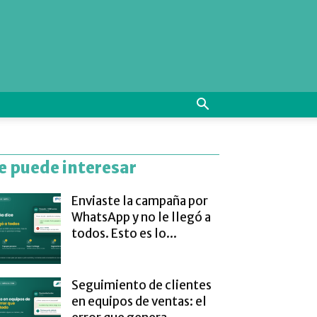
e puede interesar
Enviaste la campaña por
WhatsApp y no le llegó a
todos. Esto es lo...
Seguimiento de clientes
en equipos de ventas: el