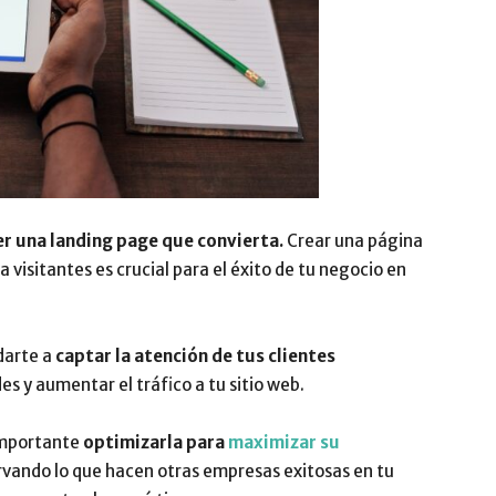
r una landing page que convierta.
Crear una página
a visitantes es crucial para el éxito de tu negocio en
darte a
captar la atención de tus clientes
s y aumentar el tráfico a tu sitio web.
 importante
optimizarla para
maximizar su
ando lo que hacen otras empresas exitosas en tu