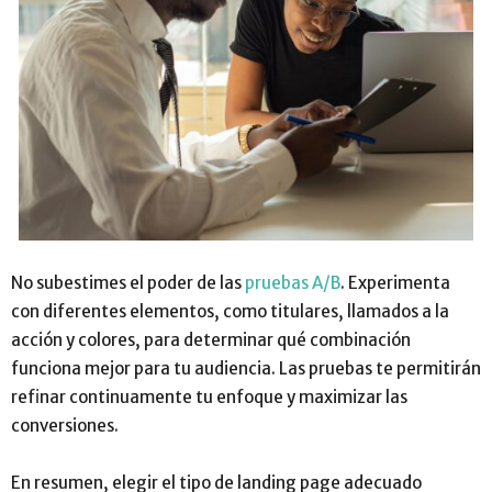
No subestimes el poder de las
pruebas A/B
. Experimenta
con diferentes elementos, como titulares, llamados a la
acción y colores, para determinar qué combinación
funciona mejor para tu audiencia. Las pruebas te permitirán
refinar continuamente tu enfoque y maximizar las
conversiones.
En resumen, elegir el tipo de landing page adecuado