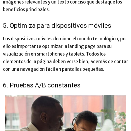
imágenes relevantes y un texto conciso que destaque los
beneficios principales.
5. Optimiza para dispositivos móviles
Los dispositivos móviles dominan el mundo tecnológico, por
ello es importante optimizar la landing page para su
visualización en smartphones y tablets. Todos los
elementos de la página deben verse bien, además de contar
con una navegación fácil en pantallas pequeñas.
6. Pruebas A/B constantes