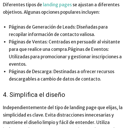
Diferentes tipos de
landing pages
se ajustan a diferentes
objetivos. Algunas opciones populares incluyen:
Páginas de Generación de Leads: Diseñadas para
recopilar información de contacto valiosa.
Páginas de Ventas: Centradas en persuadir al visitante
para que realice una compra.Páginas de Eventos:
Utilizadas para promocionar y gestionar inscripciones a
eventos.
Páginas de Descarga: Destinadas a ofrecer recursos
descargables a cambio de datos de contacto.
4. Simplifica el diseño
Independientemente del tipo de landing page que elijas, la
simplicidad es clave. Evita distracciones innecesarias y
mantiene el diseño limpio y fácil de entender. Utiliza