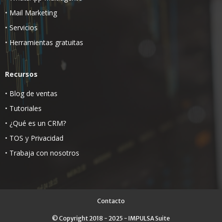
•
Mail Marketing
•
Servicios
•
Herramientas gratuitas
Recursos
•
Blog de ventas
•
Tutoriales
•
¿Qué es un CRM?
•
TOS
y
Privacidad
•
Trabaja con nosotros
Contacto
© Copyright 2018 - 2025 - IMPULSA Suite