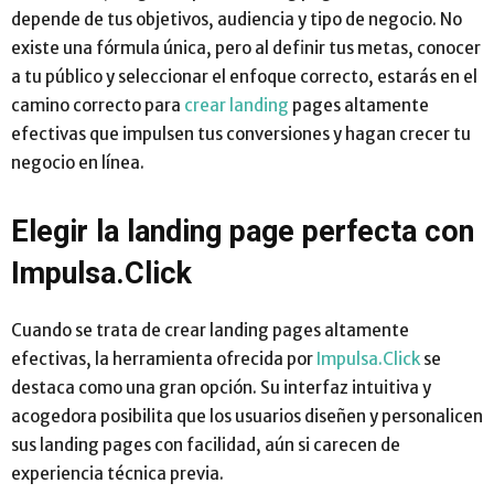
depende de tus objetivos, audiencia y tipo de negocio. No
existe una fórmula única, pero al definir tus metas, conocer
a tu público y seleccionar el enfoque correcto, estarás en el
camino correcto para
crear landing
pages altamente
efectivas que impulsen tus conversiones y hagan crecer tu
negocio en línea.
Elegir la landing page perfecta con
Impulsa.Click
Cuando se trata de crear landing pages altamente
efectivas, la herramienta ofrecida por
Impulsa.Click
se
destaca como una gran opción. Su interfaz intuitiva y
acogedora posibilita que los usuarios diseñen y personalicen
sus landing pages con facilidad, aún si carecen de
experiencia técnica previa.