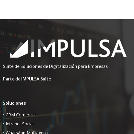
Suite de Soluciones de Digitalización para Empresas
Parte de
IMPULSA Suite
Soluciones
•
CRM Comercial
•
Intranet Social
•
WhatsApp Multiagente