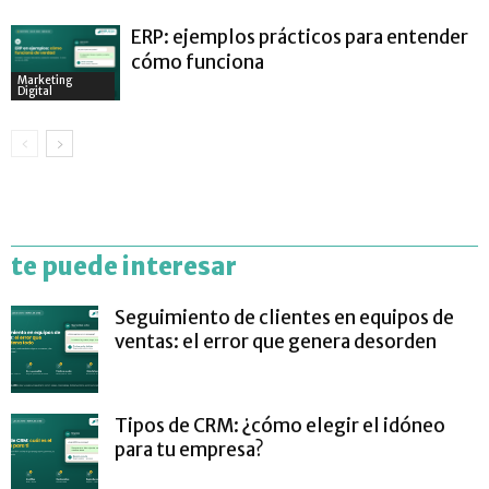
ERP: ejemplos prácticos para entender
cómo funciona
Marketing
Digital
te puede interesar
Seguimiento de clientes en equipos de
ventas: el error que genera desorden
Tipos de CRM: ¿cómo elegir el idóneo
para tu empresa?