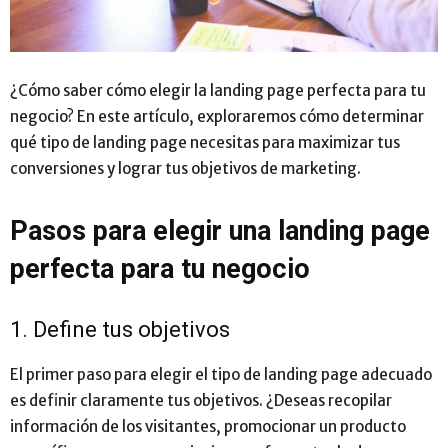
¿Cómo saber cómo elegir la landing page perfecta para tu
negocio? En este artículo, exploraremos cómo determinar
qué tipo de landing page necesitas para maximizar tus
conversiones y lograr tus objetivos de marketing.
Pasos para elegir una landing page
perfecta para tu negocio
1. Define tus objetivos
El primer paso para elegir el tipo de landing page adecuado
es definir claramente tus objetivos. ¿Deseas recopilar
información de los visitantes, promocionar un producto