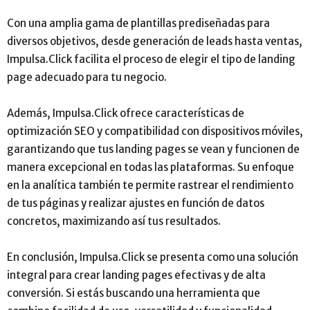
Con una amplia gama de plantillas prediseñadas para
diversos objetivos, desde generación de leads hasta ventas,
Impulsa.Click facilita el proceso de elegir el tipo de landing
page adecuado para tu negocio.
Además, Impulsa.Click ofrece características de
optimización SEO y compatibilidad con dispositivos móviles,
garantizando que tus landing pages se vean y funcionen de
manera excepcional en todas las plataformas. Su enfoque
en la analítica también te permite rastrear el rendimiento
de tus páginas y realizar ajustes en función de datos
concretos, maximizando así tus resultados.
En conclusión, Impulsa.Click se presenta como una solución
integral para crear landing pages efectivas y de alta
conversión. Si estás buscando una herramienta que