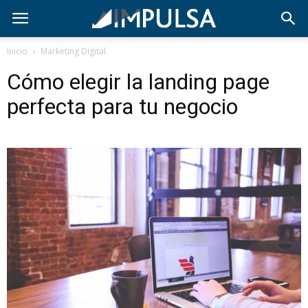
Inicio
Marketing Digital
Cómo elegir la landing page
perfecta para tu negocio