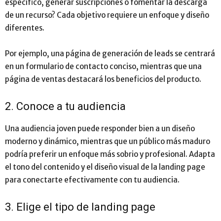
específico, generar suscripciones o fomentar la descarga
de un recurso? Cada objetivo requiere un enfoque y diseño
diferentes.
Por ejemplo, una página de generación de leads se centrará
en un formulario de contacto conciso, mientras que una
página de ventas destacará los beneficios del producto.
2. Conoce a tu audiencia
Una audiencia joven puede responder bien a un diseño
moderno y dinámico, mientras que un público más maduro
podría preferir un enfoque más sobrio y profesional. Adapta
el tono del contenido y el diseño visual de la landing page
para conectarte efectivamente con tu audiencia.
3. Elige el tipo de landing page