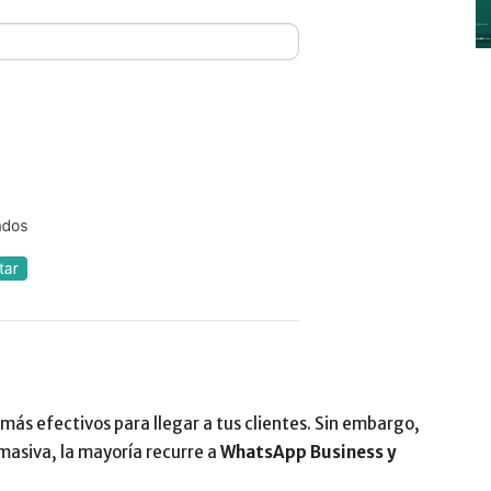
y
Digitalización
–
más efectivos para llegar a tus clientes. Sin embargo,
asiva, la mayoría recurre a
WhatsApp Business y