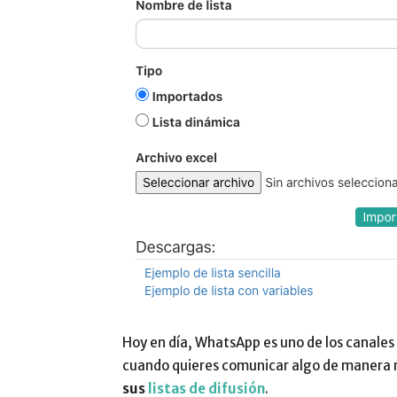
Hoy en día, WhatsApp es uno de los canales 
cuando quieres comunicar algo de manera m
sus
listas de difusión
.