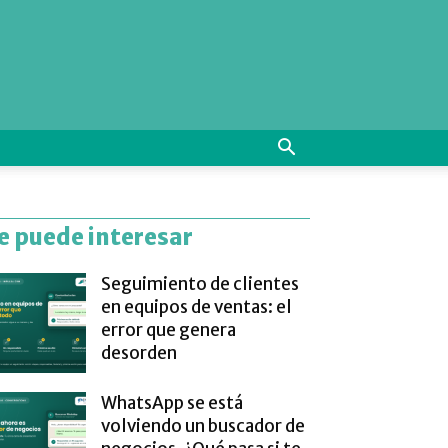
e puede interesar
Seguimiento de clientes
en equipos de ventas: el
error que genera
desorden
WhatsApp se está
volviendo un buscador de