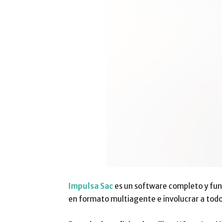
Impulsa Sac
es un software completo y fun
en formato multiagente e involucrar a todo