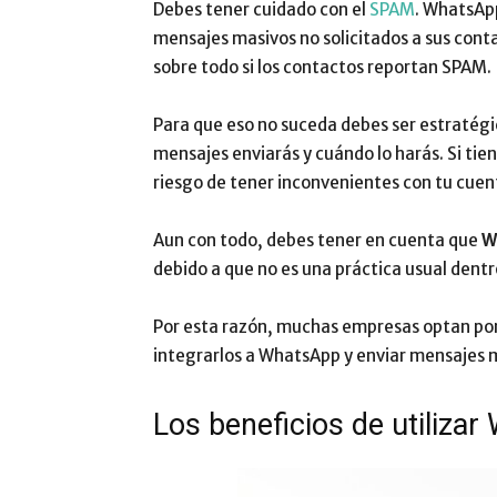
Debes tener cuidado con el
SPAM
. WhatsAp
mensajes masivos no solicitados a sus cont
sobre todo si los contactos reportan SPAM.
Para que eso no suceda debes ser estratégic
mensajes enviarás y cuándo lo harás. Si tien
riesgo de tener inconvenientes con tu cuen
Aun con todo, debes tener en cuenta que
W
debido a que no es una práctica usual dentr
Por esta razón, muchas empresas optan por
integrarlos a WhatsApp y enviar mensajes 
Los beneficios de utiliza