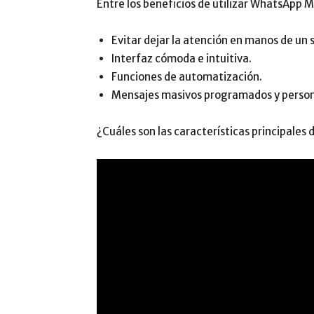
Entre los beneficios de utilizar WhatsApp 
Evitar dejar la atención en manos de un 
Interfaz cómoda e intuitiva.
Funciones de automatización.
Mensajes masivos programados y person
¿Cuáles son las características principales