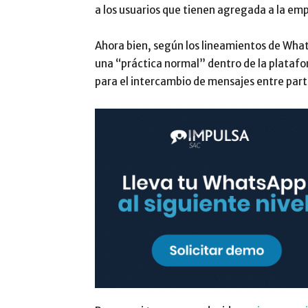
a los usuarios que tienen agregada a la emp
Ahora bien, según los lineamientos de Wha
una “práctica normal” dentro de la platafo
para el intercambio de mensajes entre part