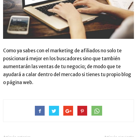
Como ya sabes con el marketing de afiliados no solo te
posicionará mejor en los buscadores sino que también
aumentarán las ventas de tu negocio; de modo que te
ayudará a calar dentro del mercado si tienes tu propio blog
o página web.