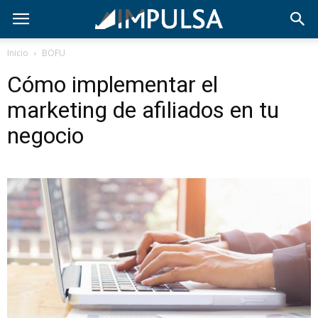
Inicio
BOFU
Cómo implementar el
marketing de afiliados en tu
negocio