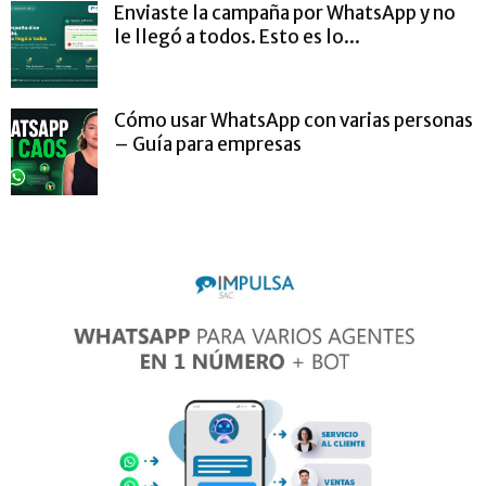
Enviaste la campaña por WhatsApp y no
le llegó a todos. Esto es lo...
Cómo usar WhatsApp con varias personas
– Guía para empresas