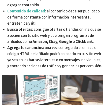
agregar contenido.
Contenido de calidad
: el contenido debe ser publicado
de forma constante con información interesante,
entretenida y útil.
Busca ofertas
: consigue ofertas o tiendas online que se
asocien con tu sitio web y que tengan programas de
afiliados como
Amazon, Ebay, Google
o
Clickbank
.
Agrega los anuncios
: una vez conseguido el enlace o
código HTML del afiliado podrá colocarlo en su sitio web
ya sea en las barras laterales o en mensajes individuales,
generando acciones de tráfico y ganancias por comisión.