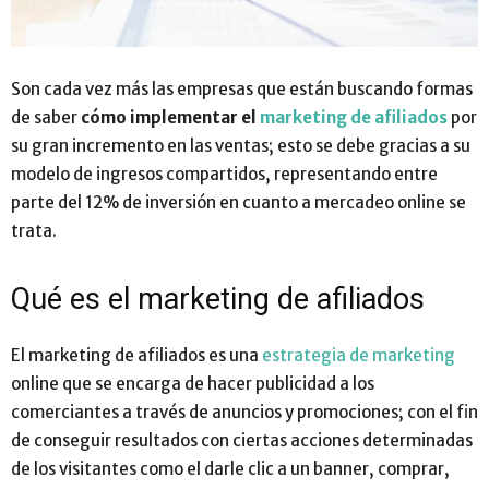
Son cada vez más las empresas que están buscando formas
de saber
cómo implementar el
marketing de afiliados
por
su gran incremento en las ventas; esto se debe gracias a su
modelo de ingresos compartidos, representando entre
parte del 12% de inversión en cuanto a mercadeo online se
trata.
Qué es el marketing de afiliados
El marketing de afiliados es una
estrategia de marketing
online que se encarga de hacer publicidad a los
comerciantes a través de anuncios y promociones; con el fin
de conseguir resultados con ciertas acciones determinadas
de los visitantes como el darle clic a un banner, comprar,