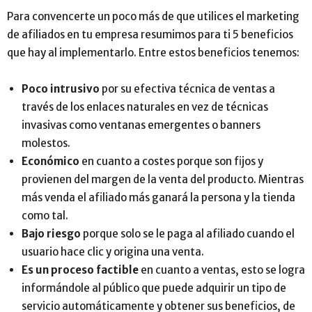
Para convencerte un poco más de que utilices el marketing
de afiliados en tu empresa resumimos para ti 5 beneficios
que hay al implementarlo. Entre estos beneficios tenemos:
Poco intrusivo
por su efectiva técnica de ventas a
través de los enlaces naturales en vez de técnicas
invasivas como ventanas emergentes o banners
molestos.
Económico
en cuanto a costes porque son fijos y
provienen del margen de la venta del producto. Mientras
más venda el afiliado más ganará la persona y la tienda
como tal.
Bajo riesgo
porque solo se le paga al afiliado cuando el
usuario hace clic y origina una venta.
Es un proceso factible
en cuanto a ventas, esto se logra
informándole al público que puede adquirir un tipo de
servicio automáticamente y obtener sus beneficios, de