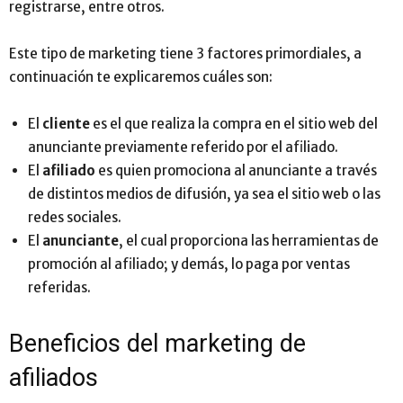
registrarse, entre otros.
Este tipo de marketing tiene 3 factores primordiales, a
continuación te explicaremos cuáles son:
El
cliente
es el que realiza la compra en el sitio web del
anunciante previamente referido por el afiliado.
El
afiliado
es quien promociona al anunciante a través
de distintos medios de difusión, ya sea el sitio web o las
redes sociales.
El
anunciante
, el cual proporciona las herramientas de
promoción al afiliado; y demás, lo paga por ventas
referidas.
Beneficios del marketing de
afiliados