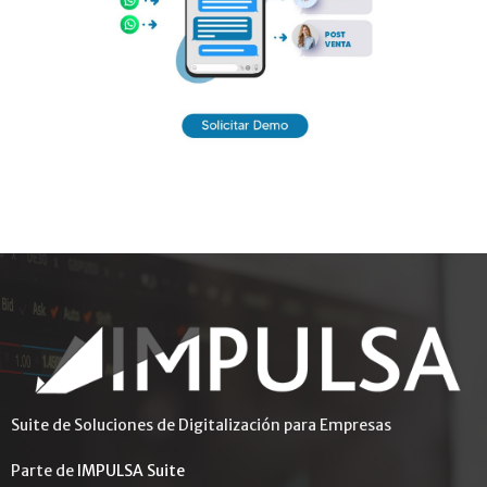
Suite de Soluciones de Digitalización para Empresas
Parte de
IMPULSA Suite