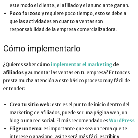
este modo el cliente, el afiliado y el anunciante ganan.
Poco forzoso
y requiere poco tiempo, esto se debe a
que las actividades en cuanto a ventas son
responsabilidad de la empresa comercializadora.
Cómo implementarlo
¿Quieres saber
cómo
implementar el marketing
de
afiliados
y aumentar las ventas en tu empresa? Entonces
presta mucha atención a este básico proceso muy fácil de
entender:
Crea tu sitio web
: este es el punto de inicio dentro del
marketing de afiliados, puede ser una página web, un
blog o una red social. El más recomendado es
WordPress
Elige un tema
: es importante que sea un tema que te
interese o apasione, así te será más fácil escribir y