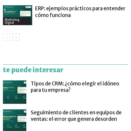
ERP: ejemplos prácticos para entender
cómo funciona
Marketing
Digital
te puede interesar
Tipos de CRM: ¿cómo elegir el idóneo
para tu empresa?
Seguimiento de clientes en equipos de
ventas: el error que genera desorden