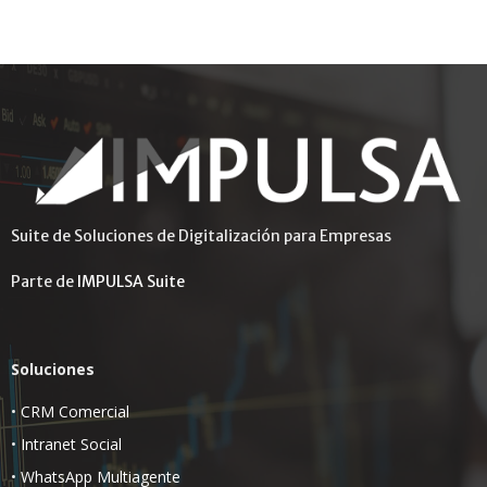
Suite de Soluciones de Digitalización para Empresas
Parte de
IMPULSA Suite
Soluciones
•
CRM Comercial
•
Intranet Social
•
WhatsApp Multiagente