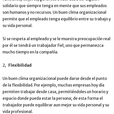
solidario que siempre tenga en mente que sus empleados
son humanos y no recursos. Un buen clima organizacional
permite que el empleado tenga equilibrio entre su trabajo y
su vida personal.
Si se respeta al empleado y se le muestra preocupación real
por él se tendrá un trabajador fiel; uno que permanezca
mucho tiempo en la compañía.
2,
Flexibilidad
Un buen clima organizacional puede darse desde el punto
de la flexibilidad. Por ejemplo, muchas empresas hoy día
permiten trabajar desde casa, permitiéndoles un horario y
espacio donde pueda estar la persona; de esta forma el
trabajador puede equilibrar aun mejor su vida personal y su
vida profesional.