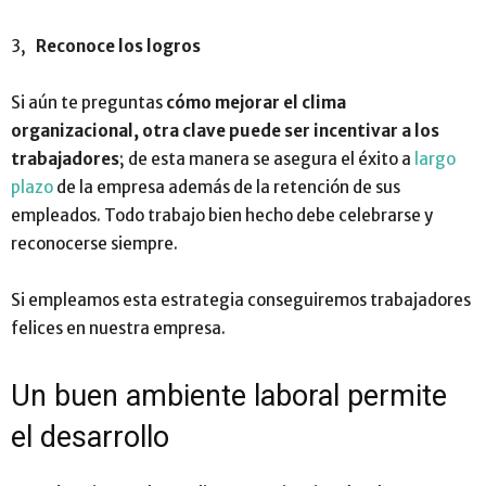
3,
Reconoce los logros
Si aún te preguntas
cómo
mejorar el clima
organizacional, otra clave puede ser incentivar a los
trabajadores
; de esta manera se asegura el éxito a
largo
plazo
de la empresa además de la retención de sus
empleados. Todo trabajo bien hecho debe celebrarse y
reconocerse siempre.
Si empleamos esta estrategia conseguiremos trabajadores
felices en nuestra empresa.
Un buen ambiente laboral permite
el desarrollo