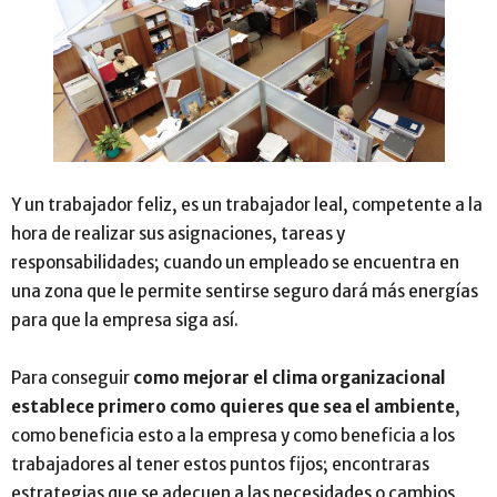
Y un trabajador feliz, es un trabajador leal, competente a la
hora de realizar sus asignaciones, tareas y
responsabilidades; cuando un empleado se encuentra en
una zona que le permite sentirse seguro dará más energías
para que la empresa siga así.
Para conseguir
como mejorar el clima organizacional
establece primero como quieres que sea el ambiente
,
como beneficia esto a la empresa y como beneficia a los
trabajadores al tener estos puntos fijos; encontraras
estrategias que se adecuen a las necesidades o cambios