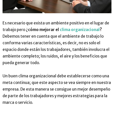
Es necesario que exista un ambiente positivo en el lugar de
trabajo pero ¿
cómo mejorar el
clima organizacional
?
Debemos tener en cuenta que el ambiente de trabajo lo
conforma varias características, es decir, no es solo el
espacio donde están los trabajadores, también involucra el
ambiente completo; los ruidos, el aire y los beneficios que
pueda generar todo.
Un buen clima organizacional debe establecerse como una
meta continua; que este aspecto se vea siempre en nuestra
empresa. De esta manera se consigue un mejor desempeño
de parte de los trabajadores y mejores estrategias para la
marca o servicio.