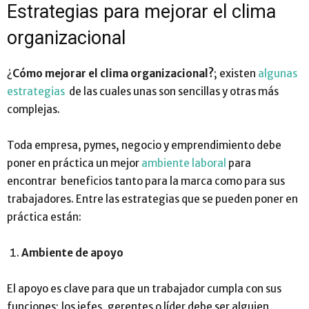
Estrategias para mejorar el clima
organizacional
¿
Cómo mejorar el clima organizacional?
; existen
algunas
estrategias
de las cuales unas son sencillas y otras más
complejas.
Toda empresa, pymes, negocio y emprendimiento debe
poner en práctica un mejor
ambiente laboral
para
encontrar beneficios tanto para la marca como para sus
trabajadores. Entre las estrategias que se pueden poner en
práctica están:
Ambiente de apoyo
El apoyo es clave para que un trabajador cumpla con sus
funciones; los jefes, gerentes o líder debe ser alguien