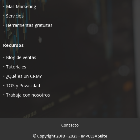
•
Mail Marketing
•
Servicios
•
Herramientas gratuitas
Recursos
•
Blog de ventas
•
Tutoriales
•
¿Qué es un CRM?
•
TOS
y
Privacidad
•
Trabaja con nosotros
Contacto
© Copyright 2018 - 2025 - IMPULSA Suite