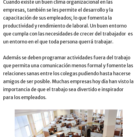
Cuando existe un buen clima organizacional en las
empresas, también se les permite el desarrollo y la
capacitación de sus empleados; lo que fomenta la
productividad y rendimiento de laboral. Un buen entorno
que cumpla con las necesidades de crecer del trabajador es
un entorno en el que toda persona querrá trabajar.
Además se deben programar actividades fuera del trabajo
que permita una comunicación menos formal y fomente las
relaciones sanas entre los colegas pudiendo hasta hacerse
amigos de ser posible. Muchas empresas hoy día han visto la
importancia de que el trabajo sea divertido e inspirador
para los empleados.