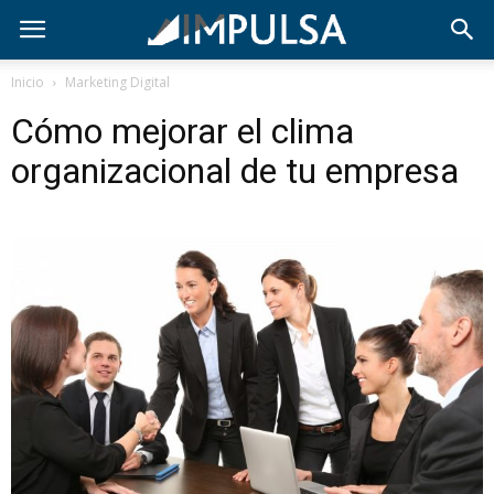
Inicio
Marketing Digital
Cómo mejorar el clima
organizacional de tu empresa