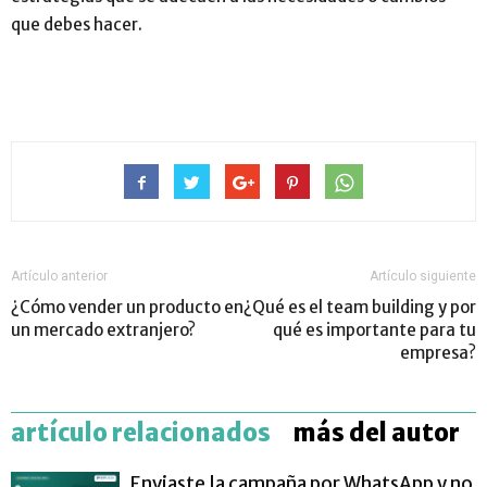
que debes hacer.
Artículo anterior
Artículo siguiente
¿Cómo vender un producto en
¿Qué es el team building y por
un mercado extranjero?
qué es importante para tu
empresa?
artículo relacionados
más del autor
Enviaste la campaña por WhatsApp y no