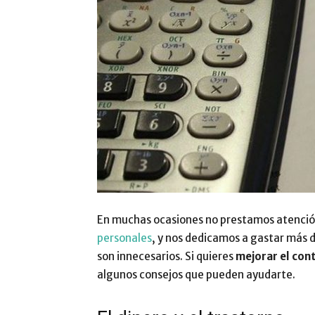
En muchas ocasiones no prestamos atenció
personales
, y nos dedicamos a gastar más 
son innecesarios. Si quieres
mejorar el con
algunos consejos que pueden ayudarte.