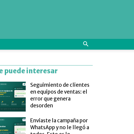
e puede interesar
Seguimiento de clientes
en equipos de ventas: el
error que genera
desorden
Enviaste la campaña por
WhatsApp y no le llegó a