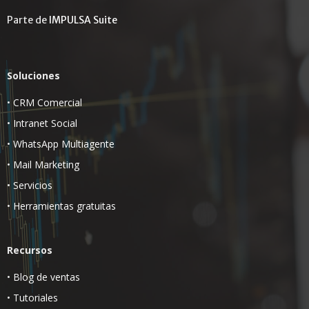
Parte de
IMPULSA Suite
Soluciones
•
CRM Comercial
•
Intranet Social
•
WhatsApp Multiagente
•
Mail Marketing
•
Servicios
•
Herramientas gratuitas
Recursos
•
Blog de ventas
•
Tutoriales