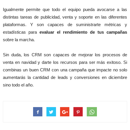
Igualmente permite que todo el equipo pueda avocarse a las
distintas tareas de publicidad, venta y soporte en las diferentes
plataformas. Y son capaces de suministrarte métricas y
estadísticas para
evaluar el rendimiento de tus campañas
sobre la marcha.
Sin duda, los CRM son capaces de mejorar los procesos de
venta en navidad y darte los recursos para ser más exitoso. Si
combinas un buen CRM con una campaña que impacte no solo
aumentarás la cantidad de leads y conversiones en diciembre
sino todo el año.