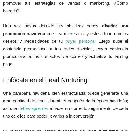
promover tus estrategias de ventas o marketing. ¿Cómo
hacerlo?
Una vez hayas definido tus objetivos debes
diseñar una
promoción navideña
que sea interesante y esté a tono con los
deseos y necesidades de tu
buyer persona
. Luego sube el
contenido promocional a tus redes sociales, envía contenido
promocional a tus contactos vía correo y actualiza tu landing
page.
Enfócate en el Lead Nurturing
Una campaña navideña bien estructurada puede generarte una
gran cantidad de leads durante y después de la época navideña;
así que
debes aprender
a hacer un correcto seguimiento de cada
uno de ellos para poder llevarlos a la conversión.