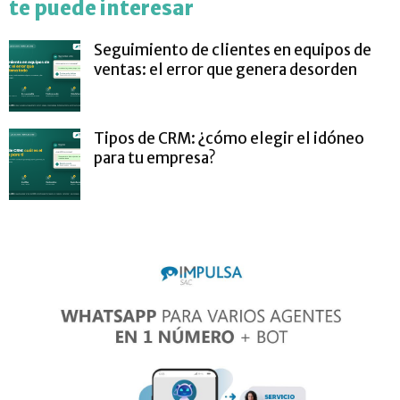
te puede interesar
Seguimiento de clientes en equipos de
ventas: el error que genera desorden
Tipos de CRM: ¿cómo elegir el idóneo
para tu empresa?