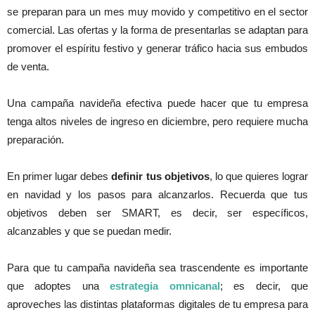
se preparan para un mes muy movido y competitivo en el sector
comercial. Las ofertas y la forma de presentarlas se adaptan para
promover el espíritu festivo y generar tráfico hacia sus embudos
de venta.
Una campaña navideña efectiva puede hacer que tu empresa
tenga altos niveles de ingreso en diciembre, pero requiere mucha
preparación.
En primer lugar debes
definir tus objetivos
, lo que quieres lograr
en navidad y los pasos para alcanzarlos. Recuerda que tus
objetivos deben ser SMART, es decir, ser específicos,
alcanzables y que se puedan medir.
Para que tu campaña navideña sea trascendente es importante
que adoptes una
estrategia omnicanal
; es decir, que
aproveches las distintas plataformas digitales de tu empresa para