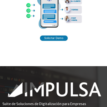
Suite de Soluciones de Digitalización para Empresas