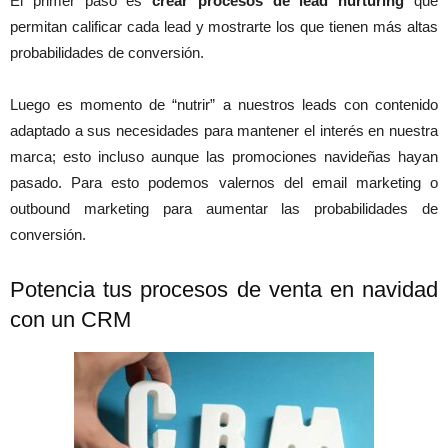
El primer paso es
crear procesos de lead nurturing
que
permitan calificar cada lead y mostrarte los que tienen más altas
probabilidades de conversión.
Luego es momento de “nutrir” a nuestros leads con contenido
adaptado a sus necesidades para mantener el interés en nuestra
marca; esto incluso aunque las promociones navideñas hayan
pasado. Para esto podemos valernos del email marketing o
outbound marketing para aumentar las probabilidades de
conversión.
Potencia tus procesos de venta en navidad
con un CRM