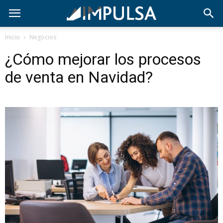
Inicio
Negocios
¿Cómo mejorar los procesos
de venta en Navidad?