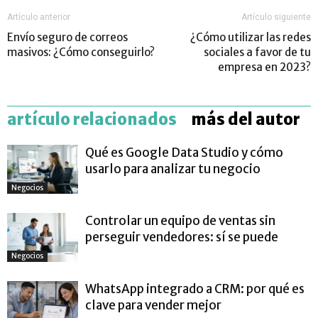
Artículo anterior
Artículo siguiente
Envío seguro de correos
¿Cómo utilizar las redes
masivos: ¿Cómo conseguirlo?
sociales a favor de tu
empresa en 2023?
artículo relacionados
más del autor
Qué es Google Data Studio y cómo
usarlo para analizar tu negocio
Negocios
Controlar un equipo de ventas sin
perseguir vendedores: sí se puede
Negocios
WhatsApp integrado a CRM: por qué es
clave para vender mejor