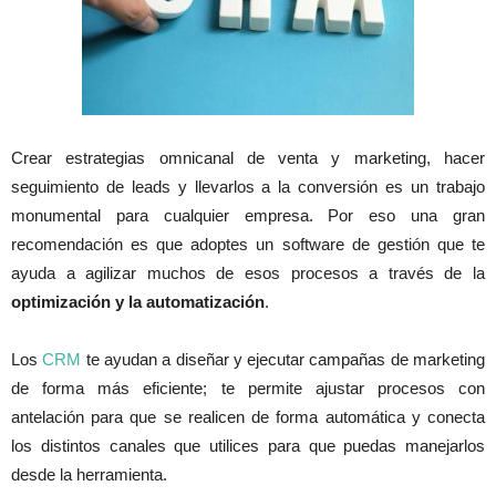
Crear estrategias omnicanal de venta y marketing, hacer
seguimiento de leads y llevarlos a la conversión es un trabajo
monumental para cualquier empresa. Por eso una gran
recomendación es que adoptes un software de gestión que te
ayuda a agilizar muchos de esos procesos a través de la
optimización y la automatización
.
Los
CRM
te ayudan a diseñar y ejecutar campañas de marketing
de forma más eficiente; te permite ajustar procesos con
antelación para que se realicen de forma automática y conecta
los distintos canales que utilices para que puedas manejarlos
desde la herramienta.