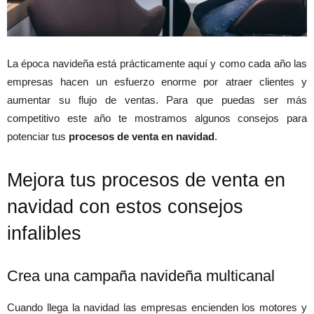
La época navideña está prácticamente aquí y como cada año las
empresas hacen un esfuerzo enorme por atraer clientes y
aumentar su flujo de ventas. Para que puedas ser más
competitivo este año te mostramos algunos consejos para
potenciar tus
procesos de venta en navidad
.
Mejora tus procesos de venta en
navidad con estos consejos
infalibles
Crea una campaña navideña multicanal
Cuando llega la navidad las empresas encienden los motores y