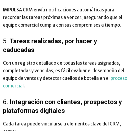
IMPULSA CRM envía notificaciones automáticas para
recordar las tareas próximas a vencer, asegurando que el
equipo comercial cumpla con sus compromisos a tiempo.
5.
Tareas realizadas, por hacer y
caducadas
Con un registro detallado de todas las tareas asignadas,
completadas y vencidas, es fácil evaluar el desempeño del
equipo de ventas y detectar cuellos de botella en el
proceso
comercial
.
6.
Integración con clientes, prospectos y
plataformas digitales
Cada tarea puede vincularse a elementos clave del CRM,