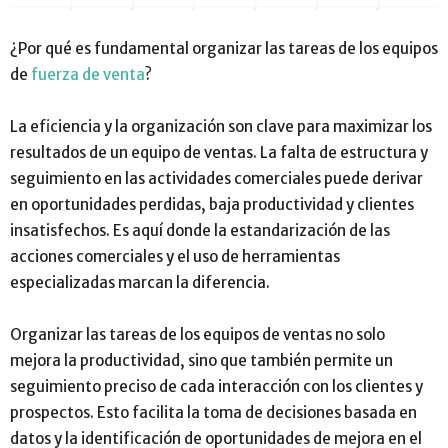
¿Por qué es fundamental organizar las tareas de los equipos
de
fuerza de venta
?
La eficiencia y la organización son clave para maximizar los
resultados de un equipo de ventas. La falta de estructura y
seguimiento en las actividades comerciales puede derivar
en oportunidades perdidas, baja productividad y clientes
insatisfechos. Es aquí donde la estandarización de las
acciones comerciales y el uso de herramientas
especializadas marcan la diferencia.
Organizar las tareas de los equipos de ventas no solo
mejora la productividad, sino que también permite un
seguimiento preciso de cada interacción con los clientes y
prospectos. Esto facilita la toma de decisiones basada en
datos y la identificación de oportunidades de mejora en el