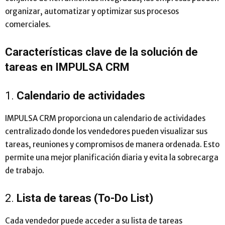
organizar, automatizar y optimizar sus procesos
comerciales.
Características clave de la solución de
tareas en IMPULSA CRM
1.
Calendario de actividades
IMPULSA CRM proporciona un calendario de actividades
centralizado donde los vendedores pueden visualizar sus
tareas, reuniones y compromisos de manera ordenada. Esto
permite una mejor planificación diaria y evita la sobrecarga
de trabajo.
2.
Lista de tareas (To-Do List)
Cada vendedor puede acceder a su lista de tareas