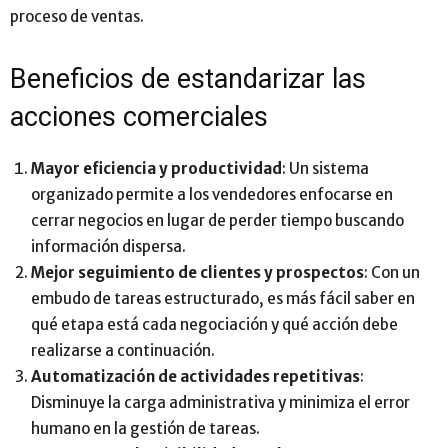
proceso de ventas.
Beneficios de estandarizar las
acciones comerciales
Mayor eficiencia y productividad
: Un sistema
organizado permite a los vendedores enfocarse en
cerrar negocios en lugar de perder tiempo buscando
información dispersa.
Mejor seguimiento de clientes y prospectos
: Con un
embudo de tareas estructurado, es más fácil saber en
qué etapa está cada negociación y qué acción debe
realizarse a continuación.
Automatización de actividades repetitivas
:
Disminuye la carga administrativa y minimiza el error
humano en la gestión de tareas.