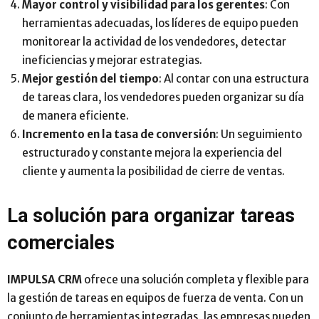
Mayor control y visibilidad para los gerentes
: Con
herramientas adecuadas, los líderes de equipo pueden
monitorear la actividad de los vendedores, detectar
ineficiencias y mejorar estrategias.
Mejor gestión del tiempo
: Al contar con una estructura
de tareas clara, los vendedores pueden organizar su día
de manera eficiente.
Incremento en la tasa de conversión
: Un seguimiento
estructurado y constante mejora la experiencia del
cliente y aumenta la posibilidad de cierre de ventas.
La solución para organizar tareas
comerciales
IMPULSA CRM
ofrece una solución completa y flexible para
la gestión de tareas en equipos de fuerza de venta. Con un
conjunto de herramientas integradas, las empresas pueden