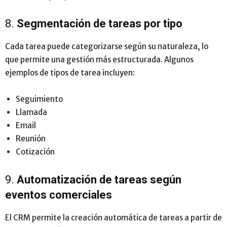
8.
Segmentación de tareas por tipo
Cada tarea puede categorizarse según su naturaleza, lo
que permite una gestión más estructurada. Algunos
ejemplos de tipos de tarea incluyen:
Seguimiento
Llamada
Email
Reunión
Cotización
9.
Automatización de tareas según
eventos comerciales
El CRM permite la creación automática de tareas a partir de