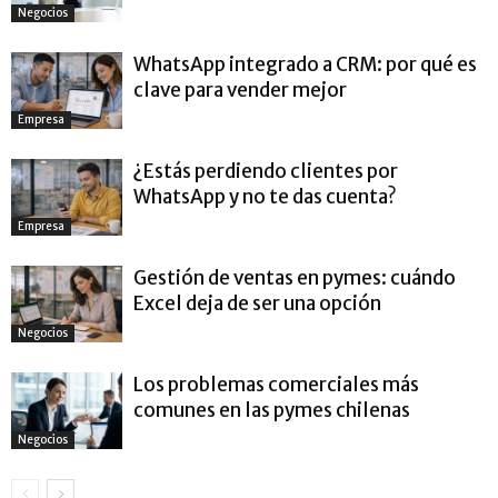
Negocios
WhatsApp integrado a CRM: por qué es
clave para vender mejor
Empresa
¿Estás perdiendo clientes por
WhatsApp y no te das cuenta?
Empresa
Gestión de ventas en pymes: cuándo
Excel deja de ser una opción
Negocios
Los problemas comerciales más
comunes en las pymes chilenas
Negocios