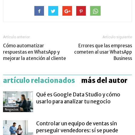
Artículo anterior
Artículo siguiente
Cómo automatizar
Errores que las empresas
respuestas en WhatsApp y
cometen al usar WhatsApp
mejorar la atención al cliente
Business
artículo relacionados
más del autor
Qué es Google Data Studio y cómo
usarlo para analizar tu negocio
Negocios
Controlar un equipo de ventas sin
perseguir vendedores: sí se puede