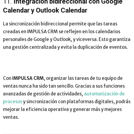
11.
Integración bidireccional con Google
Calendar y Outlook Calendar
La sincronización bidireccional permite que las tareas
creadas en IMPULSA CRM se reflejen en los calendarios
personales de Google y Outlook, y viceversa. Esto garantiza
una gestión centralizada y evita la duplicación de eventos.
Con
IMPULSA CRM
, organizar las tareas de tu equipo de
ventas nunca ha sido tan sencillo. Gracias a sus funciones
avanzadas de gestión de actividades,
automatización de
procesos
y sincronización con plataformas digitales, podrás
mejorar la eficiencia operativa y generar más y mejores
ventas.