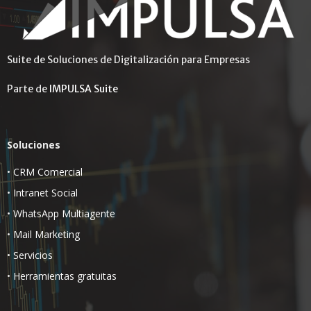
Suite de Soluciones de Digitalización para Empresas
Parte de
IMPULSA Suite
Soluciones
•
CRM Comercial
•
Intranet Social
•
WhatsApp Multiagente
•
Mail Marketing
•
Servicios
•
Herramientas gratuitas