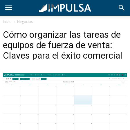
Inicio
Negocios
Cómo organizar las tareas de
equipos de fuerza de venta:
Claves para el éxito comercial