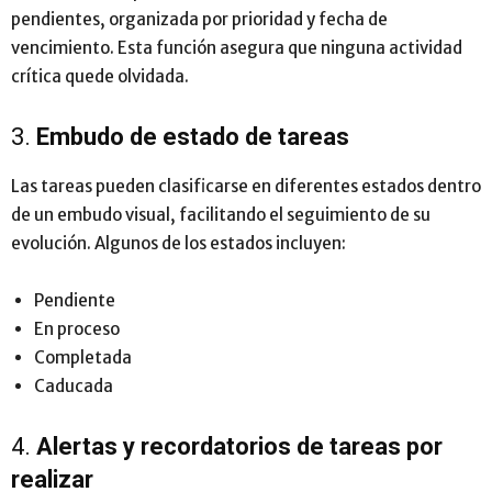
pendientes, organizada por prioridad y fecha de
vencimiento. Esta función asegura que ninguna actividad
crítica quede olvidada.
3.
Embudo de estado de tareas
Las tareas pueden clasificarse en diferentes estados dentro
de un embudo visual, facilitando el seguimiento de su
evolución. Algunos de los estados incluyen:
Pendiente
En proceso
Completada
Caducada
4.
Alertas y recordatorios de tareas por
realizar