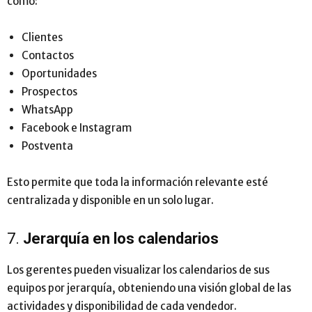
como:
Clientes
Contactos
Oportunidades
Prospectos
WhatsApp
Facebook e Instagram
Postventa
Esto permite que toda la información relevante esté
centralizada y disponible en un solo lugar.
7.
Jerarquía en los calendarios
Los gerentes pueden visualizar los calendarios de sus
equipos por jerarquía, obteniendo una visión global de las
actividades y disponibilidad de cada vendedor.