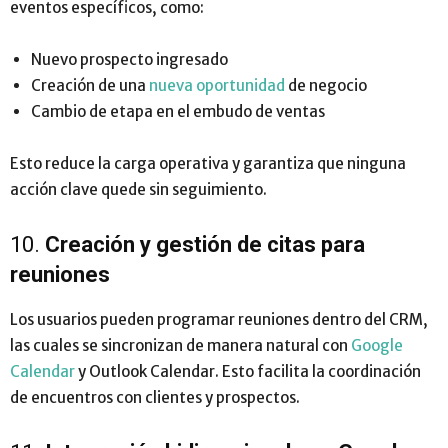
eventos específicos, como:
Nuevo prospecto ingresado
Creación de una
nueva oportunidad
de negocio
Cambio de etapa en el embudo de ventas
Esto reduce la carga operativa y garantiza que ninguna
acción clave quede sin seguimiento.
10.
Creación y gestión de citas para
reuniones
Los usuarios pueden programar reuniones dentro del CRM,
las cuales se sincronizan de manera natural con
Google
Calendar
y Outlook Calendar. Esto facilita la coordinación
de encuentros con clientes y prospectos.