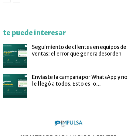
te puede interesar
Seguimiento de clientes en equipos de
ventas: el error que genera desorden
Enviaste la campaña por WhatsApp y no
le llegó a todos. Esto es lo...