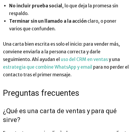
No incluir prueba social
, lo que deja la promesa sin
respaldo.
Terminar sin un llamado a la acción
claro, o poner
varios que confunden.
Una carta bien escrita es solo el inicio: para vender más,
conviene enviarla a la persona correcta y darle
seguimiento. Ahí ayudan el
uso del CRM en ventas
y una
estrategia que combine WhatsApp y email
para no perder el
contacto tras el primer mensaje.
Preguntas frecuentes
¿Qué es una carta de ventas y para qué
sirve?