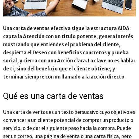
Una carta de ventas efectiva sigue la estructura AIDA:
capta la Atención con un título potente, genera Interés
mostrando que entiendes el problema del cliente,
despierta el Deseo con beneficios concretos y prueba
social, y cierra con una Acción clara. La clave no es hablar
de ti, sino del beneficio que el cliente obtiene, y
terminar siempre con un llamado a la acción directo.
Qué es una carta de ventas
Una carta de ventas es un texto persuasivo cuyo objetivo es
convencer a un cliente potencial de comprar un producto o
servicio, o de dar el siguiente paso hacia la compra. Puede
ser un correo, una página de venta o una carta física, pero