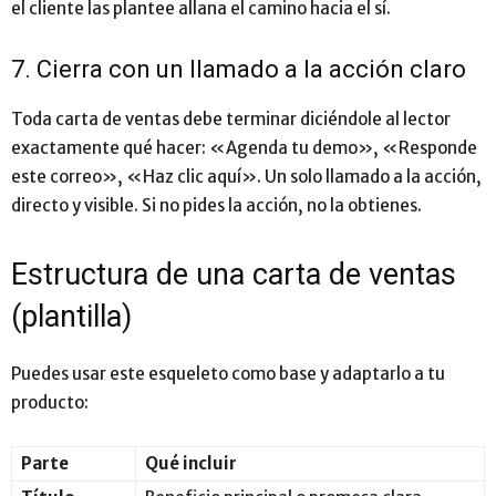
el cliente las plantee allana el camino hacia el sí.
7. Cierra con un llamado a la acción claro
Toda carta de ventas debe terminar diciéndole al lector
exactamente qué hacer: «Agenda tu demo», «Responde
este correo», «Haz clic aquí». Un solo llamado a la acción,
directo y visible. Si no pides la acción, no la obtienes.
Estructura de una carta de ventas
(plantilla)
Puedes usar este esqueleto como base y adaptarlo a tu
producto:
Parte
Qué incluir