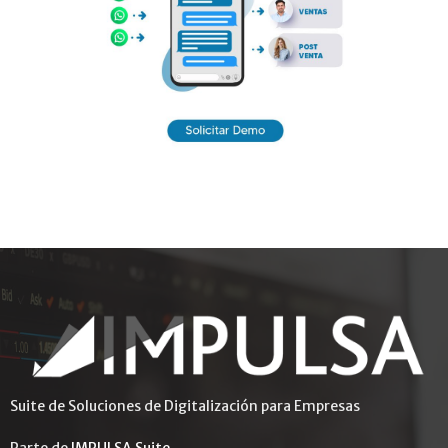
Suite de Soluciones de Digitalización para Empresas
Parte de
IMPULSA Suite