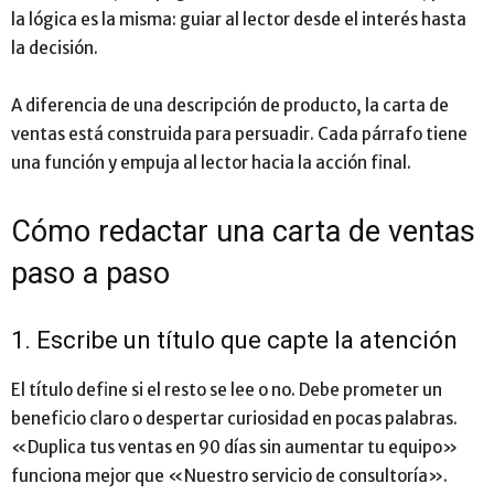
la lógica es la misma: guiar al lector desde el interés hasta
la decisión.
A diferencia de una descripción de producto, la carta de
ventas está construida para persuadir. Cada párrafo tiene
una función y empuja al lector hacia la acción final.
Cómo redactar una carta de ventas
paso a paso
1. Escribe un título que capte la atención
El título define si el resto se lee o no. Debe prometer un
beneficio claro o despertar curiosidad en pocas palabras.
«Duplica tus ventas en 90 días sin aumentar tu equipo»
funciona mejor que «Nuestro servicio de consultoría».