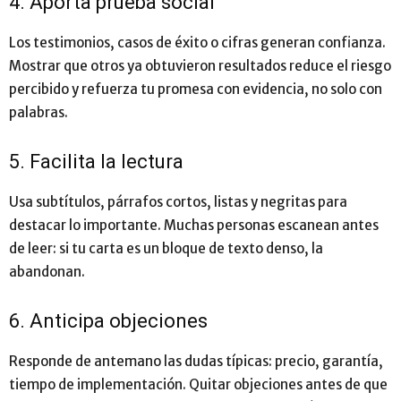
4. Aporta prueba social
Los testimonios, casos de éxito o cifras generan confianza.
Mostrar que otros ya obtuvieron resultados reduce el riesgo
percibido y refuerza tu promesa con evidencia, no solo con
palabras.
5. Facilita la lectura
Usa subtítulos, párrafos cortos, listas y negritas para
destacar lo importante. Muchas personas escanean antes
de leer: si tu carta es un bloque de texto denso, la
abandonan.
6. Anticipa objeciones
Responde de antemano las dudas típicas: precio, garantía,
tiempo de implementación. Quitar objeciones antes de que