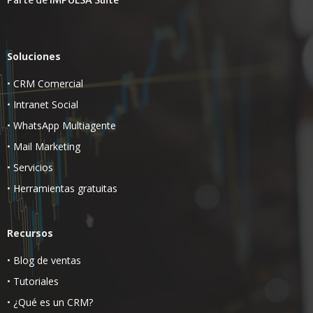
Soluciones
•
CRM Comercial
•
Intranet Social
•
WhatsApp Multiagente
•
Mail Marketing
•
Servicios
•
Herramientas gratuitas
Recursos
•
Blog de ventas
•
Tutoriales
•
¿Qué es un CRM?