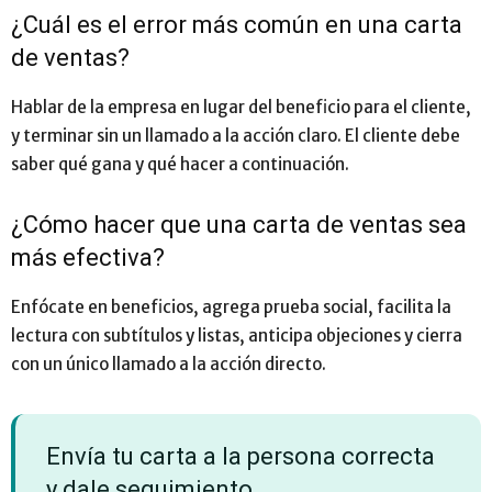
¿Cuál es el error más común en una carta
de ventas?
Hablar de la empresa en lugar del beneficio para el cliente,
y terminar sin un llamado a la acción claro. El cliente debe
saber qué gana y qué hacer a continuación.
¿Cómo hacer que una carta de ventas sea
más efectiva?
Enfócate en beneficios, agrega prueba social, facilita la
lectura con subtítulos y listas, anticipa objeciones y cierra
con un único llamado a la acción directo.
Envía tu carta a la persona correcta
y dale seguimiento