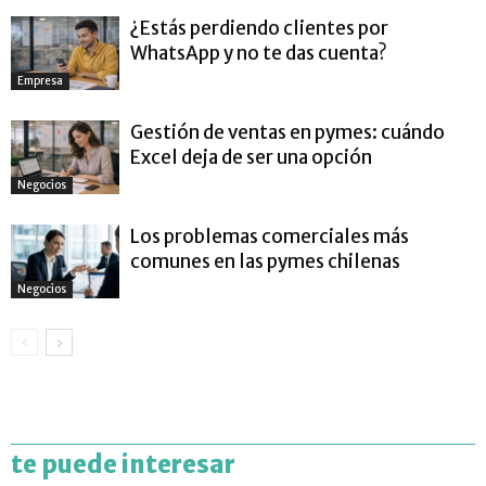
¿Estás perdiendo clientes por
WhatsApp y no te das cuenta?
Empresa
Gestión de ventas en pymes: cuándo
Excel deja de ser una opción
Negocios
Los problemas comerciales más
comunes en las pymes chilenas
Negocios
te puede interesar