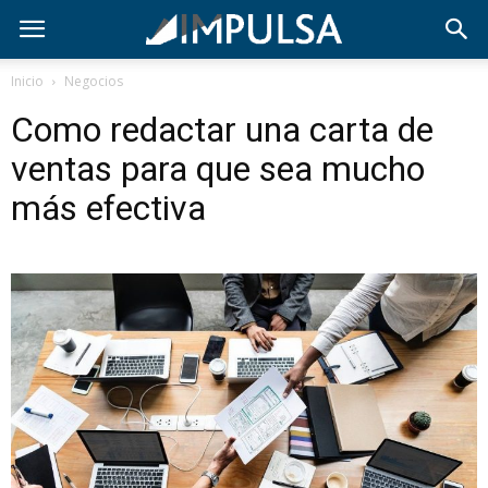
Inicio
Negocios
Como redactar una carta de
ventas para que sea mucho
más efectiva