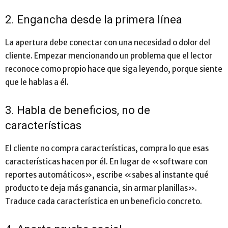
2. Engancha desde la primera línea
La apertura debe conectar con una necesidad o dolor del
cliente. Empezar mencionando un problema que el lector
reconoce como propio hace que siga leyendo, porque siente
que le hablas a él.
3. Habla de beneficios, no de
características
El cliente no compra características, compra lo que esas
características hacen por él. En lugar de «software con
reportes automáticos», escribe «sabes al instante qué
producto te deja más ganancia, sin armar planillas».
Traduce cada característica en un beneficio concreto.