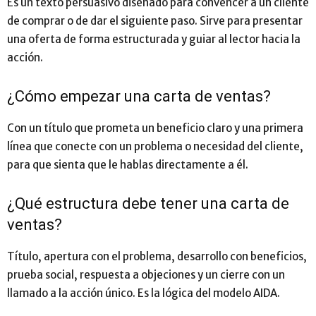
Es un texto persuasivo diseñado para convencer a un cliente
de comprar o de dar el siguiente paso. Sirve para presentar
una oferta de forma estructurada y guiar al lector hacia la
acción.
¿Cómo empezar una carta de ventas?
Con un título que prometa un beneficio claro y una primera
línea que conecte con un problema o necesidad del cliente,
para que sienta que le hablas directamente a él.
¿Qué estructura debe tener una carta de
ventas?
Título, apertura con el problema, desarrollo con beneficios,
prueba social, respuesta a objeciones y un cierre con un
llamado a la acción único. Es la lógica del modelo AIDA.