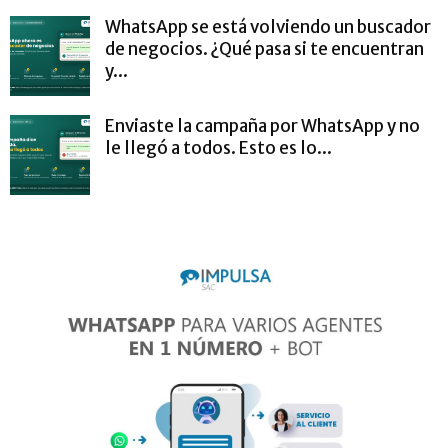
WhatsApp se está volviendo un buscador
de negocios. ¿Qué pasa si te encuentran
y...
Enviaste la campaña por WhatsApp y no
le llegó a todos. Esto es lo...