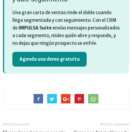
Una gran carta de ventas rinde el doble cuando
llega segmentada y con seguimiento. Con el CRM
de
IMPULSA Suite
envías mensajes personalizados
a cada segmento, mides quién abre y responde, y
no dejas que ningún prospecto se enfríe.
Agenda una demo gratuita
Artículo anterior
Artículo siguiente