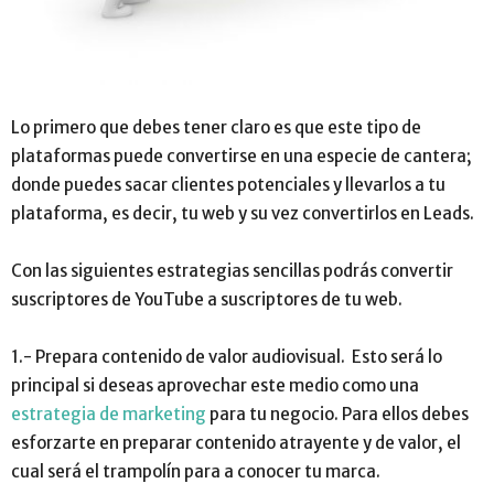
Lo primero que debes tener claro es que este tipo de
plataformas puede convertirse en una especie de cantera;
donde puedes sacar clientes potenciales y llevarlos a tu
plataforma, es decir, tu web y su vez convertirlos en Leads.
Con las siguientes estrategias sencillas podrás convertir
suscriptores de YouTube a suscriptores de tu web.
1.- Prepara contenido de valor audiovisual. Esto será lo
principal si deseas aprovechar este medio como una
estrategia de marketing
para tu negocio. Para ellos debes
esforzarte en preparar contenido atrayente y de valor, el
cual será el trampolín para a conocer tu marca.