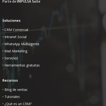
Parte de
IMPULSA Suite
Soluciones
•
CRM Comercial
•
Intranet Social
•
WhatsApp Multiagente
•
Mail Marketing
•
Servicios
•
Herramientas gratuitas
Recursos
•
Blog de ventas
•
Tutoriales
•
¿Qué es un CRM?