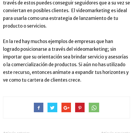
través de estos puedes conseguir seguidores que a su vez se
conviertan en posibles clientes. El videomarketing es ideal
para usarla como una estrategia de lanzamiento de tu
producto o servicios.
En la red hay muchos ejemplos de empresas que han
logrado posicionarse a través del videomarketing; sin
importar que su orientación sea brindar servicio y asesorías
o la comercialización de productos. Si aún no has utilizado
este recurso, entonces anímate a expandir tus horizontes y
ve como tu cartera de clientes crece.