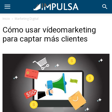
Inicio
Marketing Digital
Cómo usar vídeomarketing
para captar más clientes