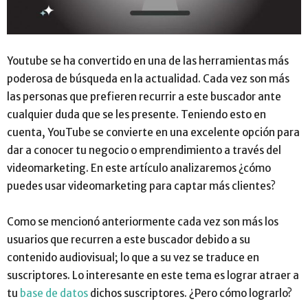
Youtube se ha convertido en una de las herramientas más
poderosa de búsqueda en la actualidad. Cada vez son más
las personas que prefieren recurrir a este buscador ante
cualquier duda que se les presente. Teniendo esto en
cuenta, YouTube se convierte en una excelente opción para
dar a conocer tu negocio o emprendimiento a través del
videomarketing. En este artículo analizaremos ¿cómo
puedes usar videomarketing para captar más clientes?
Como se mencionó anteriormente cada vez son más los
usuarios que recurren a este buscador debido a su
contenido audiovisual; lo que a su vez se traduce en
suscriptores. Lo interesante en este tema es lograr atraer a
tu
base de datos
dichos suscriptores. ¿Pero cómo lograrlo?