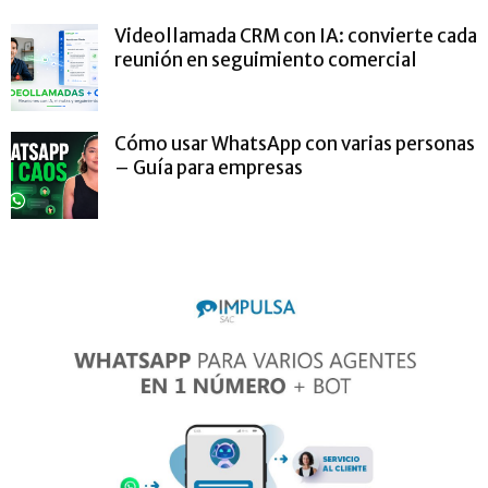
Videollamada CRM con IA: convierte cada
reunión en seguimiento comercial
Cómo usar WhatsApp con varias personas
– Guía para empresas