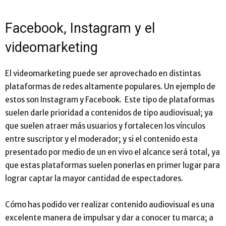
Facebook, Instagram y el
videomarketing
El videomarketing puede ser aprovechado en distintas
plataformas de redes altamente populares. Un ejemplo de
estos son Instagram y Facebook. Este tipo de plataformas
suelen darle prioridad a contenidos de tipo audiovisual; ya
que suelen atraer más usuarios y fortalecen los vínculos
entre suscriptor y el moderador; y si el contenido esta
presentado por medio de un en vivo el alcance será total, ya
que estas plataformas suelen ponerlas en primer lugar para
lograr captar la mayor cantidad de espectadores.
Cómo has podido ver realizar contenido audiovisual es una
excelente manera de impulsar y dar a conocer tu marca; a