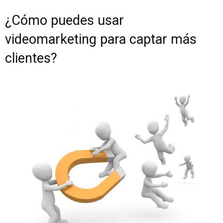
¿Cómo puedes usar
videomarketing para captar más
clientes?