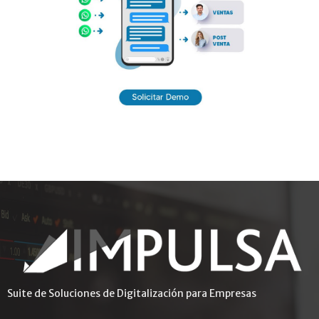
Suite de Soluciones de Digitalización para Empresas