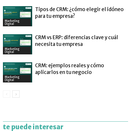
Tipos de CRM: ¿cómo elegir el idóneo
para tu empresa?
Marketing
Digital
CRM vs ERP: diferencias clave y cuál
necesita tu empresa
Marketing
Digital
CRM: ejemplos reales y cómo
aplicarlos en tu negocio
Marketing
Digital
te puede interesar