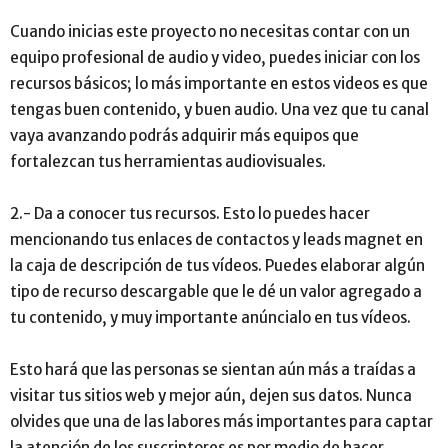
Cuando inicias este proyecto no necesitas contar con un
equipo profesional de audio y video, puedes iniciar con los
recursos básicos; lo más importante en estos videos es que
tengas buen contenido, y buen audio. Una vez que tu canal
vaya avanzando podrás adquirir más equipos que
fortalezcan tus herramientas audiovisuales.
2.- Da a conocer tus recursos. Esto lo puedes hacer
mencionando tus enlaces de contactos y leads magnet en
la caja de descripción de tus vídeos. Puedes elaborar algún
tipo de recurso descargable que le dé un valor agregado a
tu contenido, y muy importante anúncialo en tus vídeos.
Esto hará que las personas se sientan aún más a traídas a
visitar tus sitios web y mejor aún, dejen sus datos. Nunca
olvides que una de las labores más importantes para captar
la atención de los suscriptores es por medio de hacer