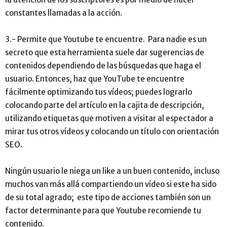
constantes llamadas a la acción.
3.- Permite que Youtube te encuentre. Para nadie es un
secreto que esta herramienta suele dar sugerencias de
contenidos dependiendo de las búsquedas que haga el
usuario. Entonces, haz que YouTube te encuentre
fácilmente optimizando tus vídeos; puedes lograrlo
colocando parte del artículo en la cajita de descripción,
utilizando etiquetas que motiven a visitar al espectador a
mirar tus otros vídeos y colocando un título con orientación
SEO.
Ningún usuario le niega un like a un buen contenido, incluso
muchos van más allá compartiendo un vídeo si este ha sido
de su total agrado; este tipo de acciones también son un
factor determinante para que Youtube recomiende tu
contenido.