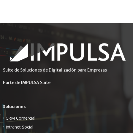
Suite de Soluciones de Digitalización para Empresas
Parte de
IMPULSA Suite
Soluciones
•
CRM Comercial
•
Intranet Social