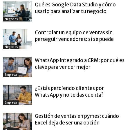
Qué es Google Data Studio y cómo
usarlo para analizar tu negocio
Negocios
Controlar un equipo de ventas sin
perseguir vendedores: sí se puede
Negocios
WhatsApp integrado a CRM: por qué es
clave para vender mejor
Empresa
¿Estás perdiendo clientes por
WhatsApp y no te das cuenta?
Empresa
Gestión de ventas en pymes: cuándo
Excel deja de ser una opción