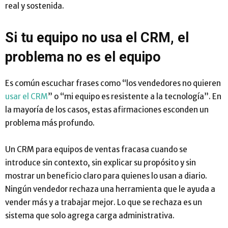
real y sostenida.
Si tu equipo no usa el CRM, el
problema no es el equipo
Es común escuchar frases como “los vendedores no quieren
usar el CRM
” o “mi equipo es resistente a la tecnología”. En
la mayoría de los casos, estas afirmaciones esconden un
problema más profundo.
Un CRM para equipos de ventas fracasa cuando se
introduce sin contexto, sin explicar su propósito y sin
mostrar un beneficio claro para quienes lo usan a diario.
Ningún vendedor rechaza una herramienta que le ayuda a
vender más y a trabajar mejor. Lo que se rechaza es un
sistema que solo agrega carga administrativa.