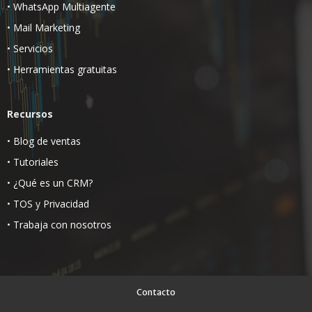
•
WhatsApp Multiagente
•
Mail Marketing
•
Servicios
•
Herramientas gratuitas
Recursos
•
Blog de ventas
•
Tutoriales
•
¿Qué es un CRM?
•
TOS
y
Privacidad
•
Trabaja con nosotros
Contacto