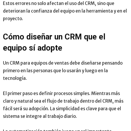
Estos errores no solo afectan el uso del CRM, sino que
deterioran la confianza del equipo en la herramienta y en el
proyecto.
Cómo diseñar un CRM que el
equipo sí adopte
Un CRM para equipos de ventas debe diseñarse pensando
primero en las personas que lo usarán y luego en la
tecnología.
El primer paso es definir procesos simples. Mientras más
claro y natural sea el flujo de trabajo dentro del CRM, más
fácil será su adopción. La simplicidad es clave para que el
sistema se integre al trabajo diario.