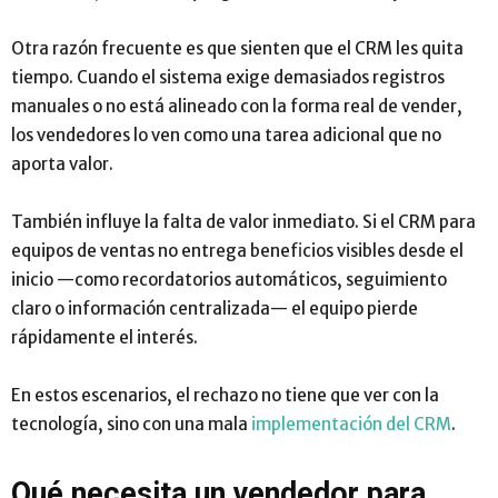
Otra razón frecuente es que sienten que el CRM les quita
tiempo. Cuando el sistema exige demasiados registros
manuales o no está alineado con la forma real de vender,
los vendedores lo ven como una tarea adicional que no
aporta valor.
También influye la falta de valor inmediato. Si el CRM para
equipos de ventas no entrega beneficios visibles desde el
inicio —como recordatorios automáticos, seguimiento
claro o información centralizada— el equipo pierde
rápidamente el interés.
En estos escenarios, el rechazo no tiene que ver con la
tecnología, sino con una mala
implementación del CRM
.
Qué necesita un vendedor para