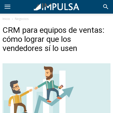
Inicio
Negocios
CRM para equipos de ventas:
cómo lograr que los
vendedores sí lo usen