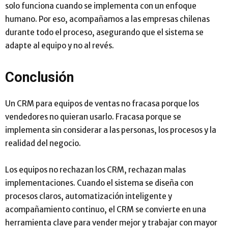
solo funciona cuando se implementa con un enfoque
humano. Por eso, acompañamos a las empresas chilenas
durante todo el proceso, asegurando que el sistema se
adapte al equipo y no al revés.
Conclusión
Un CRM para equipos de ventas no fracasa porque los
vendedores no quieran usarlo. Fracasa porque se
implementa sin considerar a las personas, los procesos y la
realidad del negocio.
Los equipos no rechazan los CRM, rechazan malas
implementaciones. Cuando el sistema se diseña con
procesos claros, automatización inteligente y
acompañamiento continuo, el CRM se convierte en una
herramienta clave para vender mejor y trabajar con mayor