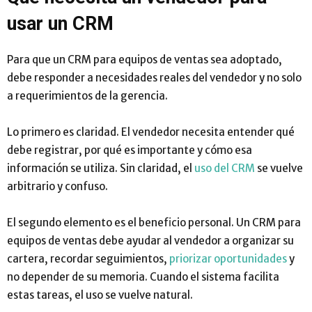
usar un CRM
Para que un CRM para equipos de ventas sea adoptado,
debe responder a necesidades reales del vendedor y no solo
a requerimientos de la gerencia.
Lo primero es claridad. El vendedor necesita entender qué
debe registrar, por qué es importante y cómo esa
información se utiliza. Sin claridad, el
uso del CRM
se vuelve
arbitrario y confuso.
El segundo elemento es el beneficio personal. Un CRM para
equipos de ventas debe ayudar al vendedor a organizar su
cartera, recordar seguimientos,
priorizar oportunidades
y
no depender de su memoria. Cuando el sistema facilita
estas tareas, el uso se vuelve natural.