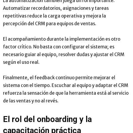
La automatización también juega un rol importante.
Automatizar recordatorios, asignaciones y tareas
repetitivas reduce la carga operativa y mejora la
percepción del CRM para equipos de ventas.
El acompañamiento durante la implementación es otro
factor crítico. No basta con configurar el sistema; es
necesario guiar al equipo, resolver dudas y ajustar el CRM
según el uso real.
Finalmente, el feedback continuo permite mejorar el
sistema con el tiempo. Escuchar al equipo y adaptar el CRM
refuerza la sensación de que la herramienta está al servicio
de las ventas y no al revés.
El rol del onboarding y la
capacitación práctica