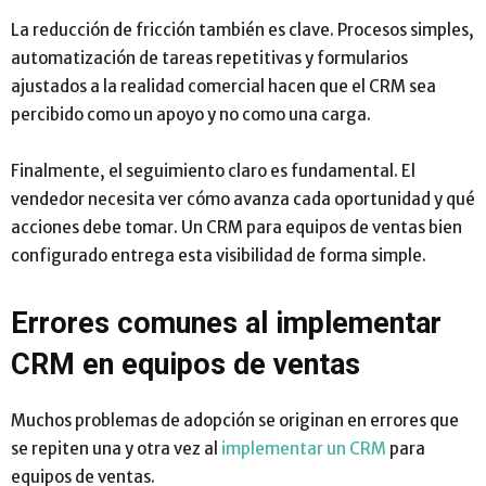
La reducción de fricción también es clave. Procesos simples,
automatización de tareas repetitivas y formularios
ajustados a la realidad comercial hacen que el CRM sea
percibido como un apoyo y no como una carga.
Finalmente, el seguimiento claro es fundamental. El
vendedor necesita ver cómo avanza cada oportunidad y qué
acciones debe tomar. Un CRM para equipos de ventas bien
configurado entrega esta visibilidad de forma simple.
Errores comunes al implementar
CRM en equipos de ventas
Muchos problemas de adopción se originan en errores que
se repiten una y otra vez al
implementar un CRM
para
equipos de ventas.