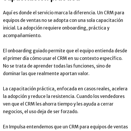
Aquí es donde el servicio marca la diferencia. Un CRM para
equipos de ventas no se adopta con una sola capacitación
inicial. La adopción requiere onboarding, práctica y
acompañamiento.
El onboarding guiado permite que el equipo entienda desde
el primer día cómo usar el CRM en su contexto específico.
No se trata de aprender todas las funciones, sino de
dominar las que realmente aportan valor.
La capacitación práctica, enfocada en casos reales, acelera
la adopción y reduce la resistencia. Cuando los vendedores
ven que el CRM les ahorra tiempo y les ayuda a cerrar
negocios, el uso deja de ser forzado.
En Impulsa entendemos que un CRM para equipos de ventas