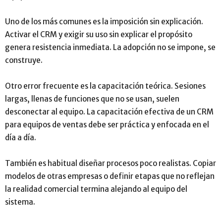
Uno de los más comunes es la imposición sin explicación.
Activar el CRM y exigir su uso sin explicar el propósito
genera resistencia inmediata. La adopción no se impone, se
construye.
Otro error frecuente es la capacitación teórica. Sesiones
largas, llenas de funciones que no se usan, suelen
desconectar al equipo. La capacitación efectiva de un CRM
para equipos de ventas debe ser práctica y enfocada en el
día a día.
También es habitual diseñar procesos poco realistas. Copiar
modelos de otras empresas o definir etapas que no reflejan
la realidad comercial termina alejando al equipo del
sistema.