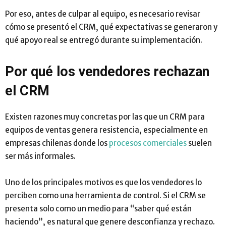
Por eso, antes de culpar al equipo, es necesario revisar
cómo se presentó el CRM, qué expectativas se generaron y
qué apoyo real se entregó durante su implementación.
Por qué los vendedores rechazan
el CRM
Existen razones muy concretas por las que un CRM para
equipos de ventas genera resistencia, especialmente en
empresas chilenas donde los
procesos comerciales
suelen
ser más informales.
Uno de los principales motivos es que los vendedores lo
perciben como una herramienta de control. Si el CRM se
presenta solo como un medio para “saber qué están
haciendo”, es natural que genere desconfianza y rechazo.