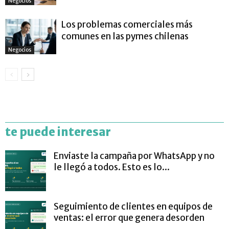
Negocios
Los problemas comerciales más
comunes en las pymes chilenas
Negocios
te puede interesar
Enviaste la campaña por WhatsApp y no
le llegó a todos. Esto es lo...
Seguimiento de clientes en equipos de
ventas: el error que genera desorden