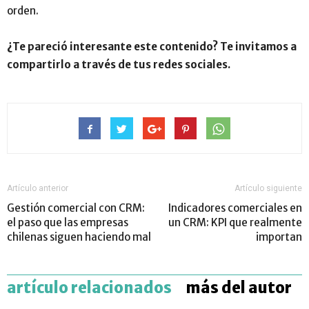
orden.
¿Te pareció interesante este contenido? Te invitamos a
compartirlo a través de tus redes sociales.
Artículo anterior
Artículo siguiente
Gestión comercial con CRM:
Indicadores comerciales en
el paso que las empresas
un CRM: KPI que realmente
chilenas siguen haciendo mal
importan
artículo relacionados
más del autor