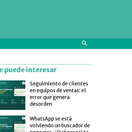
e puede interesar
Seguimiento de clientes
en equipos de ventas: el
error que genera
desorden
WhatsApp se está
volviendo un buscador de