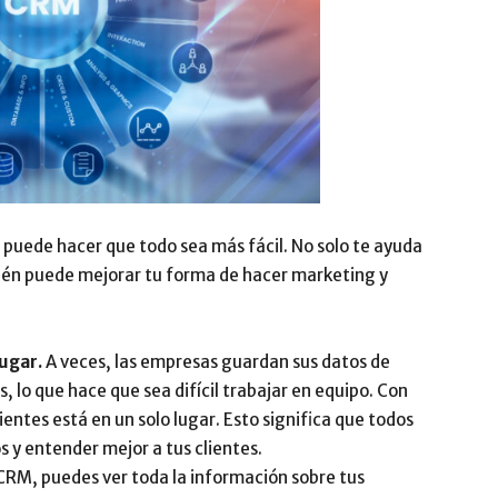
puede hacer que todo sea más fácil. No solo te ayuda
bién puede mejorar tu forma de hacer marketing y
ugar.
A veces, las empresas guardan sus datos de
, lo que hace que sea difícil trabajar en equipo. Con
entes está en un solo lugar. Esto significa que todos
 y entender mejor a tus clientes.
CRM, puedes ver toda la información sobre tus