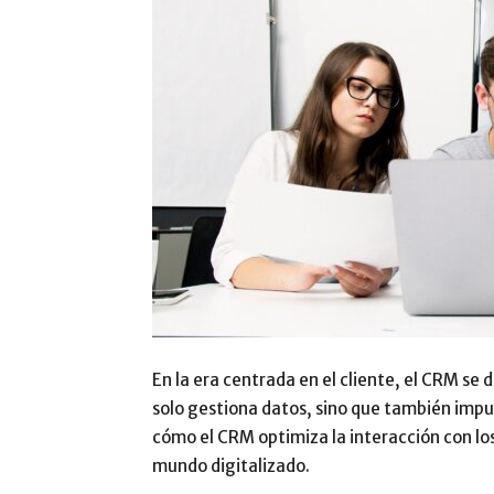
En la era centrada en el cliente, el CRM se
solo gestiona datos, sino que también imp
cómo el CRM optimiza la interacción con los
mundo digitalizado.