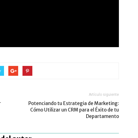
r
Artículo siguiente
r
Potenciando tu Estrategia de Marketing:
Cómo Utilizar un CRM para el Éxito de tu
Departamento