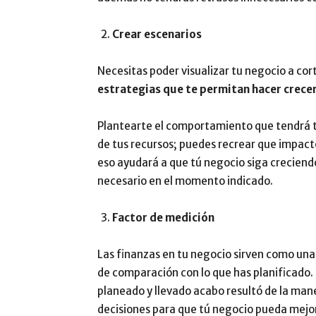
Crear escenarios
Necesitas poder visualizar tu negocio a cor
estrategias que te permitan hacer crecer
Plantearte el comportamiento que tendrá tu
de tus recursos; puedes recrear que impact
eso ayudará a que tú negocio siga creciendo
necesario en el momento indicado.
Factor de medición
Las finanzas en tu negocio sirven como una
de comparación con lo que has planificado. Es
planeado y llevado acabo resultó de la mane
decisiones para que tú negocio pueda mejo