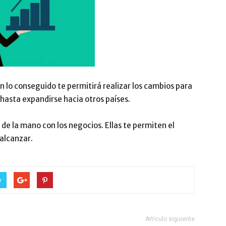
n lo conseguido te permitirá realizar los cambios para
hasta expandirse hacia otros países.
 de la mano con los negocios. Ellas te permiten el
alcanzar.
r
Artículo siguiente