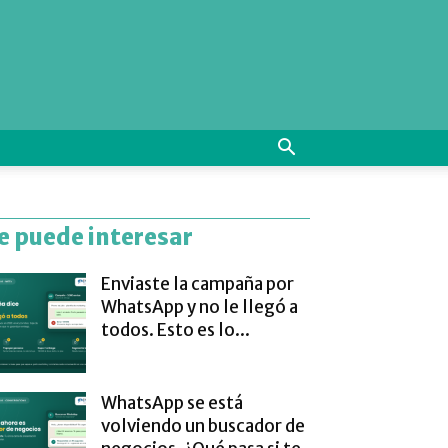
e puede interesar
Enviaste la campaña por
WhatsApp y no le llegó a
todos. Esto es lo...
WhatsApp se está
volviendo un buscador de