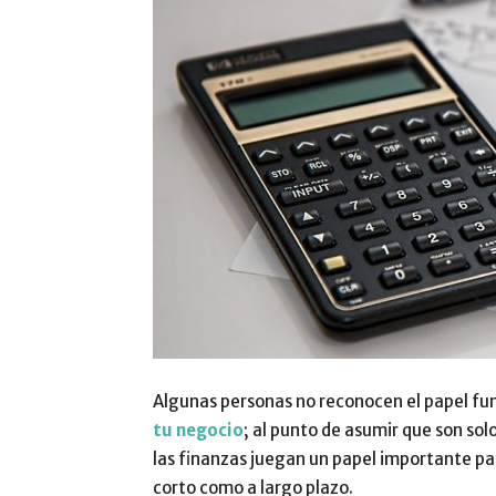
Algunas personas no reconocen el papel fu
tu negocio
; al punto de asumir que son sol
las finanzas juegan un papel importante pa
corto como a largo plazo.