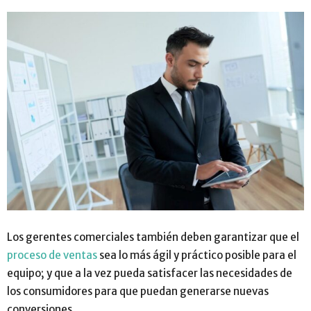
Los gerentes comerciales también deben garantizar que el
proceso de ventas
sea lo más ágil y práctico posible para el
equipo; y que a la vez pueda satisfacer las necesidades de
los consumidores para que puedan generarse nuevas
conversiones.