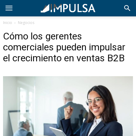
Inicio
Negocios
Cómo los gerentes
comerciales pueden impulsar
el crecimiento en ventas B2B