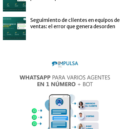
Seguimiento de clientes en equipos de
ventas: el error que genera desorden