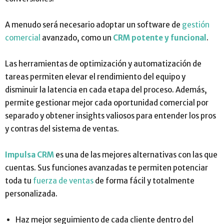
A menudo será necesario adoptar un software de
gestión
comercial
avanzado, como un
CRM potente y funcional
.
Las herramientas de optimización y automatización de
tareas permiten elevar el rendimiento del equipo y
disminuir la latencia en cada etapa del proceso. Además,
permite gestionar mejor cada oportunidad comercial por
separado y obtener insights valiosos para entender los pros
y contras del sistema de ventas.
Impulsa CRM
es una de las mejores alternativas con las que
cuentas. Sus funciones avanzadas te permiten potenciar
toda tu
fuerza de ventas
de forma fácil y totalmente
personalizada.
Haz mejor seguimiento de cada cliente dentro del