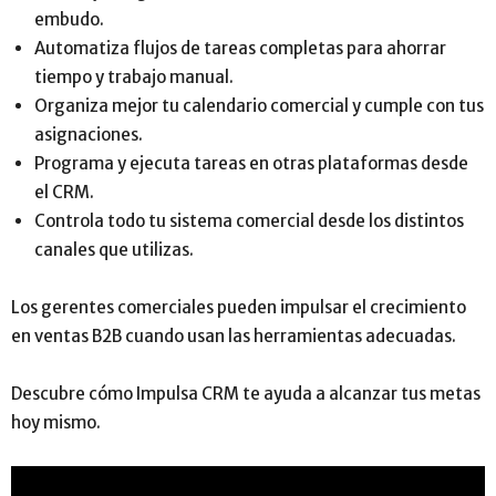
embudo.
Automatiza flujos de tareas completas para ahorrar
tiempo y trabajo manual.
Organiza mejor tu calendario comercial y cumple con tus
asignaciones.
Programa y ejecuta tareas en otras plataformas desde
el CRM.
Controla todo tu sistema comercial desde los distintos
canales que utilizas.
Los gerentes comerciales pueden impulsar el crecimiento
en ventas B2B cuando usan las herramientas adecuadas.
Descubre cómo Impulsa CRM te ayuda a alcanzar tus metas
hoy mismo.