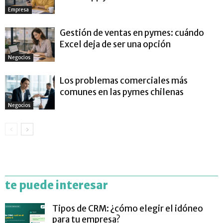
Empresa
Gestión de ventas en pymes: cuándo
Excel deja de ser una opción
Negocios
Los problemas comerciales más
comunes en las pymes chilenas
Negocios
te puede interesar
Tipos de CRM: ¿cómo elegir el idóneo
para tu empresa?