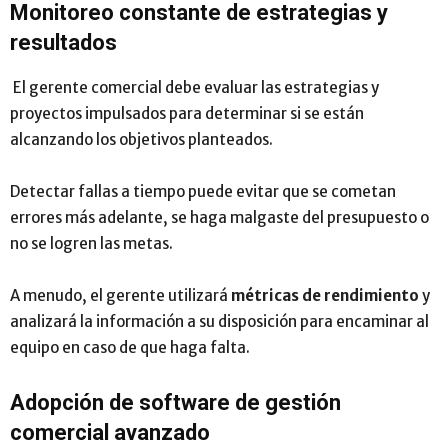
Monitoreo constante de estrategias y
resultados
El gerente comercial debe evaluar las estrategias y
proyectos impulsados para determinar si se están
alcanzando los objetivos planteados.
Detectar fallas a tiempo puede evitar que se cometan
errores más adelante, se haga malgaste del presupuesto o
no se logren las metas.
A menudo, el gerente utilizará
métricas de rendimiento
y
analizará la información a su disposición para encaminar al
equipo en caso de que haga falta.
Adopción de software de gestión
comercial avanzado