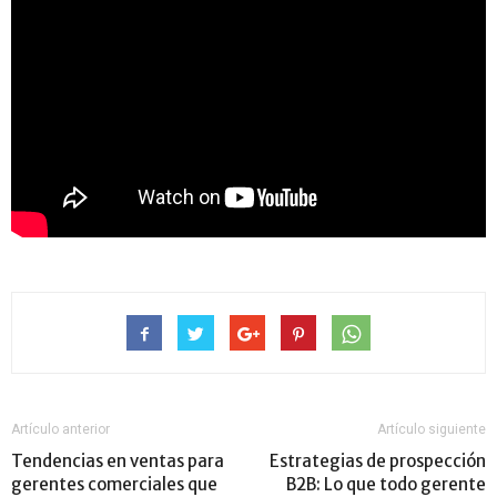
Artículo anterior
Artículo siguiente
Tendencias en ventas para
Estrategias de prospección
gerentes comerciales que
B2B: Lo que todo gerente