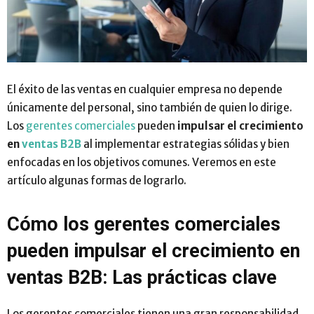
El éxito de las ventas en cualquier empresa no depende
únicamente del personal, sino también de quien lo dirige.
Los
gerentes comerciales
pueden
impulsar el crecimiento
en
ventas B2B
al implementar estrategias sólidas y bien
enfocadas en los objetivos comunes. Veremos en este
artículo algunas formas de lograrlo.
Cómo los gerentes comerciales
pueden impulsar el crecimiento en
ventas B2B: Las prácticas clave
Los gerentes comerciales tienen una gran responsabilidad