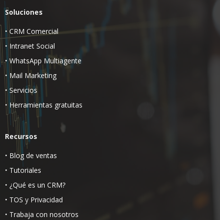
Soluciones
•
CRM Comercial
•
Intranet Social
•
WhatsApp Multiagente
•
Mail Marketing
•
Servicios
•
Herramientas gratuitas
Recursos
•
Blog de ventas
•
Tutoriales
•
¿Qué es un CRM?
•
TOS
y
Privacidad
•
Trabaja con nosotros