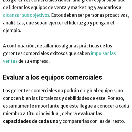
de liderar los equipos de venta y marketing y ayudarlos a
alcanzar sus objetivos
. Estos deben ser personas proactivas,
analíticas, que sepan ejercer el liderazgo y pongan el
ejemplo.
A continuación, detallamos algunas prácticas de los
gerentes comerciales exitosos que saben
impulsar las
ventas
de su empresa.
Evaluar a los equipos comerciales
Los gerentes comerciales no podrán dirigir al equipo si no
conocen bien las fortalezas y debilidades de este. Por eso,
es sumamente importante que este llegue a conocer a cada
miembro a título individual; deberá
evaluar las
capacidades de cada uno
y compararlas con las del resto.