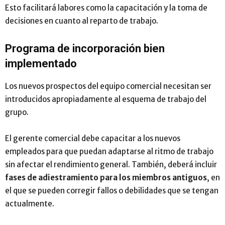
Esto facilitará labores como la capacitación y la toma de
decisiones en cuanto al reparto de trabajo.
Programa de incorporación bien
implementado
Los nuevos prospectos del equipo comercial necesitan ser
introducidos apropiadamente al esquema de trabajo del
grupo.
El gerente comercial debe capacitar a los nuevos
empleados para que puedan adaptarse al ritmo de trabajo
sin afectar el rendimiento general. También, deberá incluir
fases de adiestramiento para los miembros antiguos
, en
el que se pueden corregir fallos o debilidades que se tengan
actualmente.