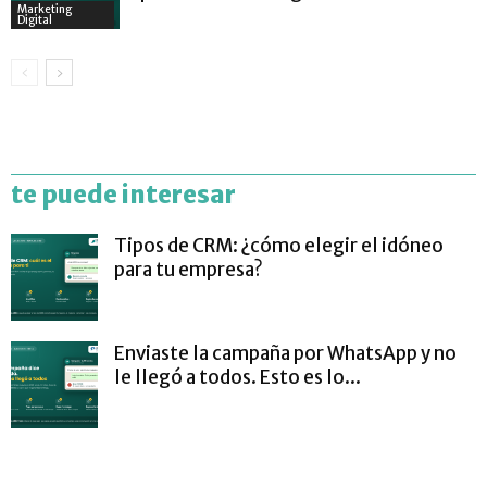
Marketing
Digital
te puede interesar
Tipos de CRM: ¿cómo elegir el idóneo
para tu empresa?
Enviaste la campaña por WhatsApp y no
le llegó a todos. Esto es lo...