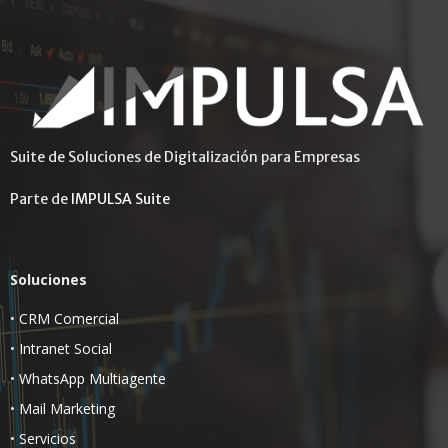
Suite de Soluciones de Digitalización para Empresas
Parte de
IMPULSA Suite
Soluciones
•
CRM Comercial
•
Intranet Social
•
WhatsApp Multiagente
•
Mail Marketing
•
Servicios