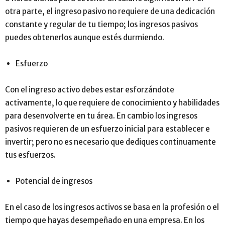
otra parte, el ingreso pasivo no requiere de una dedicación
constante y regular de tu tiempo; los ingresos pasivos
puedes obtenerlos aunque estés durmiendo.
Esfuerzo
Con el ingreso activo debes estar esforzándote
activamente, lo que requiere de conocimiento y habilidades
para desenvolverte en tu área. En cambio los ingresos
pasivos requieren de un esfuerzo inicial para establecer e
invertir; pero no es necesario que dediques continuamente
tus esfuerzos.
Potencial de ingresos
En el caso de los ingresos activos se basa en la profesión o el
tiempo que hayas desempeñado en una empresa. En los