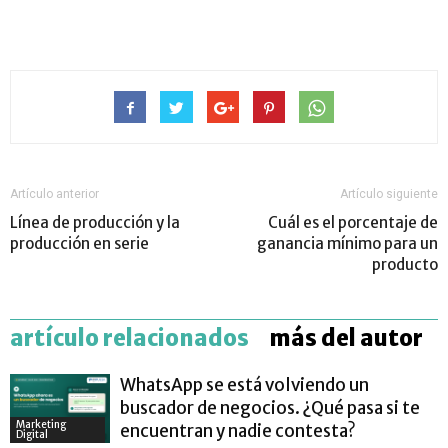
Artículo anterior
Artículo siguiente
Línea de producción y la
Cuál es el porcentaje de
producción en serie
ganancia mínimo para un
producto
artículo relacionados
más del autor
WhatsApp se está volviendo un
buscador de negocios. ¿Qué pasa si te
Marketing
encuentran y nadie contesta?
Digital