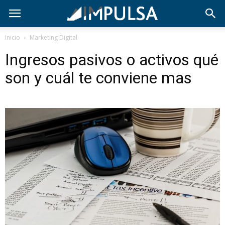
Inicio
Marketing Digital
Ingresos pasivos o activos qué
son y cuál te conviene mas