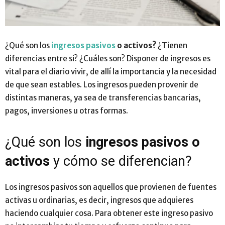
¿Qué son los
ingresos pasivos
o activos?
¿Tienen
diferencias entre si? ¿Cuáles son? Disponer de ingresos es
vital para el diario vivir, de allí la importancia y la necesidad
de que sean estables. Los ingresos pueden provenir de
distintas maneras, ya sea de transferencias bancarias,
pagos, inversiones u otras formas.
¿Qué son los
ingresos pasivos o
activos
y cómo se diferencian?
Los ingresos pasivos son aquellos que provienen de fuentes
activas u ordinarias, es decir, ingresos que adquieres
haciendo cualquier cosa. Para obtener este ingreso pasivo