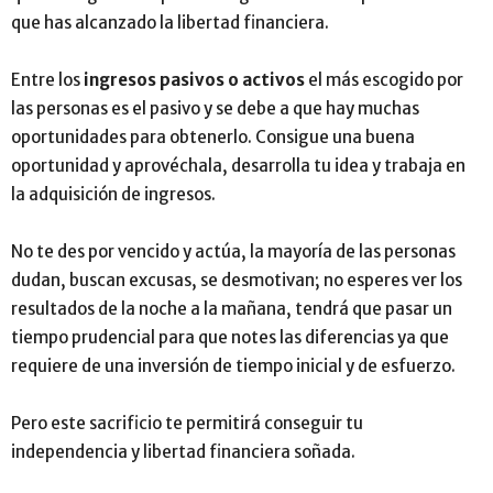
que has alcanzado la libertad financiera.
Entre los
ingresos pasivos o activos
el más escogido por
las personas es el pasivo y se debe a que hay muchas
oportunidades para obtenerlo. Consigue una buena
oportunidad y aprovéchala, desarrolla tu idea y trabaja en
la adquisición de ingresos.
No te des por vencido y actúa, la mayoría de las personas
dudan, buscan excusas, se desmotivan; no esperes ver los
resultados de la noche a la mañana, tendrá que pasar un
tiempo prudencial para que notes las diferencias ya que
requiere de una inversión de tiempo inicial y de esfuerzo.
Pero este sacrificio te permitirá conseguir tu
independencia y libertad financiera soñada.