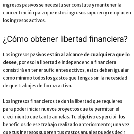
ingresos pasivos se necesita ser constate y mantener la
concentración para que estos ingresos superen y remplacen
los ingresos activos.
¿Cómo obtener libertad financiera?
Los ingresos pasivos
están al alcance de cualquiera que lo
desee
, por eso la libertad e independencia financiera
consistirá en tener suficientes activos; estos deben igualar
como mínimo todos los gastos que tengas sin la necesidad
de que trabajes de forma activa.
Los ingresos financieros te dan la libertad que requieres
para poder iniciar nuevos proyectos que te permitan el
crecimiento que tanto anhelas. Tu objetivo es percibir los
beneficios de ese trabajo realizado anteriormente; una vez
que tus ingresos superen tus gastos anuales puedes decir