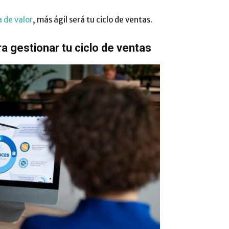
 de valor
, más ágil será tu ciclo de ventas.
 gestionar tu ciclo de ventas