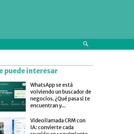
e puede interesar
WhatsApp se está
volviendo un buscador de
negocios. ¿Qué pasa si te
encuentran y...
Videollamada CRM con
IA: convierte cada