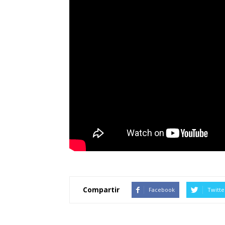
Compartir
Facebook
Twitte