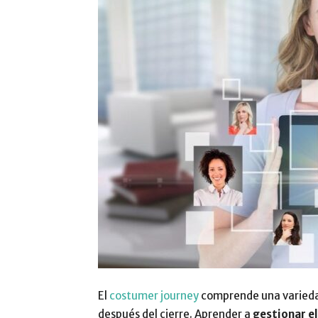
El
costumer journey
comprende una variedad
después del cierre. Aprender a
gestionar el