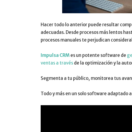
Hacer todo lo anterior puede resultar comp
adecuadas. Desde procesos más lentos hast
procesos manuales te perjudican consider
Impulsa CRM
es un potente software de
ge
ventas a través
de la optimización y la aut
Segmenta a tu público, monitorea tus avan
Todo y más en un solo software adaptado a 