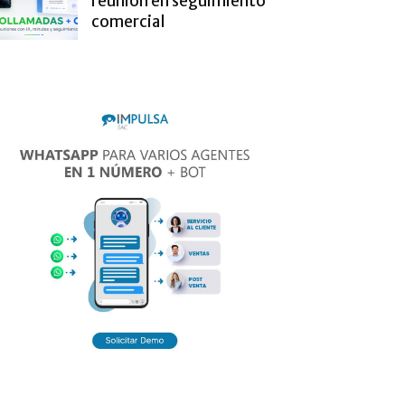
reunión en seguimiento
comercial