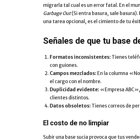
migrarla tal cual es un error fatal. En el mun
Garbage Out
(Si entra basura, sale basura).
una tarea opcional, es el cimiento de tu éxi
Señales de que tu base 
Formatos inconsistentes:
Tienes telé
con guiones.
Campos mezclados:
En la columna «No
el cargo con el nombre.
Duplicidad evidente:
«Empresa ABC», 
clientes distintos.
Datos obsoletos:
Tienes correos de per
El costo de no limpiar
Subir una base sucia provoca que tus vend