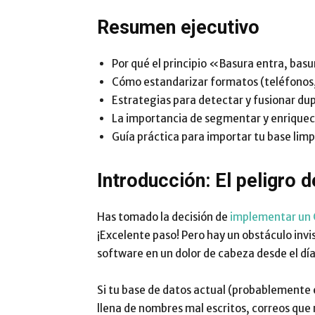
Resumen ejecutivo
Por qué el principio «Basura entra, basu
Cómo estandarizar formatos (teléfonos, 
Estrategias para detectar y fusionar dup
La importancia de segmentar y enriquece
Guía práctica para importar tu base limp
Introducción: El peligro d
Has tomado la decisión de
implementar un
¡Excelente paso! Pero hay un obstáculo invi
software en un dolor de cabeza desde el día 
Si tu base de datos actual (probablemente 
llena de nombres mal escritos, correos que 