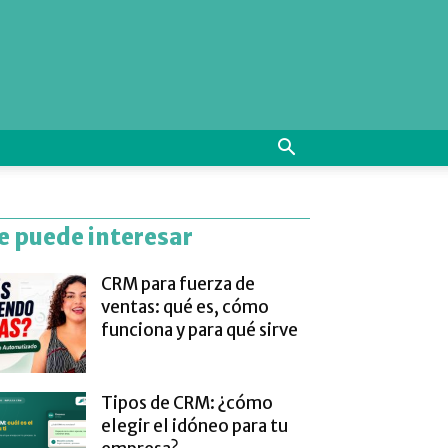
e puede interesar
CRM para fuerza de
ventas: qué es, cómo
funciona y para qué sirve
Tipos de CRM: ¿cómo
elegir el idóneo para tu