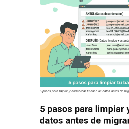
5 pasos para limpiar y normalizar tu base de datos antes de mi
5 pasos para limpiar 
datos antes de migra