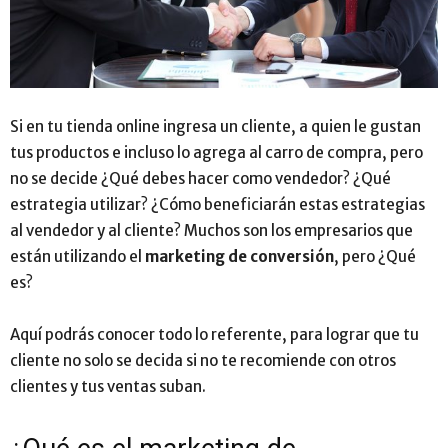
Si en tu tienda online ingresa un cliente, a quien le gustan
tus productos e incluso lo agrega al carro de compra, pero
no se decide ¿Qué debes hacer como vendedor? ¿Qué
estrategia utilizar? ¿Cómo beneficiarán estas estrategias
al vendedor y al cliente? Muchos son los empresarios que
están utilizando el
marketing de conversión
, pero ¿Qué
es?
Aquí podrás conocer todo lo referente, para lograr que tu
cliente no solo se decida si no te recomiende con otros
clientes y tus ventas suban.