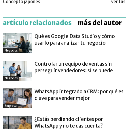
Concepto japonés
ventas
artículo relacionados
más del autor
Qué es Google Data Studio y cómo
usarlo para analizar tu negocio
Negocios
Controlar un equipo de ventas sin
perseguir vendedores: sí se puede
Negocios
WhatsApp integrado a CRM: por qué es
clave para vender mejor
Empresa
¿Estás perdiendo clientes por
WhatsApp y no te das cuenta?