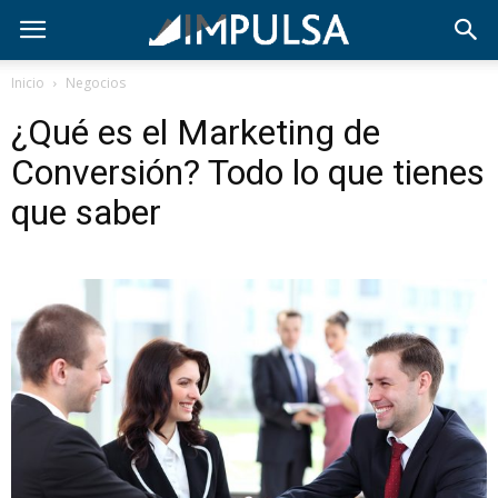
Inicio
Negocios
¿Qué es el Marketing de
Conversión? Todo lo que tienes
que saber