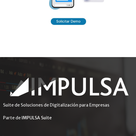
Suite de Soluciones de Digitalización para Empresas
Parte de
IMPULSA Suite