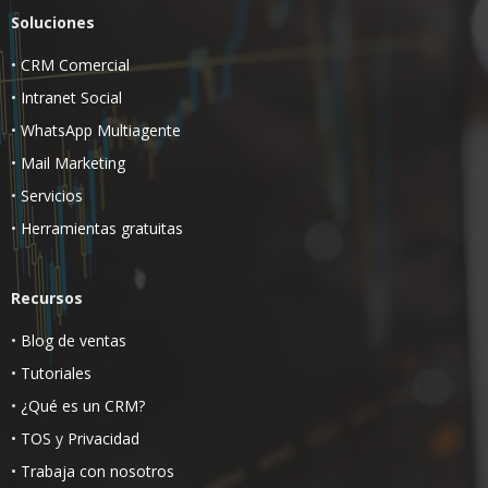
Soluciones
•
CRM Comercial
•
Intranet Social
•
WhatsApp Multiagente
•
Mail Marketing
•
Servicios
•
Herramientas gratuitas
Recursos
•
Blog de ventas
•
Tutoriales
•
¿Qué es un CRM?
•
TOS
y
Privacidad
•
Trabaja con nosotros