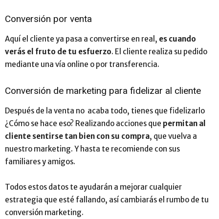
Conversión por venta
Aquí el cliente ya pasa a convertirse en real,
es cuando
verás el fruto de tu esfuerzo
. El cliente realiza su pedido
mediante una vía online o por transferencia.
Conversión de marketing para fidelizar al cliente
Después de la venta no acaba todo, tienes que fidelizarlo
¿Cómo se hace eso? Realizando acciones que
permitan al
cliente sentirse tan bien con su compra
, que vuelva a
nuestro marketing. Y hasta te recomiende con sus
familiares y amigos.
Todos estos datos te ayudarán a mejorar cualquier
estrategia que esté fallando, así cambiarás el rumbo de tu
conversión marketing
.