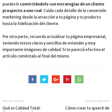
puedes
ir convirtiéndolo con estrategias de un cliente
prospecto a uno real
. Cuida cada detalle de la conversión
marketing desde la atracción a tu página y tu producto
hasta la fidelización del cliente.
Por otra parte, recuerda actualizar tu página empresarial,
teniendo textos claros y sencillos de entender y muy
importante imágenes de calidad. Si te pareció efectivo el
artículo coméntalo al final del mismo.
Artículo anterior
Artículo siguiente
Qué es Calidad Total:
Cómo crear tu speech de