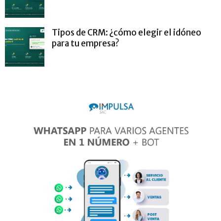
Tipos de CRM: ¿cómo elegir el idóneo
para tu empresa?