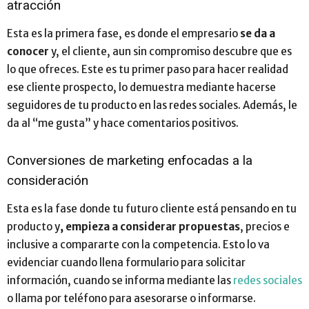
atracción
Esta es la primera fase, es donde el empresario
se da a
conocer
y, el cliente, aun sin compromiso descubre que es
lo que ofreces. Este es tu primer paso para hacer realidad
ese cliente prospecto, lo demuestra mediante hacerse
seguidores de tu producto en las redes sociales. Además, le
da al “me gusta” y hace comentarios positivos.
Conversiones de marketing enfocadas a la
consideración
Esta es la fase donde tu futuro cliente está pensando en tu
producto y
, empieza a considerar propuestas
, precios e
inclusive a compararte con la competencia. Esto lo va
evidenciar cuando llena formulario para solicitar
información, cuando se informa mediante las
redes sociales
o llama por teléfono para asesorarse o informarse.