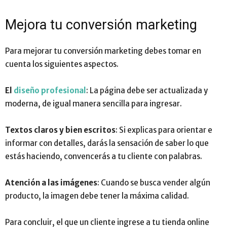
Mejora tu conversión marketing
Para mejorar tu conversión marketing debes tomar en
cuenta los siguientes aspectos.
El
diseño profesional
: La página debe ser actualizada y
moderna, de igual manera sencilla para ingresar.
Textos claros y bien escritos
: Si explicas para orientar e
informar con detalles, darás la sensación de saber lo que
estás haciendo, convencerás a tu cliente con palabras.
Atención a las imágenes
: Cuando se busca vender algún
producto, la imagen debe tener la máxima calidad.
Para concluir, el que un cliente ingrese a tu tienda online