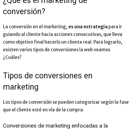
¿Qué es el marketing de
conversión?
La conversión en el marketing,
es una estrategia
para ir
guiando al cliente hacia acciones consecutivas, que lleva
como objetivo final hacerlo un cliente real. Para lograrlo,
existen varios tipos de conversiones la web veamos
¿Cuáles?
Tipos de conversiones en
marketing
Los tipos de conversión se pueden categorizar según la fase
que el cliente esté en vía de la compra.
Conversiones de marketing enfocadas a la