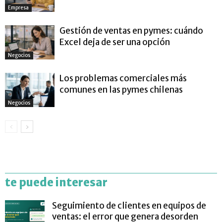
Empresa
Gestión de ventas en pymes: cuándo
Excel deja de ser una opción
Negocios
Los problemas comerciales más
comunes en las pymes chilenas
Negocios
te puede interesar
Seguimiento de clientes en equipos de
ventas: el error que genera desorden