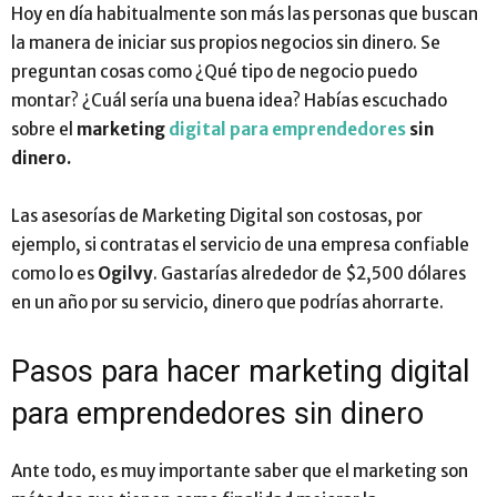
Hoy en día habitualmente son más las personas que buscan
la manera de iniciar sus propios negocios sin dinero. Se
preguntan cosas como ¿Qué tipo de negocio puedo
montar? ¿Cuál sería una buena idea? Habías escuchado
sobre el
marketing
digital para emprendedores
sin
dinero.
Las asesorías de Marketing Digital son costosas, por
ejemplo, si contratas el servicio de una empresa confiable
como lo es
Ogilvy
. Gastarías alrededor de $2,500 dólares
en un año por su servicio, dinero que podrías ahorrarte.
Pasos para hacer marketing digital
para emprendedores sin dinero
Ante todo, es muy importante saber que el marketing son