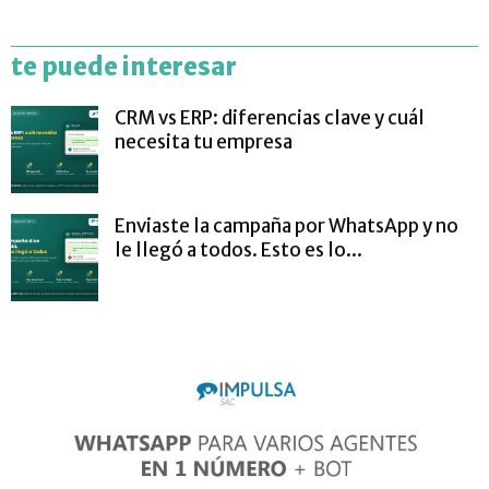
te puede interesar
CRM vs ERP: diferencias clave y cuál
necesita tu empresa
Enviaste la campaña por WhatsApp y no
le llegó a todos. Esto es lo...