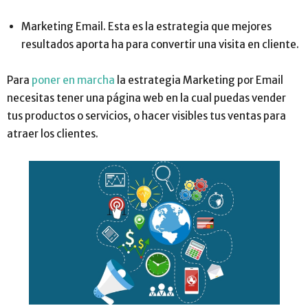
Marketing Email. Esta es la estrategia que mejores
resultados aporta ha para convertir una visita en cliente.
Para
poner en marcha
la estrategia Marketing por Email
necesitas tener una página web en la cual puedas vender
tus productos o servicios, o hacer visibles tus ventas para
atraer los clientes.