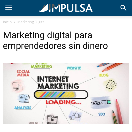
Inicio
Marketing Digital
Marketing digital para
emprendedores sin dinero