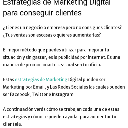
Estrategias de Marketing Digital
para conseguir clientes
¿Tienes un negocio o empresa pero no consigues clientes?
¿Tus ventas son escasas o quieres aumentarlas?
El mejor método que puedes utilizar para mejorar tu
situación y sin gastar, es la publicidad por internet. Es una
manera de promocionarte sea cual sea tu oficio.
Estas
estrategias de Marketing
Digital pueden ser
Marketing por Email, y Las Redes Sociales las cuales pueden
ser Facebook, Twitter e Instagram.
A continuación verás cómo se trabajan cada una de estas
estrategias y cómo te pueden ayudar para aumentar tu
clientela.