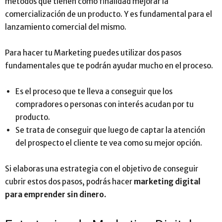
métodos que tienen como finalidad mejorar la
comercialización de un producto. Y es fundamental para el
lanzamiento comercial del mismo.
Para hacer tu Marketing puedes utilizar dos pasos
fundamentales que te podrán ayudar mucho en el proceso.
Es el proceso que te lleva a conseguir que los
compradores o personas con interés acudan por tu
producto.
Se trata de conseguir que luego de captar la atención
del prospecto el cliente te vea como su mejor opción.
Si elaboras una estrategia con el objetivo de conseguir
cubrir estos dos pasos, podrás hacer
marketing digital
para emprender sin dinero.