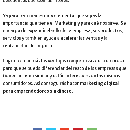
descuentos que sean de interés.
Ya para terminar es muy elemental que sepas la
importancia que tiene el Marketing y para qué nos sirve. Se
encarga de expandir el sello de la empresa, sus productos,
servicios y también ayuda a acelerar las ventas y la
rentabilidad del negocio.
Logra formar más las ventajas competitivas de la empresa
para que se pueda diferenciar del resto de las empresas que
tienen un lema similar y están interesados en los mismos
consumidores. Así conseguirás hacer
marketing digital
para emprendedores sin dinero.