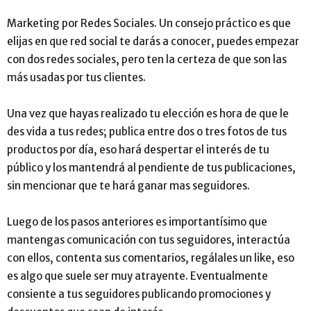
Marketing por Redes Sociales. Un consejo práctico es que
elijas en que red social te darás a conocer, puedes empezar
con dos redes sociales, pero ten la certeza de que son las
más usadas por tus clientes.
Una vez que hayas realizado tu elección es hora de que le
des vida a tus redes; publica entre dos o tres fotos de tus
productos por día, eso hará despertar el interés de tu
público y los mantendrá al pendiente de tus publicaciones,
sin mencionar que te hará ganar mas seguidores.
Luego de los pasos anteriores es importantísimo que
mantengas comunicación con tus seguidores, interactúa
con ellos, contenta sus comentarios, regálales un like, eso
es algo que suele ser muy atrayente. Eventualmente
consiente a tus seguidores publicando promociones y