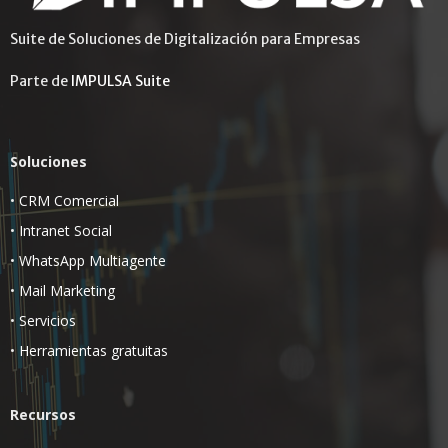
Suite de Soluciones de Digitalización para Empresas
Parte de
IMPULSA Suite
Soluciones
•
CRM Comercial
•
Intranet Social
•
WhatsApp Multiagente
•
Mail Marketing
•
Servicios
•
Herramientas gratuitas
Recursos