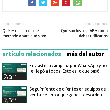
Artículo anterior
Artículo siguiente
Qué es un estudio de
Qué son los test AB y cómo
mercado y para qué sirve
debes utilizarlos
artículo relacionados
más del autor
Enviaste la campaña por WhatsApp y no
le llegó a todos. Esto es lo que pasó
Marketing
Digital
Seguimiento de clientes en equipos de
ventas: el error que genera desorden
Marketing
Digital