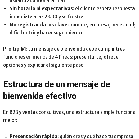
usuario abandona el chat.
Sin horario ni expectativas:
el cliente espera respuesta
inmediata a las 23:00 y se frustra.
No registrar datos clave:
nombre, empresa, necesidad;
difícil nutrir y hacer seguimiento.
Pro tip #1:
tu mensaje de bienvenida debe cumplir tres
funciones en menos de 4 líneas: presentarte, ofrecer
opciones y explicar el siguiente paso.
Estructura de un mensaje de
bienvenida efectivo
En B2B y ventas consultivas, una estructura simple funciona
mejor:
Presentación rápida:
quién eres y qué hace tu empresa.