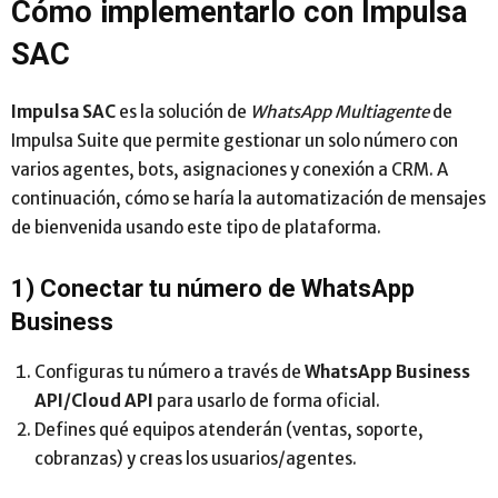
Cómo implementarlo con Impulsa
SAC
Impulsa SAC
es la solución de
WhatsApp Multiagente
de
Impulsa Suite que permite gestionar un solo número con
varios agentes, bots, asignaciones y conexión a CRM. A
continuación, cómo se haría la automatización de mensajes
de bienvenida usando este tipo de plataforma.
1) Conectar tu número de WhatsApp
Business
Configuras tu número a través de
WhatsApp Business
API/Cloud API
para usarlo de forma oficial.
Defines qué equipos atenderán (ventas, soporte,
cobranzas) y creas los usuarios/agentes.