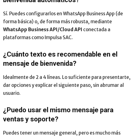
Sí. Puedes configurarlos en WhatsApp Business App (de
forma básica) o, de forma más robusta, mediante
WhatsApp Business API/Cloud API
conectada a
plataformas como Impulsa SAC.
¿Cuánto texto es recomendable en el
mensaje de bienvenida?
Idealmente de 2 a 4 líneas. Lo suficiente para presentarte,
dar opciones y explicar el siguiente paso, sin abrumar al
usuario.
¿Puedo usar el mismo mensaje para
ventas y soporte?
Puedes tener un mensaje general, pero es mucho más