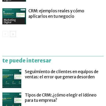
CRM: ejemplos reales y cómo
aplicarlos en tu negocio
Marketing
Digital
te puede interesar
Seguimiento de clientes en equipos de
ventas: el error que genera desorden
Tipos de CRM: ¿cómo elegir el idóneo
para tu empresa?