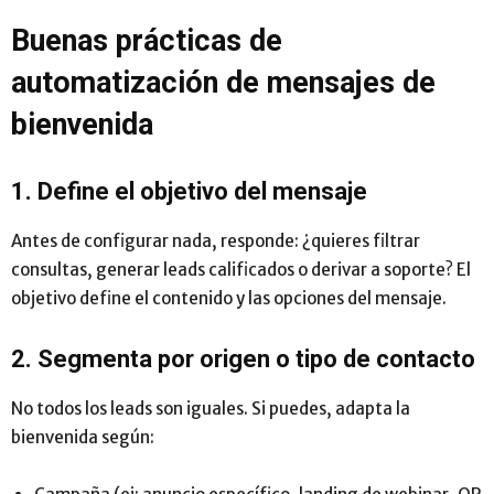
Buenas prácticas de
automatización de mensajes de
bienvenida
1. Define el objetivo del mensaje
Antes de configurar nada, responde: ¿quieres filtrar
consultas, generar leads calificados o derivar a soporte? El
objetivo define el contenido y las opciones del mensaje.
2. Segmenta por origen o tipo de contacto
No todos los leads son iguales. Si puedes, adapta la
bienvenida según: