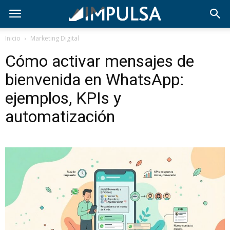
Inicio
Marketing Digital
Cómo activar mensajes de
bienvenida en WhatsApp:
ejemplos, KPIs y
automatización