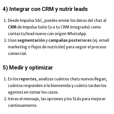
4) Integrar con CRM y nutrir leads
Desde Impulsa SAC, puedes enviar los datos del chat al
CRM
de Impulsa Suite (o a tu CRM integrado) como
contacto/lead nuevo con origen WhatsApp.
Usas
segmentación
y
campañas posteriores
(ej. email
marketing o flujos de nutrición) para seguir el proceso
comercial.
5) Medir y optimizar
En los
reportes
, analizas cuántos chats nuevos llegan,
cuántos responden a la bienvenida y cuánto tardan los
agentes en tomar los casos.
Iteras el mensaje, las opciones y los SLAs para mejorar
continuamente.