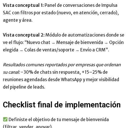
Vista conceptual 1:
Panel de conversaciones de Impulsa
SAC con filtros por estado (nuevo, en atención, cerrado),
agente y área.
Vista conceptual 2:
Módulo de automatizaciones donde se
ve el flujo: “Nuevo chat → Mensaje de bienvenida → Opción
elegida → Colas de ventas/soporte → Envío a CRM”.
Resultados comunes reportados por empresas que ordenan
su canal:
−30% de chats sin respuesta, +15–25% de
reuniones agendadas desde WhatsApp y mejor visibilidad
del pipeline de leads.
Checklist final de implementación
Definiste el objetivo de tu mensaje de bienvenida
(filtrar, vender, apoyar).