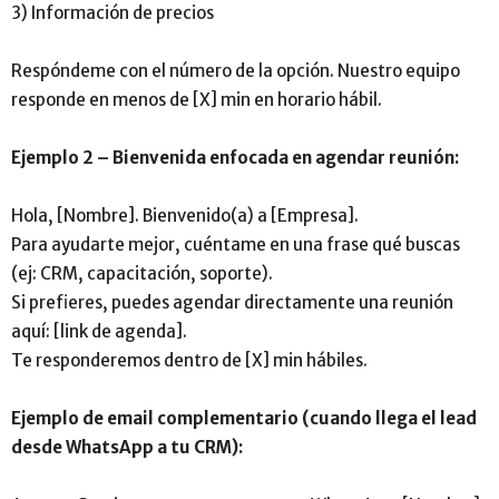
3) Información de precios
Respóndeme con el número de la opción. Nuestro equipo
responde en menos de [X] min en horario hábil.
Ejemplo 2 – Bienvenida enfocada en agendar reunión:
Hola, [Nombre]. Bienvenido(a) a [Empresa].
Para ayudarte mejor, cuéntame en una frase qué buscas
(ej: CRM, capacitación, soporte).
Si prefieres, puedes agendar directamente una reunión
aquí: [link de agenda].
Te responderemos dentro de [X] min hábiles.
Ejemplo de email complementario (cuando llega el lead
desde WhatsApp a tu CRM):