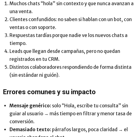
Muchos chats “hola” sin contexto y que nunca avanzan a
una venta.
Clientes confundidos: no saben si hablan con un bot, con
ventas o con soporte.
Respuestas tardías porque nadie ve los nuevos chats a
tiempo.
Leads que llegan desde campañas, pero no quedan
registrados en tu CRM.
Distintos colaboradores respondiendo de forma distinta
(sin estándar ni guión).
Errores comunes y su impacto
Mensaje genérico:
solo “Hola, escribe tu consulta” sin
guiar al usuario → más tiempo en filtrar y menor tasa de
conversión.
Demasiado texto:
párrafos largos, poca claridad → el