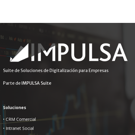
Suite de Soluciones de Digitalización para Empresas
Parte de
IMPULSA Suite
Soluciones
•
CRM Comercial
•
Intranet Social