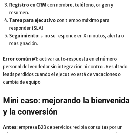
Registro en CRM
con nombre, teléfono, origen y
resumen.
Tarea para ejecutivo
con tiempo máximo para
responder (SLA).
Seguimiento
: si no se responde en X minutos, alerta o
reasignación.
Error común #1:
activar auto‑respuesta en el número
personal del vendedor sin integración ni control. Resultado:
leads perdidos cuando el ejecutivo está de vacaciones o
cambia de equipo.
Mini caso: mejorando la bienvenida
y la conversión
Antes:
empresa B2B de servicios recibía consultas por un