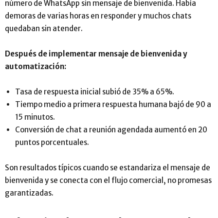
número de WhatsApp sin mensaje de bienvenida. Había
demoras de varias horas en responder y muchos chats
quedaban sin atender.
Después de implementar mensaje de bienvenida y
automatización:
Tasa de respuesta inicial subió de 35% a 65%.
Tiempo medio a primera respuesta humana bajó de 90 a
15 minutos.
Conversión de chat a reunión agendada aumentó en 20
puntos porcentuales.
Son resultados típicos cuando se estandariza el mensaje de
bienvenida y se conecta con el flujo comercial, no promesas
garantizadas.