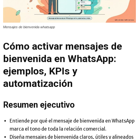
Mensajes de bienvenida whatsapp
Cómo activar mensajes de
bienvenida en WhatsApp:
ejemplos, KPIs y
automatización
Resumen ejecutivo
Entiende por qué el mensaje de bienvenida en WhatsApp
marca el tono de toda la relación comercial.
Diseña mensajes de bienvenida claros, útiles y alineados