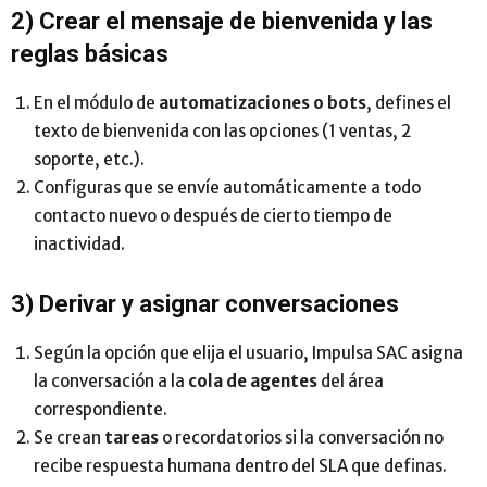
2) Crear el mensaje de bienvenida y las
reglas básicas
En el módulo de
automatizaciones o bots
, defines el
texto de bienvenida con las opciones (1 ventas, 2
soporte, etc.).
Configuras que se envíe automáticamente a todo
contacto nuevo o después de cierto tiempo de
inactividad.
3) Derivar y asignar conversaciones
Según la opción que elija el usuario, Impulsa SAC asigna
la conversación a la
cola de agentes
del área
correspondiente.
Se crean
tareas
o recordatorios si la conversación no
recibe respuesta humana dentro del SLA que definas.