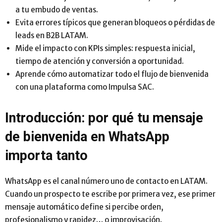
a tu embudo de ventas.
Evita errores típicos que generan bloqueos o pérdidas de
leads en B2B LATAM.
Mide el impacto con KPIs simples: respuesta inicial,
tiempo de atención y conversión a oportunidad.
Aprende cómo automatizar todo el flujo de bienvenida
con una plataforma como Impulsa SAC.
Introducción: por qué tu mensaje
de bienvenida en WhatsApp
importa tanto
WhatsApp es el canal número uno de contacto en LATAM.
Cuando un prospecto te escribe por primera vez, ese primer
mensaje automático define si percibe orden,
profesionalismo y rapidez… o improvisación.