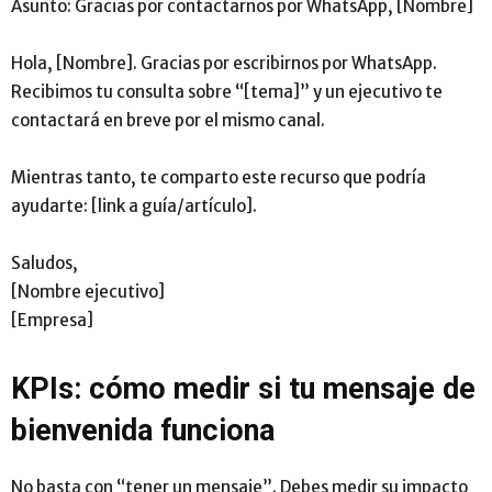
Asunto: Gracias por contactarnos por WhatsApp, [Nombre]
Hola, [Nombre]. Gracias por escribirnos por WhatsApp.
Recibimos tu consulta sobre “[tema]” y un ejecutivo te
contactará en breve por el mismo canal.
Mientras tanto, te comparto este recurso que podría
ayudarte: [link a guía/artículo].
Saludos,
[Nombre ejecutivo]
[Empresa]
KPIs: cómo medir si tu mensaje de
bienvenida funciona
No basta con “tener un mensaje”. Debes medir su impacto