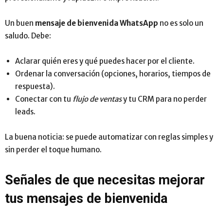
Un buen
mensaje de bienvenida WhatsApp
no es solo un
saludo. Debe:
Aclarar quién eres y qué puedes hacer por el cliente.
Ordenar la conversación (opciones, horarios, tiempos de
respuesta).
Conectar con tu
flujo de ventas
y tu CRM para no perder
leads.
La buena noticia: se puede automatizar con reglas simples y
sin perder el toque humano.
Señales de que necesitas mejorar
tus mensajes de bienvenida