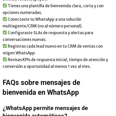
Tienes una plantilla de bienvenida clara, corta y con
opciones numeradas.
Conectaste tu WhatsApp a una solución
multiagente/CRM (no al número personal).
Configuraste SLAs de respuesta y alertas para
conversaciones nuevas.
Registras cada lead nuevo en tu CRM de ventas con
origen WhatsApp.
Revisas KPIs de respuesta inicial, tiempo de atención y
conversión a oportunidad al menos 1 vez al mes.
FAQs sobre mensajes de
bienvenida en WhatsApp
¿WhatsApp permite mensajes de
bienvenida automáticos?