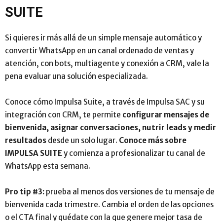
SUITE
Si quieres ir más allá de un simple mensaje automático y
convertir WhatsApp en un canal ordenado de ventas y
atención, con bots, multiagente y conexión a CRM, vale la
pena evaluar una solución especializada.
Conoce cómo Impulsa Suite, a través de Impulsa SAC y su
integración con CRM, te permite
configurar mensajes de
bienvenida, asignar conversaciones, nutrir leads y medir
resultados
desde un solo lugar.
Conoce más sobre
IMPULSA SUITE
y comienza a profesionalizar tu canal de
WhatsApp esta semana.
Pro tip #3:
prueba al menos dos versiones de tu mensaje de
bienvenida cada trimestre. Cambia el orden de las opciones
o el CTA final y quédate con la que genere mejor tasa de