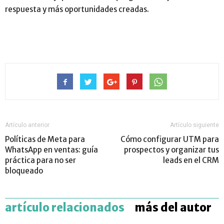
respuesta y más oportunidades creadas.
Artículo anterior
Artículo siguiente
Políticas de Meta para
Cómo configurar UTM para
WhatsApp en ventas: guía
prospectos y organizar tus
práctica para no ser
leads en el CRM
bloqueado
artículo relacionados
más del autor