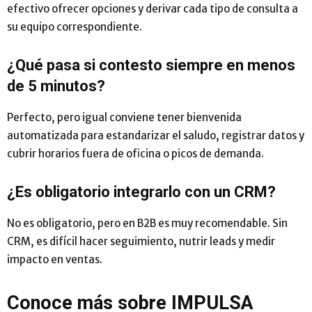
efectivo ofrecer opciones y derivar cada tipo de consulta a
su equipo correspondiente.
¿Qué pasa si contesto siempre en menos
de 5 minutos?
Perfecto, pero igual conviene tener bienvenida
automatizada para estandarizar el saludo, registrar datos y
cubrir horarios fuera de oficina o picos de demanda.
¿Es obligatorio integrarlo con un CRM?
No es obligatorio, pero en B2B es muy recomendable. Sin
CRM, es difícil hacer seguimiento, nutrir leads y medir
impacto en ventas.
Conoce más sobre IMPULSA