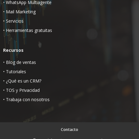
•
WhatsApp Multiagente
•
Mail Marketing
•
Servicios
•
Herramientas gratuitas
Recursos
•
Blog de ventas
•
Tutoriales
•
¿Qué es un CRM?
•
TOS
y
Privacidad
•
Trabaja con nosotros
Contacto