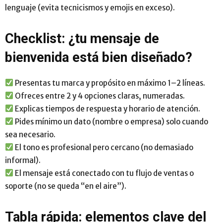
lenguaje (evita tecnicismos y emojis en exceso).
Checklist: ¿tu mensaje de
bienvenida está bien diseñado?
Presentas tu marca y propósito en máximo 1–2 líneas.
Ofreces entre 2 y 4 opciones claras, numeradas.
Explicas tiempos de respuesta y horario de atención.
Pides mínimo un dato (nombre o empresa) solo cuando
sea necesario.
El tono es profesional pero cercano (no demasiado
informal).
El mensaje está conectado con tu flujo de ventas o
soporte (no se queda “en el aire”).
Tabla rápida: elementos clave del