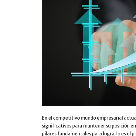
En el competitivo mundo empresarial actua
significativos para mantener su posición en 
pilares fundamentales para lograrlo es el 