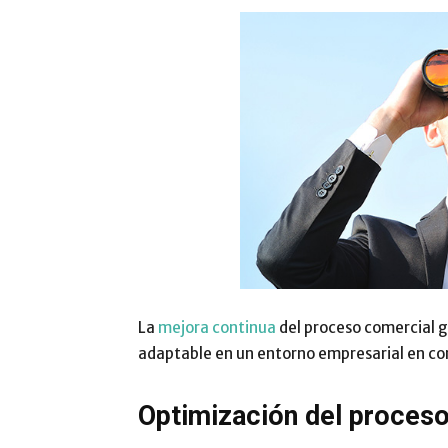
La
mejora continua
del proceso comercial g
adaptable en un entorno empresarial en c
Optimización del proceso