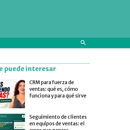
e puede interesar
CRM para fuerza de
ventas: qué es, cómo
funciona y para qué sirve
Seguimiento de clientes
en equipos de ventas: el