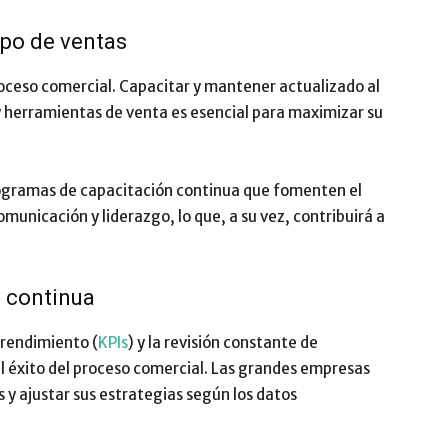
ipo de ventas
proceso comercial. Capacitar y mantener actualizado al
 y herramientas de venta es esencial para maximizar su
ogramas de capacitación continua que fomenten el
municación y liderazgo, lo que, a su vez, contribuirá a
a continua
rendimiento (
KPIs
) y la revisión constante de
l éxito del proceso comercial. Las grandes empresas
 y ajustar sus estrategias según los datos