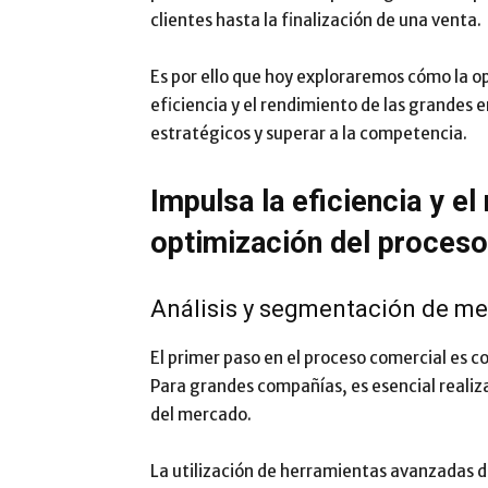
clientes hasta la finalización de una venta.
Es por ello que hoy exploraremos cómo la o
eficiencia y el rendimiento de las grandes 
estratégicos y superar a la competencia.
Impulsa la eficiencia y e
optimización del proces
Análisis y segmentación de m
El primer paso en el proceso comercial es 
Para grandes compañías, es esencial realiz
del mercado.
La utilización de herramientas avanzadas 