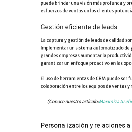
puede brindar una visión más profunda y pr
esfuerzos de ventas en los clientes potenci
Gestión eficiente de leads
La captura y gestión de leads de calidad so
Implementar un sistema automatizado de ge
grandes empresas aumentar la productivida
garantizar un enfoque proactivo en las op
El uso de herramientas de CRM puede ser fu
colaboración entre los equipos de ventas y
(Conoce nuestro artículo:
Maximiza tu efi
Personalización y relaciones a 