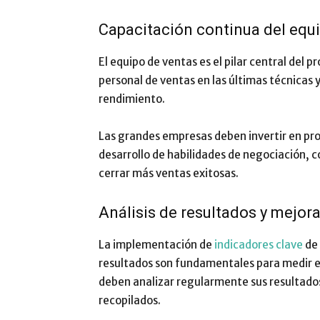
Capacitación continua del equ
El equipo de ventas es el pilar central del 
personal de ventas en las últimas técnicas
rendimiento.
Las grandes empresas deben invertir en pr
desarrollo de habilidades de negociación, co
cerrar más ventas exitosas.
Análisis de resultados y mejor
La implementación de
indicadores clave
de 
resultados son fundamentales para medir e
deben analizar regularmente sus resultados
recopilados.