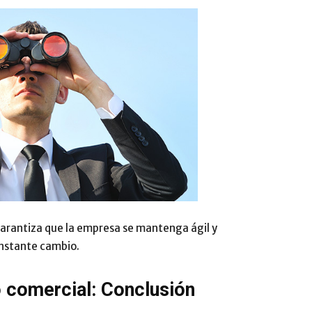
arantiza que la empresa se mantenga ágil y
onstante cambio.
 comercial: Conclusión