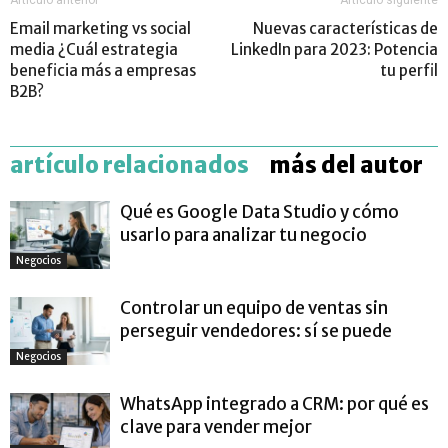
Email marketing vs social
Nuevas características de
media ¿Cuál estrategia
LinkedIn para 2023: Potencia
beneficia más a empresas
tu perfil
B2B?
artículo relacionados
más del autor
Qué es Google Data Studio y cómo
usarlo para analizar tu negocio
Negocios
Controlar un equipo de ventas sin
perseguir vendedores: sí se puede
Negocios
WhatsApp integrado a CRM: por qué es
clave para vender mejor