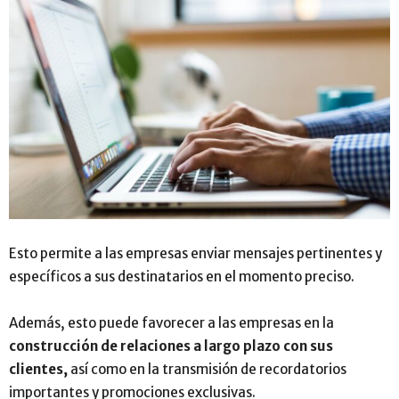
Esto permite a las empresas enviar mensajes pertinentes y
específicos a sus destinatarios en el momento preciso.
Además, esto puede favorecer a las empresas en la
construcción de relaciones a largo plazo con sus
clientes,
así como en la transmisión de recordatorios
importantes y promociones exclusivas.