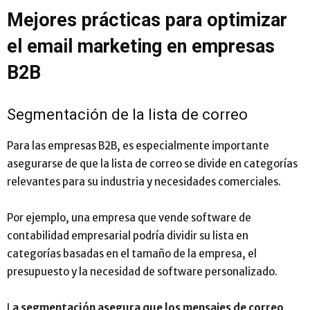
Mejores prácticas para optimizar
el email marketing en empresas
B2B
Segmentación de la lista de correo
Para las empresas B2B, es especialmente importante
asegurarse de que la lista de correo se divide en categorías
relevantes para su industria y necesidades comerciales.
Por ejemplo, una empresa que vende software de
contabilidad empresarial podría dividir su lista en
categorías basadas en el tamaño de la empresa, el
presupuesto y la necesidad de software personalizado.
L
a segmentación asegura que los mensajes de correo