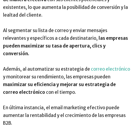
existentes, lo que aumenta la posibilidad de conversión y la
lealtad del cliente.
Al segmentar su lista de correo y enviar mensajes
relevantes y específicos a cada destinatario,
las empresas
pueden maximizar su tasa de apertura, clics y
conversión.
Además, al automatizar su estrategia de
correo electrónico
y monitorear su rendimiento, las empresas pueden
maximizar su eficiencia y mejorar su estrategia de
correo electrónico
con el tiempo.
En última instancia, el email marketing efectivo puede
aumentar la rentabilidad y el crecimiento de las empresas
B2B.