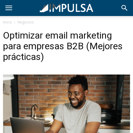
Inicio
Negocios
Optimizar email marketing
para empresas B2B (Mejores
prácticas)