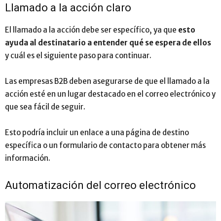
Llamado a la acción claro
El llamado a la acción debe ser específico, ya que
esto
ayuda al destinatario a entender qué se espera de ellos
y cuál es el siguiente paso para continuar.
Las empresas B2B deben asegurarse de que el llamado a la
acción esté en un lugar destacado en el correo electrónico y
que sea fácil de seguir.
Esto podría incluir un enlace a una página de destino
específica o un formulario de contacto para obtener más
información.
Automatización del correo electrónico