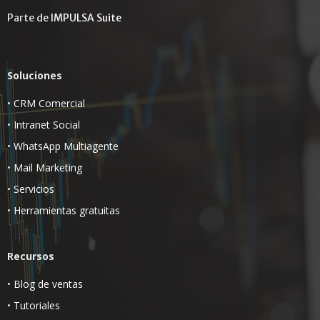
Parte de
IMPULSA Suite
Soluciones
•
CRM Comercial
•
Intranet Social
•
WhatsApp Multiagente
•
Mail Marketing
•
Servicios
•
Herramientas gratuitas
Recursos
•
Blog de ventas
•
Tutoriales