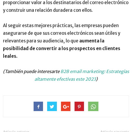
proporcionar valor a los destinatarios del correo electrónico
y construir una relación duradera con ellos.
Al seguir estas mejores prácticas, las empresas pueden
asegurarse de que sus correos electrónicos sean útiles y
relevantes para su audiencia, lo que
aumenta la
posibilidad de convertir a los prospectos en clientes
leales.
(También puede interesarte
B2B email marketing: Estrategias
altamente efectivas este 2023
)
Artículo anterior
Artículo siguiente