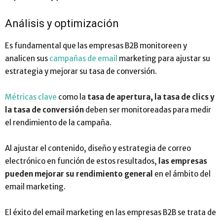
Análisis y optimización
Es fundamental que las empresas B2B monitoreen y
analicen sus
campañas de email
marketing para ajustar su
estrategia y mejorar su tasa de conversión.
Métricas clave
como la
tasa de apertura, la tasa de clics y
la tasa de conversión
deben ser monitoreadas para medir
el rendimiento de la campaña.
Al ajustar el contenido, diseño y estrategia de correo
electrónico en función de estos resultados,
las empresas
pueden mejorar su rendimiento general
en el ámbito del
email marketing.
El éxito del email marketing en las empresas B2B se trata de