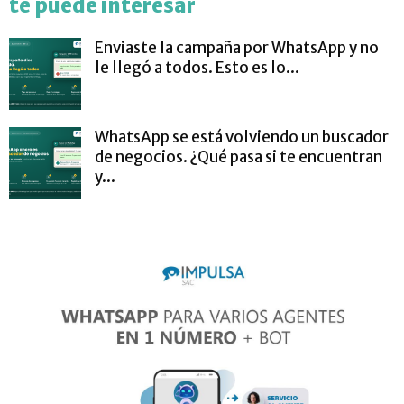
te puede interesar
Enviaste la campaña por WhatsApp y no
le llegó a todos. Esto es lo...
WhatsApp se está volviendo un buscador
de negocios. ¿Qué pasa si te encuentran
y...