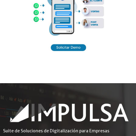
Suite de Soluciones de Digitalización para Empresas