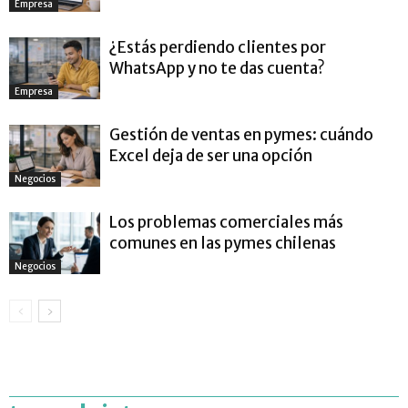
Empresa
¿Estás perdiendo clientes por
WhatsApp y no te das cuenta?
Empresa
Gestión de ventas en pymes: cuándo
Excel deja de ser una opción
Negocios
Los problemas comerciales más
comunes en las pymes chilenas
Negocios