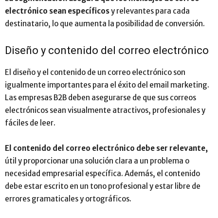
electrónico sean específicos
y relevantes para cada
destinatario, lo que aumenta la posibilidad de conversión.
Diseño y contenido del correo electrónico
El diseño y el contenido de un correo electrónico son
igualmente importantes para el éxito del email marketing.
Las empresas B2B deben asegurarse de que sus correos
electrónicos sean visualmente atractivos, profesionales y
fáciles de leer.
El contenido del correo electrónico debe ser relevante,
útil y proporcionar una solución clara a un problema o
necesidad empresarial específica. Además, el contenido
debe estar escrito en un tono profesional y estar libre de
errores gramaticales y ortográficos.