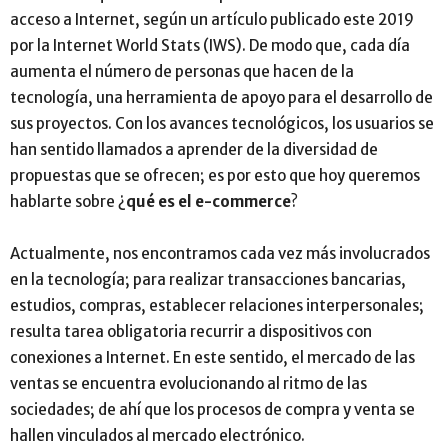
acceso a Internet, según un artículo publicado este 2019
por la Internet World Stats (IWS). De modo que, cada día
aumenta el número de personas que hacen de la
tecnología, una herramienta de apoyo para el desarrollo de
sus proyectos. Con los avances tecnológicos, los usuarios se
han sentido llamados a aprender de la diversidad de
propuestas que se ofrecen; es por esto que hoy queremos
hablarte sobre ¿
qué es el e-commerce
?
Actualmente, nos encontramos cada vez más involucrados
en la tecnología; para realizar transacciones bancarias,
estudios, compras, establecer relaciones interpersonales;
resulta tarea obligatoria recurrir a dispositivos con
conexiones a Internet. En este sentido, el mercado de las
ventas se encuentra evolucionando al ritmo de las
sociedades; de ahí que los procesos de compra y venta se
hallen vinculados al mercado electrónico.