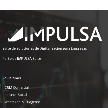
Suite de Soluciones de Digitalización para Empresas
Parte de
IMPULSA Suite
Soluciones
•
CRM Comercial
•
Intranet Social
•
WhatsApp Multiagente