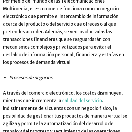
Por medio del mundo de las Telecomunicaciones
Multimedia, el e-commerce funciona como un negocio
electrónico que permite el intercambio de información
acerca del producto o del servicio que ofreces o al que
pretendes acceder. Además, se ven involucradas las
transacciones financieras que se resguardarán con
mecanismos complejos y privatizados para evitar el
desfalco de información personal, financiera y estafas en
los procesos de demanda virtual.
Procesos de negocios
A través del comercio electrónico, los costos disminuyen,
mientras que incrementa la
calidad del servicio
.
Indistintamente de si cuentas con un negocio físico, la
posibilidad de gestionar tus productos de manera virtual se
agiliza y permite la automatización del desarrollo del
trabajo y del progreso y seguimiento de las operaciones