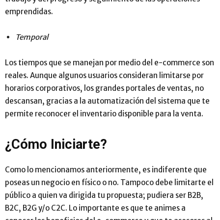
emprendidas.
Temporal
Los tiempos que se manejan por medio del e-commerce son
reales. Aunque algunos usuarios consideran limitarse por
horarios corporativos, los grandes portales de ventas, no
descansan, gracias a la automatización del sistema que te
permite reconocer el inventario disponible para la venta.
¿Cómo Iniciarte?
Como lo mencionamos anteriormente, es indiferente que
poseas un negocio en físico o no. Tampoco debe limitarte el
público a quien va dirigida tu propuesta; pudiera ser B2B,
B2C, B2G y/o C2C. Lo importante es que te animes a