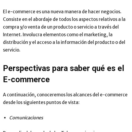
El e-commerce es una nueva manera de hacer negocios.
Consiste en el abordaje de todos los aspectos relativos a la
compra y/o venta de un producto o servicio a través del
Internet. Involucra elementos como el marketing, la
distribución y el acceso a la información del producto o del
servicio.
Perspectivas para saber qué es el
E-commerce
A continuación, conoceremos los alcances del e-commerce
desde los siguientes puntos de vista:
Comunicaciones