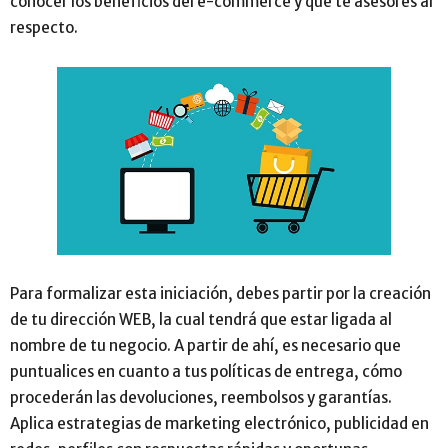
conocer los beneficios del e-commerce y que te asesores al
respecto.
Para formalizar esta iniciación, debes partir por la creación
de tu dirección WEB, la cual tendrá que estar ligada al
nombre de tu negocio. A partir de ahí, es necesario que
puntualices en cuanto a tus políticas de entrega, cómo
procederán las devoluciones, reembolsos y garantías.
Aplica estrategias de marketing electrónico, publicidad en