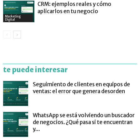
CRM: ejemplos reales y cómo
aplicarlos en tu negocio
Marketing
Digital
te puede interesar
Seguimiento de clientes en equipos de
ventas: el error que genera desorden
WhatsApp se está volviendo un buscador
de negocios. ¿Qué pasa si te encuentran
y...