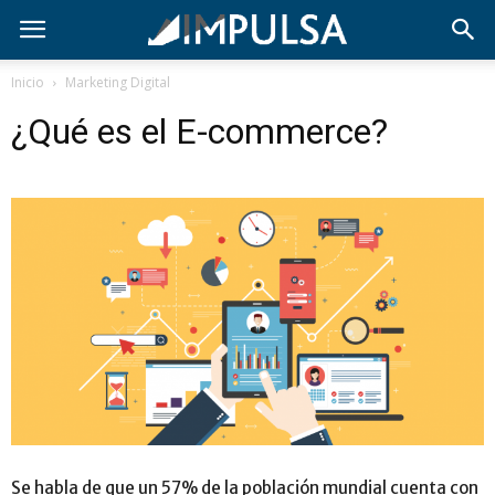
Inicio
Marketing Digital
¿Qué es el E-commerce?
Se habla de que un 57% de la población mundial cuenta con