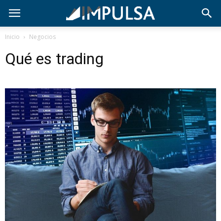
Inicio
Negocios
Qué es trading