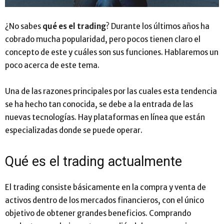
¿No sabes
qué es el trading
? Durante los últimos años ha
cobrado mucha popularidad, pero pocos tienen claro el
concepto de este y cuáles son sus funciones. Hablaremos un
poco acerca de este tema.
Una de las razones principales por las cuales esta tendencia
se ha hecho tan conocida, se debe a la entrada de las
nuevas tecnologías. Hay plataformas en línea que están
especializadas donde se puede operar.
Qué es el trading actualmente
El trading consiste básicamente en la compra y venta de
activos dentro de los mercados financieros, con el único
objetivo de obtener grandes beneficios. Comprando