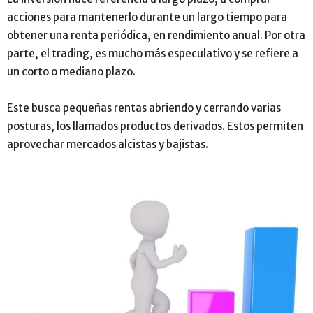
acciones para mantenerlo durante un largo tiempo para
obtener una renta periódica, en rendimiento anual. Por otra
parte, el trading, es mucho más especulativo y se refiere a
un corto o mediano plazo.
Este busca pequeñas rentas abriendo y cerrando varias
posturas, los llamados productos derivados. Estos permiten
aprovechar mercados alcistas y bajistas.