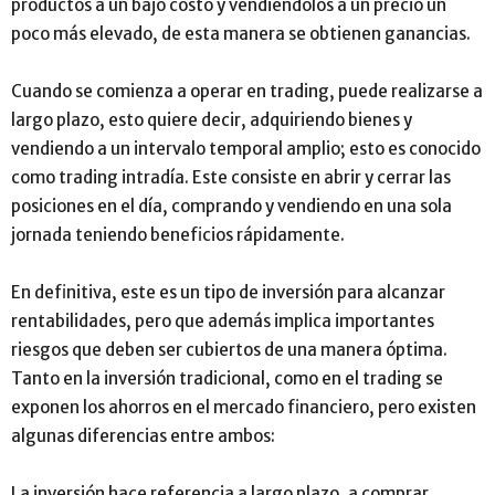
productos a un bajo costo y vendiéndolos a un precio un
poco más elevado, de esta manera se obtienen ganancias.
Cuando se comienza a operar en trading, puede realizarse a
largo plazo, esto quiere decir, adquiriendo bienes y
vendiendo a un intervalo temporal amplio; esto es conocido
como trading intradía. Este consiste en abrir y cerrar las
posiciones en el día, comprando y vendiendo en una sola
jornada teniendo beneficios rápidamente.
En definitiva, este es un tipo de inversión para alcanzar
rentabilidades, pero que además implica importantes
riesgos que deben ser cubiertos de una manera óptima.
Tanto en la inversión tradicional, como en el trading se
exponen los ahorros en el mercado financiero, pero existen
algunas diferencias entre ambos:
La inversión hace referencia a largo plazo, a comprar