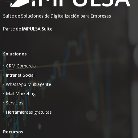
Suite de Soluciones de Digitalización para Empresas
Parte de
IMPULSA Suite
Soluciones
•
CRM Comercial
•
Intranet Social
•
WhatsApp Multiagente
•
Mail Marketing
•
Servicios
•
Herramientas gratuitas
Recursos