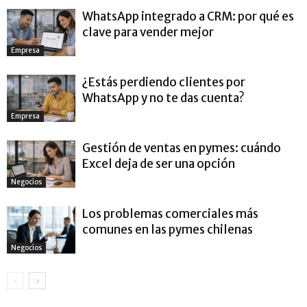
WhatsApp integrado a CRM: por qué es
clave para vender mejor
Empresa
¿Estás perdiendo clientes por
WhatsApp y no te das cuenta?
Empresa
Gestión de ventas en pymes: cuándo
Excel deja de ser una opción
Negocios
Los problemas comerciales más
comunes en las pymes chilenas
Negocios