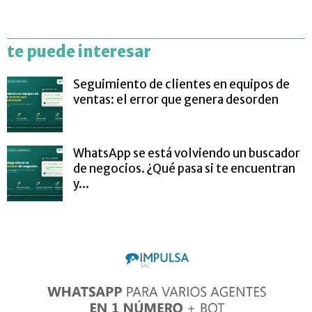
te puede interesar
Seguimiento de clientes en equipos de
ventas: el error que genera desorden
WhatsApp se está volviendo un buscador
de negocios. ¿Qué pasa si te encuentran
y...