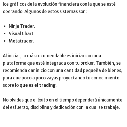
los gráficos de la evolución financiera con la que se esté
operando. Algunos de estos sistemas son:
Ninja Trader.
Visual Chart
Metatrader.
Al iniciar, lo más recomendable es iniciar con una
plataforma que esté integrada con tu broker. También, se
recomienda dar inicio con una cantidad pequeña de bienes,
para que poco a poco vayas proyectando tu conocimiento
sobre lo
que es el trading
.
No olvides que el éxito en el tiempo dependerá únicamente
del esfuerzo, disciplina y dedicación con la cual se trabaje.