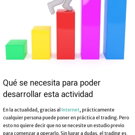
Qué se necesita para poder
desarrollar esta actividad
En la actualidad, gracias al
Internet
, prácticamente
cualquier persona puede poner en práctica el trading. Pero
esto no quiere decir que no se necesite un estudio previo
para comenzar a operarlo. Sin lugar a dudas, el trading es