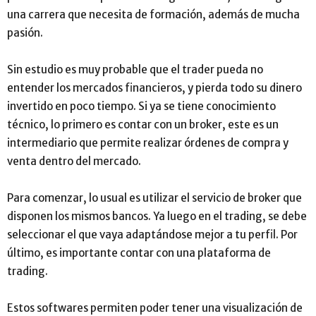
una carrera que necesita de formación, además de mucha
pasión.
Sin estudio es muy probable que el trader pueda no
entender los mercados financieros, y pierda todo su dinero
invertido en poco tiempo. Si ya se tiene conocimiento
técnico, lo primero es contar con un broker, este es un
intermediario que permite realizar órdenes de compra y
venta dentro del mercado.
Para comenzar, lo usual es utilizar el servicio de broker que
disponen los mismos bancos. Ya luego en el trading, se debe
seleccionar el que vaya adaptándose mejor a tu perfil. Por
último, es importante contar con una plataforma de
trading.
Estos softwares permiten poder tener una visualización de