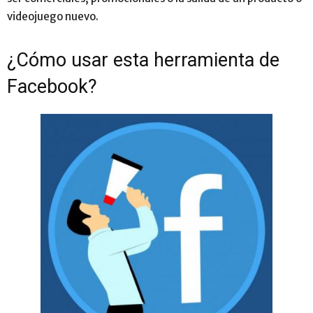
videojuego nuevo.
¿Cómo usar esta herramienta de
Facebook?