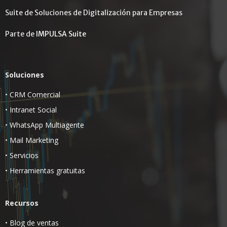
Suite de Soluciones de Digitalización para Empresas
Parte de
IMPULSA Suite
Soluciones
•
CRM Comercial
•
Intranet Social
•
WhatsApp Multiagente
•
Mail Marketing
•
Servicios
•
Herramientas gratuitas
Recursos
•
Blog de ventas