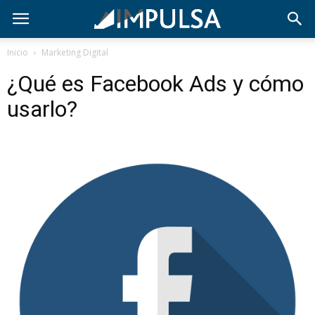
Inicio
Marketing Digital
¿Qué es Facebook Ads y cómo
usarlo?