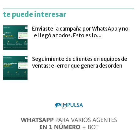
te puede interesar
Enviaste la campaña por WhatsApp y no
le llegó a todos. Esto es lo...
Seguimiento de clientes en equipos de
ventas: el error que genera desorden