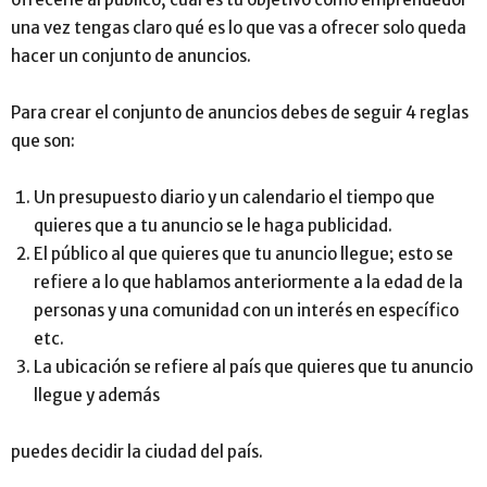
una vez tengas claro qué es lo que vas a ofrecer solo queda
hacer un conjunto de anuncios.
Para crear el conjunto de anuncios debes de seguir 4 reglas
que son:
Un presupuesto diario y un calendario el tiempo que
quieres que a tu anuncio se le haga publicidad.
El público al que quieres que tu anuncio llegue; esto se
refiere a lo que hablamos anteriormente a la edad de la
personas y una comunidad con un interés en específico
etc.
La ubicación se refiere al país que quieres que tu anuncio
llegue y además
puedes decidir la ciudad del país.