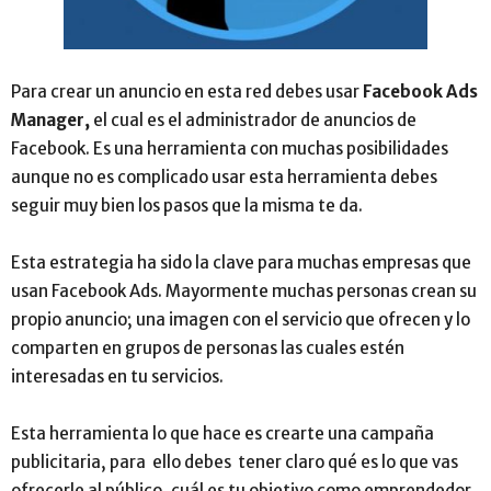
Para crear un anuncio en esta red debes usar
Facebook Ads
Manager,
el cual es el administrador de anuncios de
Facebook. Es una herramienta con muchas posibilidades
aunque no es complicado usar esta herramienta debes
seguir muy bien los pasos que la misma te da.
Esta estrategia ha sido la clave para muchas empresas que
usan Facebook Ads. Mayormente muchas personas crean su
propio anuncio; una imagen con el servicio que ofrecen y lo
comparten en grupos de personas las cuales estén
interesadas en tu servicios.
Esta herramienta lo que hace es crearte una campaña
publicitaria, para ello debes tener claro qué es lo que vas
ofrecerle al público, cuál es tu objetivo como emprendedor