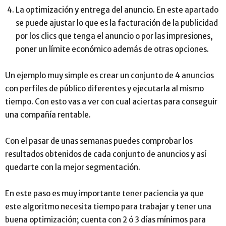
La optimización y entrega del anuncio. En este apartado
se puede ajustar lo que es la facturación de la publicidad
por los clics que tenga el anuncio o por las impresiones,
poner un límite económico además de otras opciones.
Un ejemplo muy simple es crear un conjunto de 4 anuncios
con perfiles de público diferentes y ejecutarla al mismo
tiempo. Con esto vas a ver con cual aciertas para conseguir
una compañía rentable.
Con el pasar de unas semanas puedes comprobar los
resultados obtenidos de cada conjunto de anuncios y así
quedarte con la mejor segmentación.
En este paso es muy importante tener paciencia ya que
este algoritmo necesita tiempo para trabajar y tener una
buena optimización; cuenta con 2 ó 3 días mínimos para