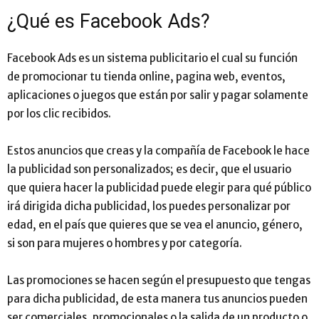
¿Qué es Facebook Ads?
Facebook Ads es un sistema publicitario el cual su función
de promocionar tu tienda online, pagina web, eventos,
aplicaciones o juegos que están por salir y pagar solamente
por los clic recibidos.
Estos anuncios que creas y la compañía de Facebook le hace
la publicidad son personalizados; es decir, que el usuario
que quiera hacer la publicidad puede elegir para qué público
irá dirigida dicha publicidad, los puedes personalizar por
edad, en el país que quieres que se vea el anuncio, género,
si son para mujeres o hombres y por categoría.
Las promociones se hacen según el presupuesto que tengas
para dicha publicidad, de esta manera tus anuncios pueden
ser comerciales, promocionales o la salida de un producto o