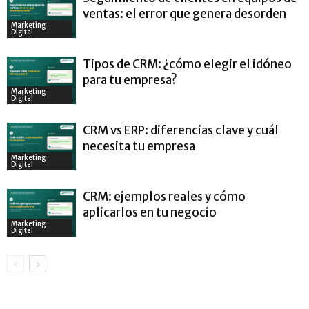
ventas: el error que genera desorden
Marketing
Digital
Tipos de CRM: ¿cómo elegir el idóneo
para tu empresa?
Marketing
Digital
CRM vs ERP: diferencias clave y cuál
necesita tu empresa
Marketing
Digital
CRM: ejemplos reales y cómo
aplicarlos en tu negocio
Marketing
Digital