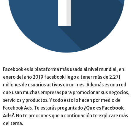
Facebook es la plataforma más usada al nivel mundial, en
enero del año 2019 facebook llego a tener más de 2.271
millones de usuarios activos en un mes. Además es una red
que usan muchas empresas para promocionar sus negocios,
servicios y productos. Y todo esto lo hacen por medio de
Facebook Ads. Te estarás preguntado
¿Que es Facebook
Ads?
. No te preocupes que a continuación te explicare más
del tema.