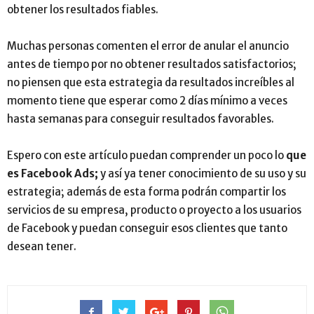
obtener los resultados fiables.
Muchas personas comenten el error de anular el anuncio
antes de tiempo por no obtener resultados satisfactorios;
no piensen que esta estrategia da resultados increíbles al
momento tiene que esperar como 2 días mínimo a veces
hasta semanas para conseguir resultados favorables.
Espero con este artículo puedan comprender un poco lo
que
es Facebook Ads;
y así ya tener conocimiento de su uso y su
estrategia; además de esta forma podrán compartir los
servicios de su empresa, producto o proyecto a los usuarios
de Facebook y puedan conseguir esos clientes que tanto
desean tener.