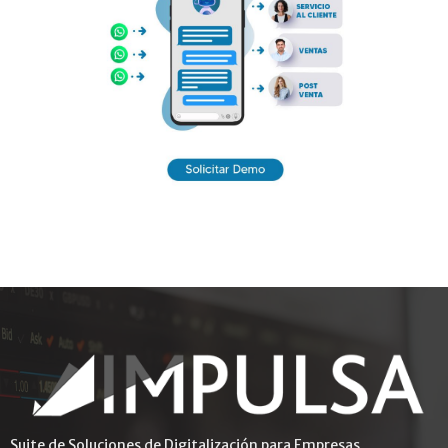
Suite de Soluciones de Digitalización para Empresas