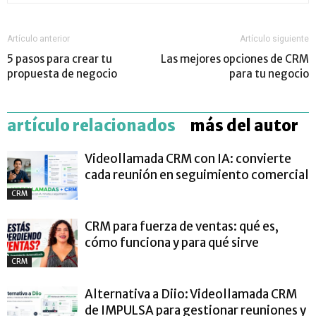
Artículo anterior
Artículo siguiente
5 pasos para crear tu
Las mejores opciones de CRM
propuesta de negocio
para tu negocio
artículo relacionados
más del autor
Videollamada CRM con IA: convierte
cada reunión en seguimiento comercial
CRM
CRM para fuerza de ventas: qué es,
cómo funciona y para qué sirve
CRM
Alternativa a Diio: Videollamada CRM
de IMPULSA para gestionar reuniones y