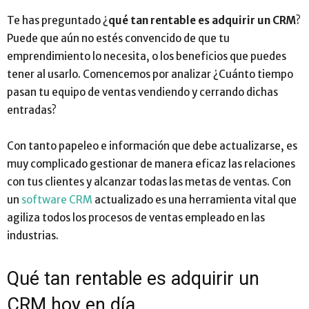
Te has preguntado ¿
qué tan rentable es adquirir un CRM
?
Puede que aún no estés convencido de que tu
emprendimiento lo necesita, o los beneficios que puedes
tener al usarlo. Comencemos por analizar ¿Cuánto tiempo
pasan tu equipo de ventas vendiendo y cerrando dichas
entradas?
Con tanto papeleo e información que debe actualizarse, es
muy complicado gestionar de manera eficaz las relaciones
con tus clientes y alcanzar todas las metas de ventas. Con
un
software CRM
actualizado es una herramienta vital que
agiliza todos los procesos de ventas empleado en las
industrias.
Qué tan rentable es adquirir un
CRM hoy en día