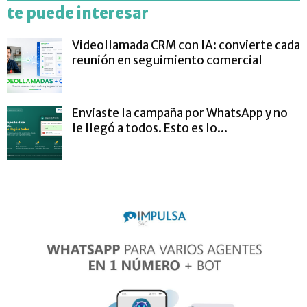
te puede interesar
Videollamada CRM con IA: convierte cada
reunión en seguimiento comercial
Enviaste la campaña por WhatsApp y no
le llegó a todos. Esto es lo...