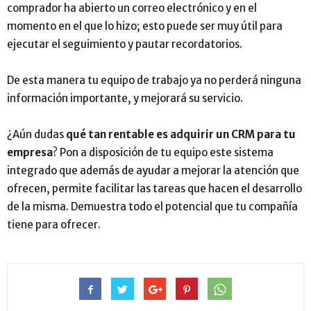
comprador ha abierto un correo electrónico y en el
momento en el que lo hizo; esto puede ser muy útil para
ejecutar el seguimiento y pautar recordatorios.
De esta manera tu equipo de trabajo ya no perderá ninguna
información importante, y mejorará su servicio.
¿Aún dudas
qué tan rentable es adquirir un CRM para tu
empresa
? Pon a disposición de tu equipo este sistema
integrado que además de ayudar a mejorar la atención que
ofrecen, permite facilitar las tareas que hacen el desarrollo
de la misma. Demuestra todo el potencial que tu compañía
tiene para ofrecer.