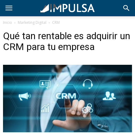
Inicio
Marketing Digital
CRM
Qué tan rentable es adquirir un
CRM para tu empresa