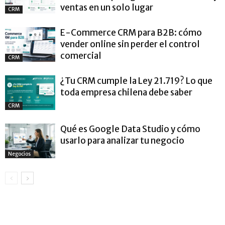
ventas en un solo lugar
CRM
E-Commerce CRM para B2B: cómo
vender online sin perder el control
comercial
CRM
¿Tu CRM cumple la Ley 21.719? Lo que
toda empresa chilena debe saber
CRM
Qué es Google Data Studio y cómo
usarlo para analizar tu negocio
Negocios