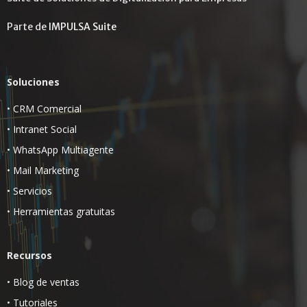
Parte de
IMPULSA Suite
Soluciones
•
CRM Comercial
•
Intranet Social
•
WhatsApp Multiagente
•
Mail Marketing
•
Servicios
•
Herramientas gratuitas
Recursos
•
Blog de ventas
•
Tutoriales