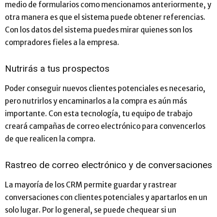
medio de formularios como mencionamos anteriormente, y
otra manera es que el sistema puede obtener referencias.
Con los datos del sistema puedes mirar quienes son los
compradores fieles a la empresa.
Nutrirás a tus prospectos
Poder conseguir nuevos clientes potenciales es necesario,
pero nutrirlos y encaminarlos a la compra es aún más
importante. Con esta tecnología, tu equipo de trabajo
creará campañas de correo electrónico para convencerlos
de que realicen la compra.
Rastreo de correo electrónico y de conversaciones
La mayoría de los CRM permite guardar y rastrear
conversaciones con clientes potenciales y apartarlos en un
solo lugar. Por lo general, se puede chequear si un