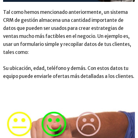
Tal como hemos mencionado anteriormente, un sistema
CRM de gestión almacena una cantidad importante de
datos que pueden ser usados para crear estrategias de
ventas mucho más factibles en el negocio. Un ejemplo es,
usar un formulario simple y recopilar datos de tus clientes,
tales como:
Su ubicación, edad, teléfono y demás. Con estos datos tu
equipo puede enviarle ofertas más detalladas a los clientes.