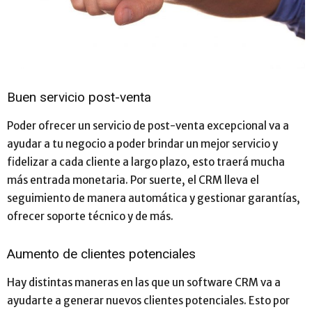
Buen servicio post-venta
Poder ofrecer un servicio de post-venta excepcional va a
ayudar a tu negocio a poder brindar un mejor servicio y
fidelizar a cada cliente a largo plazo, esto traerá mucha
más entrada monetaria. Por suerte, el CRM lleva el
seguimiento de manera automática y gestionar garantías,
ofrecer soporte técnico y de más.
Aumento de clientes potenciales
Hay distintas maneras en las que un software CRM va a
ayudarte a generar nuevos clientes potenciales. Esto por