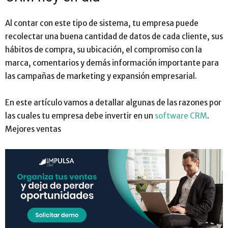
Al contar con este tipo de sistema, tu empresa puede
recolectar una buena cantidad de datos de cada cliente, sus
hábitos de compra, su ubicación, el compromiso con la
marca, comentarios y demás información importante para
las campañas de marketing y expansión empresarial.
En este artículo vamos a detallar algunas de las razones por
las cuales tu empresa debe invertir en un
software CRM
.
Mejores ventas