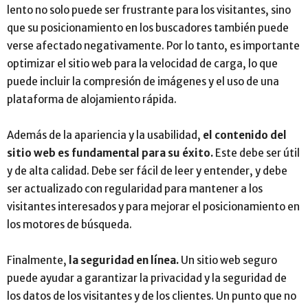
lento no solo puede ser frustrante para los visitantes, sino
que su posicionamiento en los buscadores también puede
verse afectado negativamente. Por lo tanto, es importante
optimizar el sitio web para la velocidad de carga, lo que
puede incluir la compresión de imágenes y el uso de una
plataforma de alojamiento rápida.
Además de la apariencia y la usabilidad,
el contenido del
sitio web es fundamental para su éxito.
Este debe ser útil
y de alta calidad. Debe ser fácil de leer y entender, y debe
ser actualizado con regularidad para mantener a los
visitantes interesados y para mejorar el posicionamiento en
los motores de búsqueda.
Finalmente,
la seguridad en línea.
Un sitio web seguro
puede ayudar a garantizar la privacidad y la seguridad de
los datos de los visitantes y de los clientes. Un punto que no