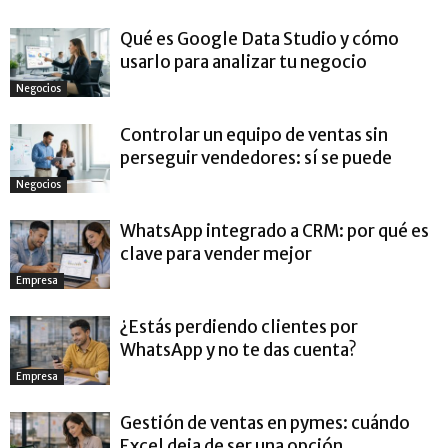
Qué es Google Data Studio y cómo
usarlo para analizar tu negocio
Negocios
Controlar un equipo de ventas sin
perseguir vendedores: sí se puede
Negocios
WhatsApp integrado a CRM: por qué es
clave para vender mejor
Empresa
¿Estás perdiendo clientes por
WhatsApp y no te das cuenta?
Empresa
Gestión de ventas en pymes: cuándo
Excel deja de ser una opción