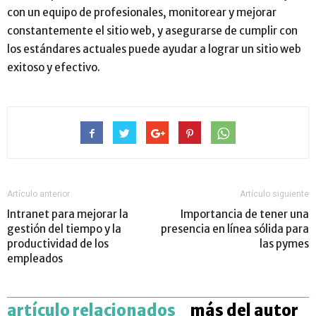
con un equipo de profesionales, monitorear y mejorar
constantemente el sitio web, y asegurarse de cumplir con
los estándares actuales puede ayudar a lograr un sitio web
exitoso y efectivo.
Artículo anterior
Artículo siguiente
Intranet para mejorar la
Importancia de tener una
gestión del tiempo y la
presencia en línea sólida para
productividad de los
las pymes
empleados
artículo relacionados
más del autor