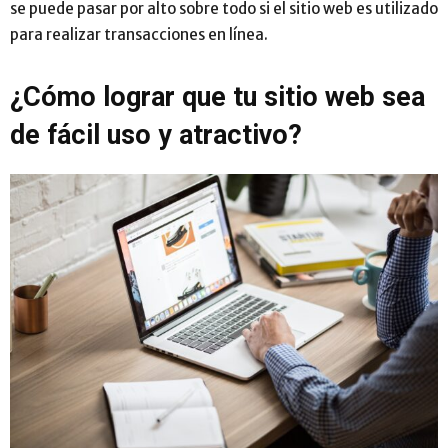
se puede pasar por alto sobre todo si el sitio web es utilizado
para realizar transacciones en línea.
¿Cómo lograr que tu sitio web sea
de fácil uso y atractivo?