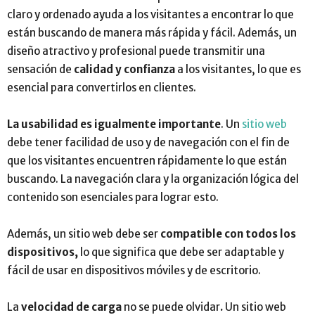
claro y ordenado ayuda a los visitantes a encontrar lo que
están buscando de manera más rápida y fácil. Además, un
diseño atractivo y profesional puede transmitir una
sensación de
calidad y confianza
a los visitantes, lo que es
esencial para convertirlos en clientes.
La usabilidad es igualmente importante
. Un
sitio web
debe tener facilidad de uso y de navegación con el fin de
que los visitantes encuentren rápidamente lo que están
buscando. La navegación clara y la organización lógica del
contenido son esenciales para lograr esto.
Además, un sitio web debe ser
compatible con todos los
dispositivos,
lo que significa que debe ser adaptable y
fácil de usar en dispositivos móviles y de escritorio.
La
velocidad de carga
no se puede olvidar
.
Un sitio web