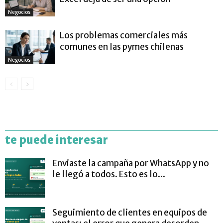
Negocios
Los problemas comerciales más
comunes en las pymes chilenas
Negocios
te puede interesar
Enviaste la campaña por WhatsApp y no
le llegó a todos. Esto es lo...
Seguimiento de clientes en equipos de