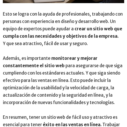
Esto se logra con la ayuda de profesionales, trabajando con
personas con experiencia en diseño y desarrollo web. Un
equipo de expertos puede ayudar a
crear un sitio web que
cumpla con las necesidades y objetivos de la empresa.
Y que sea atractivo, fácil de usar y seguro.
Además, es importante
monitorear y mejorar
constantemente el sitio web
para asegurarse de que siga
cumpliendo con los estándares actuales. Y que siga siendo
efectivo para las ventas en línea. Esto puede incluir la
optimización de la usabilidad y la velocidad de carga, la
actualización de contenido y la seguridad en línea, y la
incorporación de nuevas funcionalidades y tecnologías.
En resumen, tener un sitio web de fácil uso y atractivo es
esencial para tener
éxito en las ventas en línea.
Trabajar