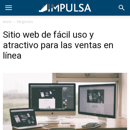
Inicio
Negocios
Sitio web de fácil uso y
atractivo para las ventas en
línea