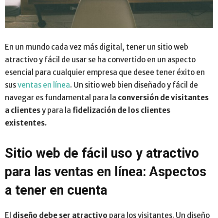
En un mundo cada vez más digital, tener un sitio web
atractivo y fácil de usar se ha convertido en un aspecto
esencial para cualquier empresa que desee tener éxito en
sus
ventas en línea
. Un sitio web bien diseñado y fácil de
navegar es fundamental para la
conversión de visitantes
a clientes
y para la
fidelización de los clientes
existentes.
Sitio web de fácil uso y atractivo
para las ventas en línea: Aspectos
a tener en cuenta
El
diseño debe ser atractivo
para los visitantes. Un diseño