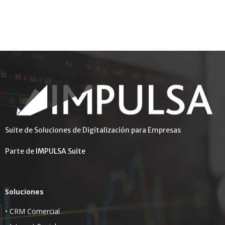
Suite de Soluciones de Digitalización para Empresas
Parte de
IMPULSA Suite
Soluciones
•
CRM Comercial