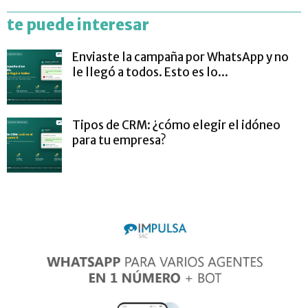
te puede interesar
Enviaste la campaña por WhatsApp y no
le llegó a todos. Esto es lo...
Tipos de CRM: ¿cómo elegir el idóneo
para tu empresa?