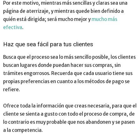
Por este motivo, mientras más sencillas y claras sea una
página de aterrizaje, y mientras quede bien definido a
quién está dirigida; será mucho mejor y
mucho más
efectiva
.
Haz que sea fácil para tus clientes
Busca que el proceso sea lo más sencillo posible, los clientes
buscan lugares donde puedan hacer sus compras, sin
trámites engorrosos. Recuerda que cada usuario tiene sus
propias preferencias en cuanto a los métodos de pago se
refiere.
Ofrece toda la información que creas necesaria, para que el
cliente se sienta a gusto con todo el proceso de compra, de
lo contrario es muy probable que nos abandonen y se pasen
a la competencia.