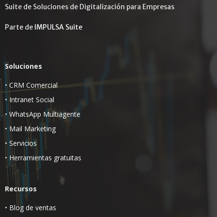
Suite de Soluciones de Digitalización para Empresas
Parte de
IMPULSA Suite
Soluciones
•
CRM Comercial
•
Intranet Social
•
WhatsApp Multiagente
•
Mail Marketing
•
Servicios
•
Herramientas gratuitas
Recursos
•
Blog de ventas