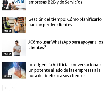
empresas B2B y de Servicios
CRM
Gestión del tiempo: Cómo planificarlo
para no perder clientes
MOFU
¿Cómo usar WhatsApp para apoyar a los
clientes?
MOFU
Inteligencia Artificial conversacional:
Un potente aliado de las empresas a la
hora de fidelizar a sus clientes
MOFU