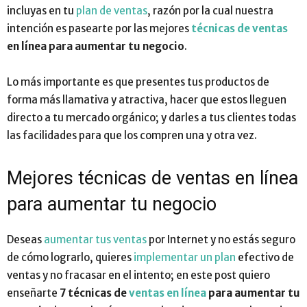
incluyas en tu
plan de ventas
, razón por la cual nuestra
intención es pasearte por las mejores
técnicas de ventas
en línea para aumentar tu negocio
.
Lo más importante es que presentes tus productos de
forma más llamativa y atractiva, hacer que estos lleguen
directo a tu mercado orgánico; y darles a tus clientes todas
las facilidades para que los compren una y otra vez.
Mejores técnicas de ventas en línea
para aumentar tu negocio
Deseas
aumentar tus ventas
por Internet y no estás seguro
de cómo lograrlo, quieres
implementar un plan
efectivo de
ventas y no fracasar en el intento; en este post quiero
enseñarte
7 técnicas de
ventas en línea
para aumentar tu