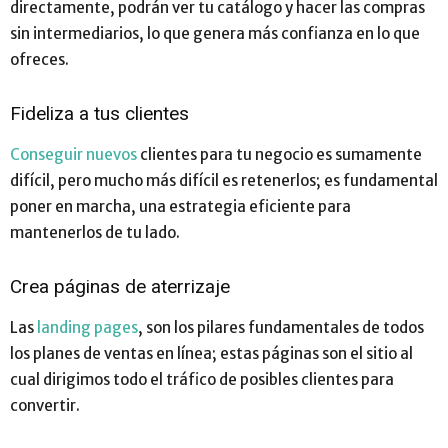
directamente, podrán ver tu catálogo y hacer las compras
sin intermediarios, lo que genera más confianza en lo que
ofreces.
Fideliza a tus clientes
Conseguir nuevos
clientes para tu negocio es sumamente
difícil, pero mucho más difícil es retenerlos; es fundamental
poner en marcha, una estrategia eficiente para
mantenerlos de tu lado.
Crea páginas de aterrizaje
Las
landing pages
, son los pilares fundamentales de todos
los planes de ventas en línea; estas páginas son el sitio al
cual dirigimos todo el tráfico de posibles clientes para
convertir.