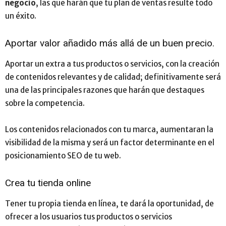
negocio
, las que harán que tu plan de ventas resulte todo
un éxito.
Aportar valor añadido más allá de un buen precio.
Aportar un extra a tus productos o servicios, con la creación
de contenidos relevantes y de calidad; definitivamente será
una de las principales razones que harán que destaques
sobre la competencia.
Los contenidos relacionados con tu marca, aumentaran la
visibilidad de la misma y será un factor determinante en el
posicionamiento SEO de tu web.
Crea tu tienda online
Tener tu propia tienda en línea, te dará la oportunidad, de
ofrecer a los usuarios tus productos o servicios