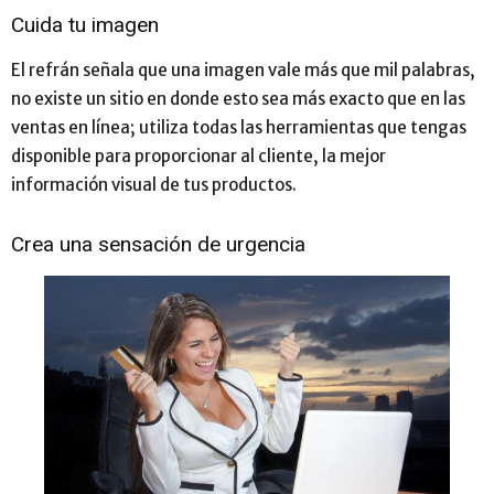
Cuida tu imagen
El refrán señala que una imagen vale más que mil palabras,
no existe un sitio en donde esto sea más exacto que en las
ventas en línea; utiliza todas las herramientas que tengas
disponible para proporcionar al cliente, la mejor
información visual de tus productos.
Crea una sensación de urgencia