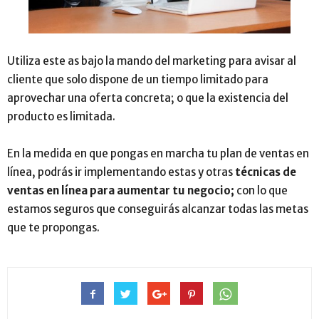
Utiliza este as bajo la mando del marketing para avisar al
cliente que solo dispone de un tiempo limitado para
aprovechar una oferta concreta; o que la existencia del
producto es limitada.
En la medida en que pongas en marcha tu plan de ventas en
línea, podrás ir implementando estas y otras
técnicas de
ventas en línea para aumentar tu negocio;
con lo que
estamos seguros que conseguirás alcanzar todas las metas
que te propongas.