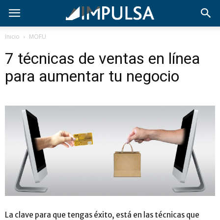
Inicio
MOFU
7 técnicas de ventas en línea
para aumentar tu negocio
La clave para que tengas éxito, está en las técnicas que