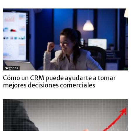
Negocios
Cómo un CRM puede ayudarte a tomar
mejores decisiones comerciales