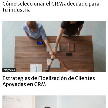
Cómo seleccionar el CRM adecuado para
tu industria
Negocios
Estrategias de Fidelización de Clientes
Apoyadas en CRM