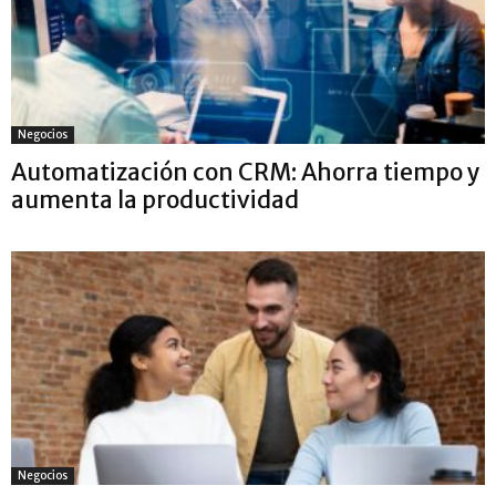
Negocios
Automatización con CRM: Ahorra tiempo y
aumenta la productividad
Negocios