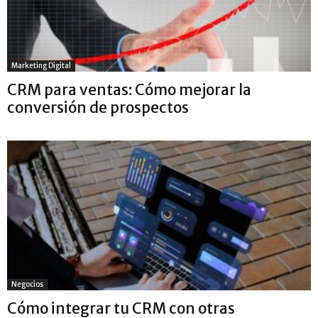
Marketing Digital
CRM para ventas: Cómo mejorar la
conversión de prospectos
Negocios
Cómo integrar tu CRM con otras