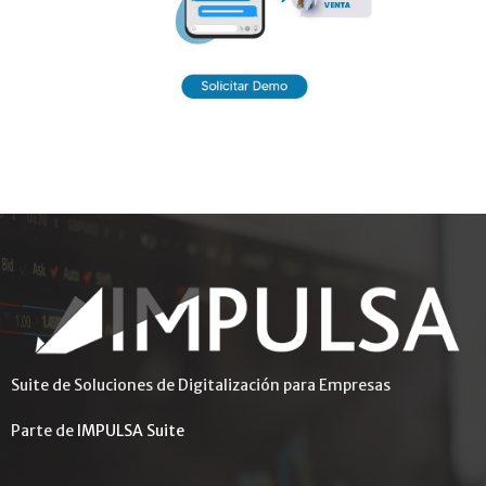
Suite de Soluciones de Digitalización para Empresas
Parte de
IMPULSA Suite