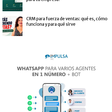
CRM para fuerza de ventas: qué es, cómo
funciona y para qué sirve