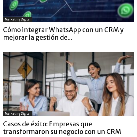
Marketing Digital
Cómo integrar WhatsApp con un CRM y
mejorar la gestión de...
Marketing Digital
Casos de éxito: Empresas que
transformaron su negocio con un CRM