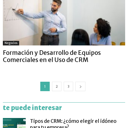
Negocios
Formación y Desarrollo de Equipos
Comerciales en el Uso de CRM
1
2
3
te puede interesar
Tipos de CRM: ¿cómo elegir el idóneo
para tu empresa?