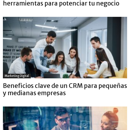
herramientas para potenciar tu negocio
Marketing Digital
Beneficios clave de un CRM para pequeñas
y medianas empresas