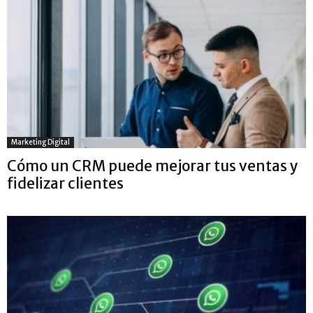
Marketing Digital
Cómo un CRM puede mejorar tus ventas y
fidelizar clientes