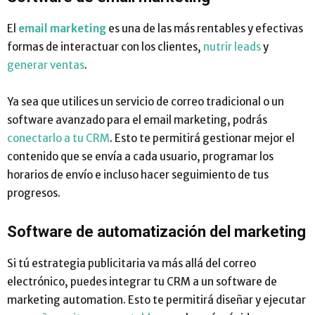
El
email marketing
es una de las más rentables y efectivas
formas de interactuar con los clientes,
nutrir leads
y
generar ventas
.
Ya sea que utilices un servicio de correo tradicional o un
software avanzado para el email marketing, podrás
conectarlo a tu CRM
. Esto te permitirá gestionar mejor el
contenido que se envía a cada usuario, programar los
horarios de envío e incluso hacer seguimiento de tus
progresos.
Software de automatización del marketing
Si tú estrategia publicitaria va más allá del correo
electrónico, puedes integrar tu CRM a un software de
marketing automation. Esto te permitirá diseñar y ejecutar