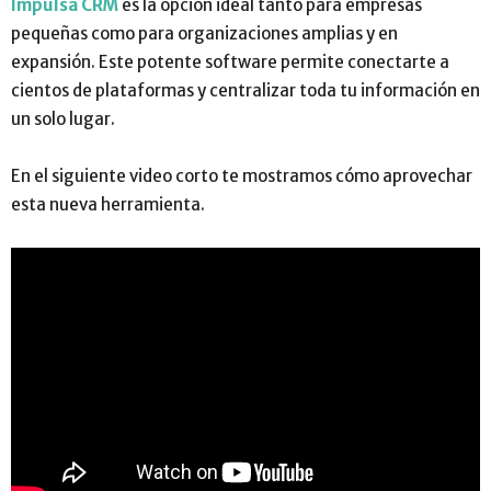
Impulsa CRM
es la opción ideal tanto para empresas
pequeñas como para organizaciones amplias y en
expansión. Este potente software permite conectarte a
cientos de plataformas y centralizar toda tu información en
un solo lugar.
En el siguiente video corto te mostramos cómo aprovechar
esta nueva herramienta.