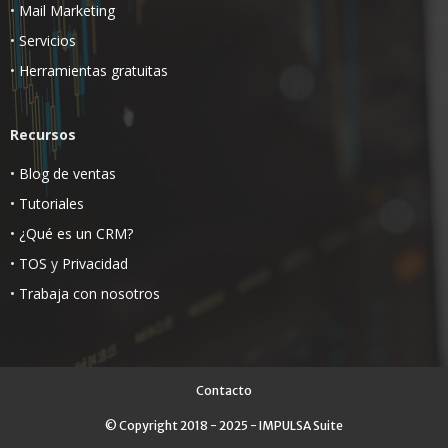
•
Mail Marketing
•
Servicios
•
Herramientas gratuitas
Recursos
•
Blog de ventas
•
Tutoriales
•
¿Qué es un CRM?
•
TOS
y
Privacidad
•
Trabaja con nosotros
Contacto
© Copyright 2018 - 2025 - IMPULSA Suite