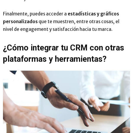
Finalmente, puedes acceder a
estadísticas y gráficos
personalizados
que te muestren, entre otras cosas, el
nivel de engagement y satisfacción hacia tu marca.
¿Cómo integrar tu CRM con otras
plataformas y herramientas?