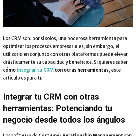
Los CRM son, por sí solos, una poderosa herramienta para
optimizar los procesos empresariales; sin embargo, el
utilizarlo en conjunto con otras plataformas puede elevar
drásticamente su capacidad y beneficios. Si quieres saber
cómo
integrar tu CRM
con otras herramientas
, este
artículo es para ti.
Integrar tu CRM con otras
herramientas: Potenciando tu
negocio desde todos los ángulos
Los software de
Costumer Relationship Management
son