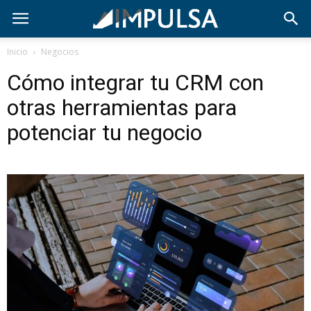
Inicio
Negocios
Cómo integrar tu CRM con
otras herramientas para
potenciar tu negocio