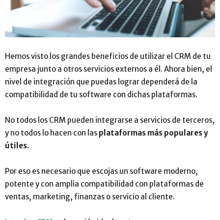
Hemos visto los grandes beneficios de utilizar el CRM de tu
empresa junto a otros servicios externos a él. Ahora bien, el
nivel de integración que puedas lograr dependerá de la
compatibilidad de tu software con dichas plataformas.
No todos los CRM pueden integrarse a servicios de terceros,
y no todos lo hacen con las
plataformas más populares y
útiles.
Por eso es necesario que escojas un software moderno,
potente y con amplia compatibilidad con plataformas de
ventas, marketing, finanzas o servicio al cliente.