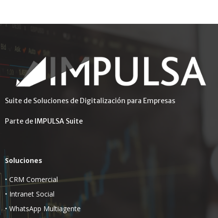
Suite de Soluciones de Digitalización para Empresas
Parte de
IMPULSA Suite
Soluciones
•
CRM Comercial
•
Intranet Social
•
WhatsApp Multiagente