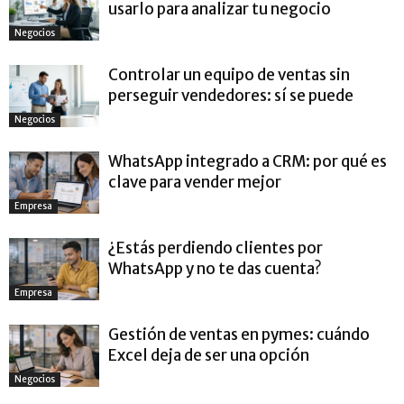
usarlo para analizar tu negocio
Negocios
Controlar un equipo de ventas sin
perseguir vendedores: sí se puede
Negocios
WhatsApp integrado a CRM: por qué es
clave para vender mejor
Empresa
¿Estás perdiendo clientes por
WhatsApp y no te das cuenta?
Empresa
Gestión de ventas en pymes: cuándo
Excel deja de ser una opción
Negocios