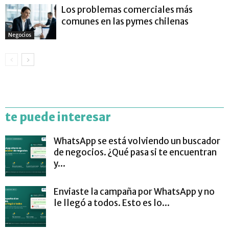
Los problemas comerciales más
comunes en las pymes chilenas
Negocios
te puede interesar
WhatsApp se está volviendo un buscador
de negocios. ¿Qué pasa si te encuentran
y...
Enviaste la campaña por WhatsApp y no
le llegó a todos. Esto es lo...