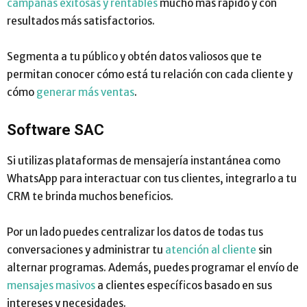
campañas exitosas y rentables
mucho más rápido y con
resultados más satisfactorios.
Segmenta a tu público y obtén datos valiosos que te
permitan conocer cómo está tu relación con cada cliente y
cómo
generar más ventas
.
Software SAC
Si utilizas plataformas de mensajería instantánea como
WhatsApp para interactuar con tus clientes, integrarlo a tu
CRM te brinda muchos beneficios.
Por un lado puedes centralizar los datos de todas tus
conversaciones y administrar tu
atención al cliente
sin
alternar programas. Además, puedes programar el envío de
mensajes masivos
a clientes específicos basado en sus
intereses y necesidades.