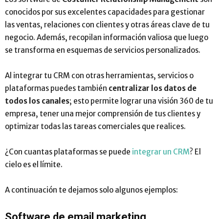
conocidos por sus excelentes capacidades para gestionar
las ventas, relaciones con clientes y otras áreas clave de tu
negocio. Además, recopilan información valiosa que luego
se transforma en esquemas de servicios personalizados.
Al integrar tu CRM con otras herramientas, servicios o
plataformas puedes también
centralizar los datos de
todos los canales
; esto permite lograr una visión 360 de tu
empresa, tener una mejor comprensión de tus clientes y
optimizar todas las tareas comerciales que realices.
¿Con cuantas plataformas se puede
integrar un CRM
? El
cielo es el límite.
A continuación te dejamos solo algunos ejemplos:
Software de email marketing