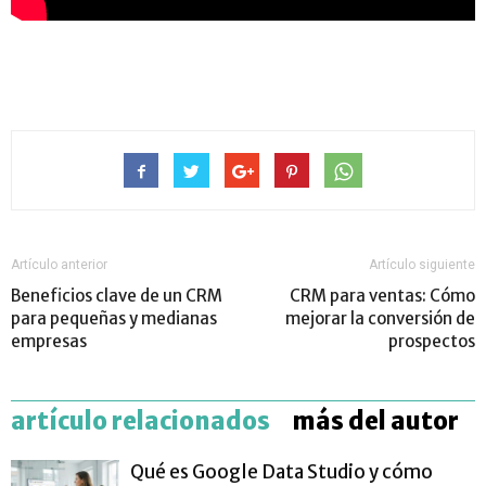
Artículo anterior
Artículo siguiente
Beneficios clave de un CRM
CRM para ventas: Cómo
para pequeñas y medianas
mejorar la conversión de
empresas
prospectos
artículo relacionados
más del autor
Qué es Google Data Studio y cómo