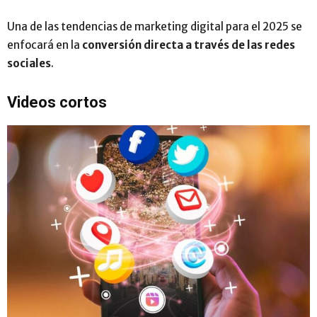
Una de las tendencias de marketing digital para el 2025 se
enfocará en la
conversión directa a través de las redes
sociales
.
Videos cortos