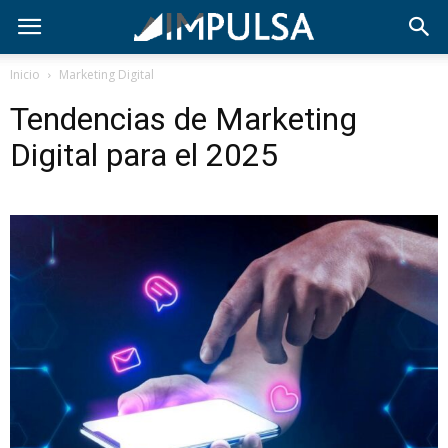
Inicio
Marketing Digital
Tendencias de Marketing
Digital para el 2025