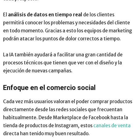
El
análisis de datos en tiempo real
de los clientes
permitirá conocer los problemas y necesidades del cliente
en todo momento. Gracias a esto los equipos de marketing
podrán atacar los puntos de dolor correctos a tiempo.
La IA también ayudará a facilitar una gran cantidad de
procesos técnicos que tienen que ver con el diseño y la
ejecución de nuevas campañas.
Enfoque en el comercio social
Cada vez más usuarios valoran el poder comprar productos
directamente desde las redes sociales que frecuentan
habitualmente. Desde Marketplace de Facebook hasta la
tienda de productos de Instagram, estos
canales de venta
directa han tenido muy buen resultado.