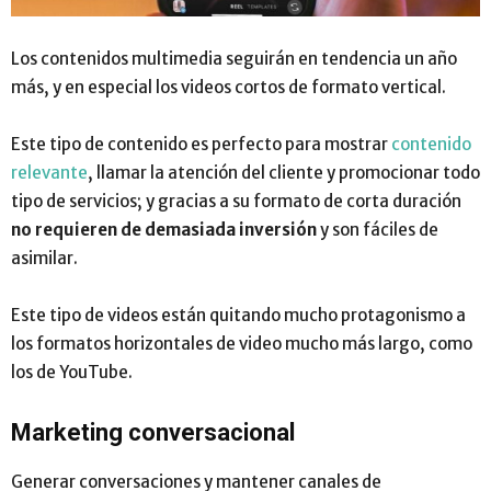
Los contenidos multimedia seguirán en tendencia un año
más, y en especial los videos cortos de formato vertical.
Este tipo de contenido es perfecto para mostrar
contenido
relevante
, llamar la atención del cliente y promocionar todo
tipo de servicios; y gracias a su formato de corta duración
no requieren de demasiada inversión
y son fáciles de
asimilar.
Este tipo de videos están quitando mucho protagonismo a
los formatos horizontales de video mucho más largo, como
los de YouTube.
Marketing conversacional
Generar conversaciones y mantener canales de