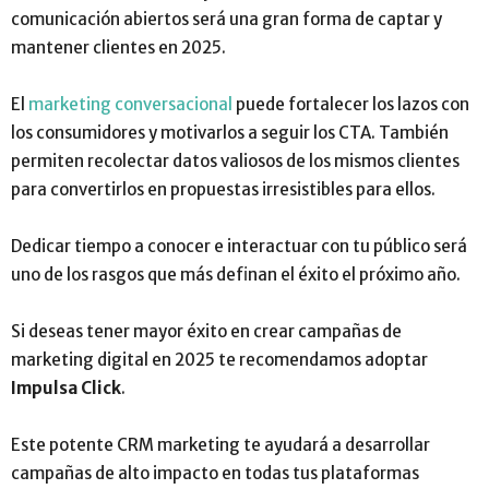
comunicación abiertos será una gran forma de captar y
mantener clientes en 2025.
El
marketing conversacional
puede fortalecer los lazos con
los consumidores y motivarlos a seguir los CTA. También
permiten recolectar datos valiosos de los mismos clientes
para convertirlos en propuestas irresistibles para ellos.
Dedicar tiempo a conocer e interactuar con tu público será
uno de los rasgos que más definan el éxito el próximo año.
Si deseas tener mayor éxito en crear campañas de
marketing digital en 2025 te recomendamos adoptar
Impulsa Click
.
Este potente CRM marketing te ayudará a desarrollar
campañas de alto impacto en todas tus plataformas