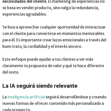
necesidades del cliente
. El marketing de experiencias no
se basa en vender producto, sino valga la redundancia,
experiencias agradables.
Se busca aprovechar cualquier oportunidad de interactuar
con el cliente para convertirse en momentos memorables
para él. Es importante crear lazos emocionales a través del
buen trato, la cordialidad y el interés sincero.
Este enfoque puede ayudar a tus clientes a ver más
claramente tu propuesta de valor y qué te hace diferente
del resto.
La IA seguirá siendo relevante
La
inteligencia artificial
seguirá desarrollándose y creando
nuevas formas de ofrecer contenido más personalizado a
cada prospecto.