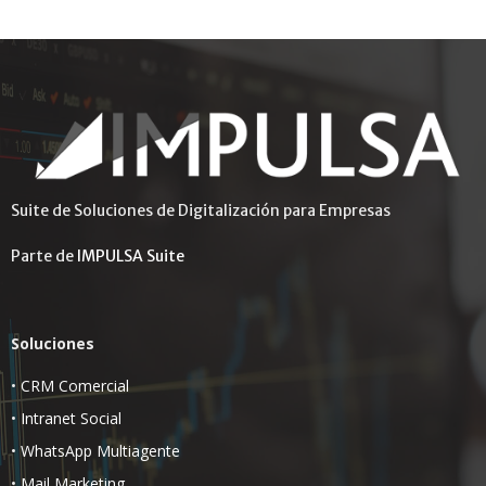
Suite de Soluciones de Digitalización para Empresas
Parte de
IMPULSA Suite
Soluciones
•
CRM Comercial
•
Intranet Social
•
WhatsApp Multiagente
•
Mail Marketing