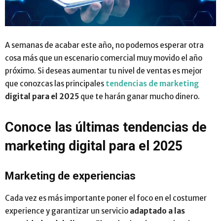
A semanas de acabar este año, no podemos esperar otra
cosa más que un escenario comercial muy movido el año
próximo. Si deseas aumentar tu nivel de ventas es mejor
que conozcas las principales
tendencias de marketing
digital para el 2025
que te harán ganar mucho dinero.
Conoce las últimas tendencias de
marketing digital para el 2025
Marketing de experiencias
Cada vez es más importante poner el foco en el costumer
experience y garantizar un servicio
adaptado a las