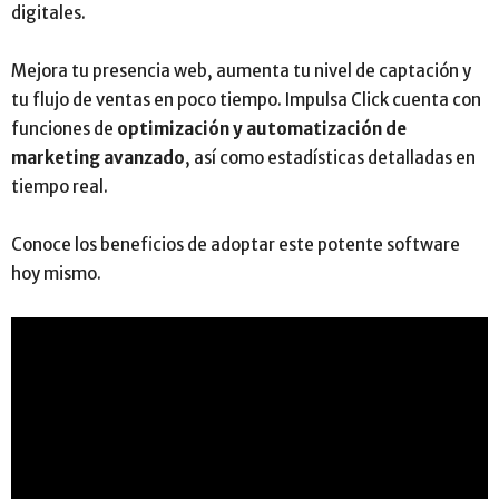
digitales.
Mejora tu presencia web, aumenta tu nivel de captación y
tu flujo de ventas en poco tiempo. Impulsa Click cuenta con
funciones de
optimización y automatización de
marketing avanzado
, así como estadísticas detalladas en
tiempo real.
Conoce los beneficios de adoptar este potente software
hoy mismo.