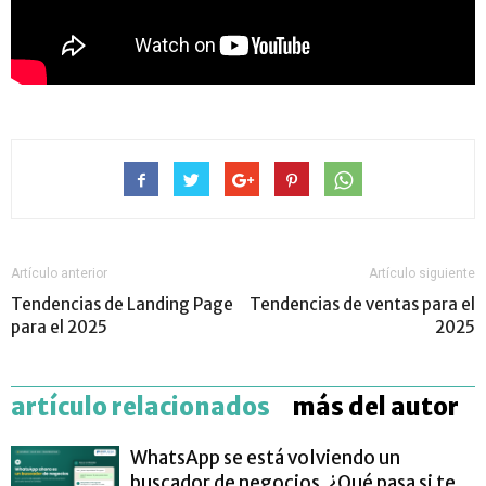
Artículo anterior
Artículo siguiente
Tendencias de Landing Page
Tendencias de ventas para el
para el 2025
2025
artículo relacionados
más del autor
WhatsApp se está volviendo un
buscador de negocios. ¿Qué pasa si te