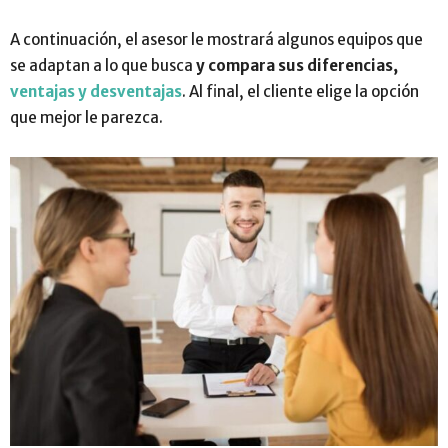
A continuación, el asesor le mostrará algunos equipos que
se adaptan a lo que busca
y compara sus diferencias,
ventajas y desventajas
. Al final, el cliente elige la opción
que mejor le parezca.