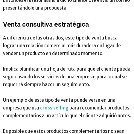
Entonces el asesor llama a dicho cliente o le envía un correo
presentándole una propuesta.
Venta consultiva estratégica
A diferencia de las otras dos, este tipo de venta busca
lograr una relación comercial más duradera en lugar de
vender un producto en determinado momento.
Implica planificar una hoja de ruta para que el cliente pueda
seguir usando los servicios de una empresa; para lo cual se
requerirá siempre hacer un seguimiento.
Un ejemplo de este tipo de venta puede verse en una
empresa que usa
cross selling
para recomendar productos
complementarios a un artículo que el cliente adquirió antes.
Es posible que estos productos complementarios no sean