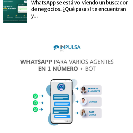
WhatsApp se está volviendo un buscador
de negocios. ¿Qué pasa si te encuentran
y...