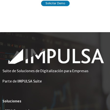
Suite de Soluciones de Digitalización para Empresas
Parte de
IMPULSA Suite
Soluciones