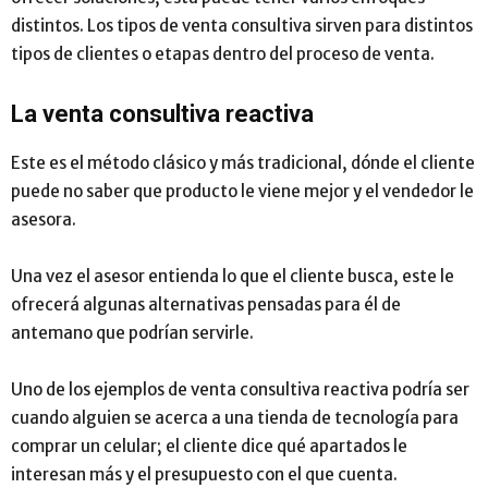
distintos. Los tipos de venta consultiva sirven para distintos
tipos de clientes o etapas dentro del proceso de venta.
La venta consultiva reactiva
Este es el método clásico y más tradicional, dónde el cliente
puede no saber que producto le viene mejor y el vendedor le
asesora.
Una vez el asesor entienda lo que el cliente busca, este le
ofrecerá algunas alternativas pensadas para él de
antemano que podrían servirle.
Uno de los ejemplos de venta consultiva reactiva podría ser
cuando alguien se acerca a una tienda de tecnología para
comprar un celular; el cliente dice qué apartados le
interesan más y el presupuesto con el que cuenta.