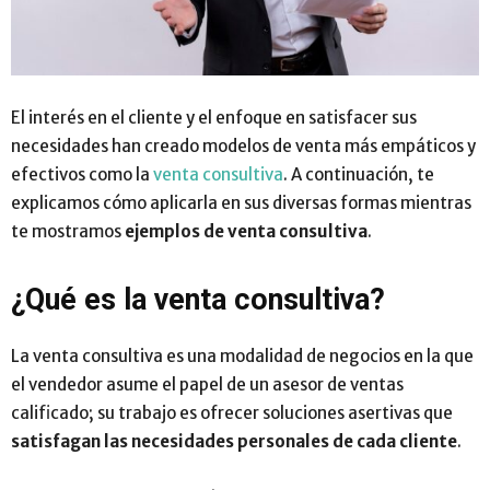
El interés en el cliente y el enfoque en satisfacer sus
necesidades han creado modelos de venta más empáticos y
efectivos como la
venta consultiva
. A continuación, te
explicamos cómo aplicarla en sus diversas formas mientras
te mostramos
ejemplos de venta consultiva
.
¿Qué es la venta consultiva?
La venta consultiva es una modalidad de negocios en la que
el vendedor asume el papel de un asesor de ventas
calificado; su trabajo es ofrecer soluciones asertivas que
satisfagan las necesidades personales de cada cliente
.