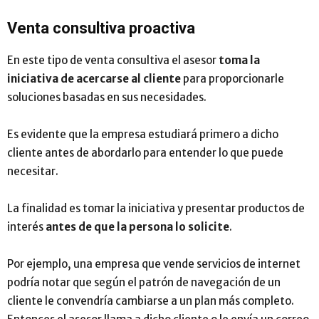
Venta consultiva proactiva
En este tipo de venta consultiva el asesor
toma la
iniciativa de acercarse al cliente
para proporcionarle
soluciones basadas en sus necesidades.
Es evidente que la empresa estudiará primero a dicho
cliente antes de abordarlo para entender lo que puede
necesitar.
La finalidad es tomar la iniciativa y presentar productos de
interés
antes de que la persona lo solicite
.
Por ejemplo, una empresa que vende servicios de internet
podría notar que según el patrón de navegación de un
cliente le convendría cambiarse a un plan más completo.