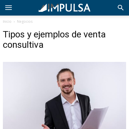
Inicio
Negocios
Tipos y ejemplos de venta
consultiva