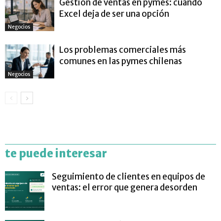
Gestión de ventas en pymes: cuándo
Excel deja de ser una opción
Negocios
Los problemas comerciales más
comunes en las pymes chilenas
Negocios
te puede interesar
Seguimiento de clientes en equipos de
ventas: el error que genera desorden