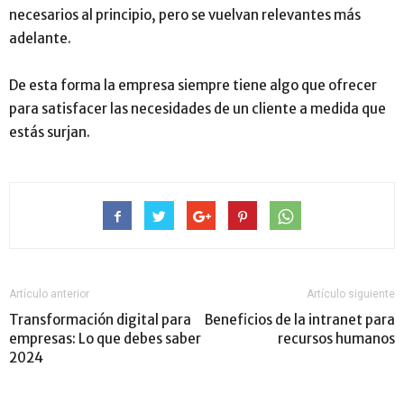
necesarios al principio, pero se vuelvan relevantes más
adelante.
De esta forma la empresa siempre tiene algo que ofrecer
para satisfacer las necesidades de un cliente a medida que
estás surjan.
Artículo anterior
Artículo siguiente
Transformación digital para
Beneficios de la intranet para
empresas: Lo que debes saber
recursos humanos
2024