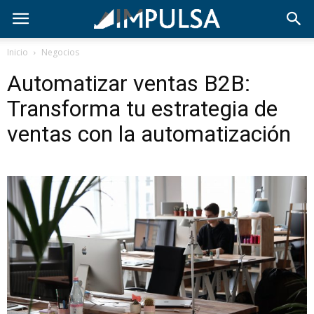
Inicio
Negocios
Automatizar ventas B2B:
Transforma tu estrategia de
ventas con la automatización