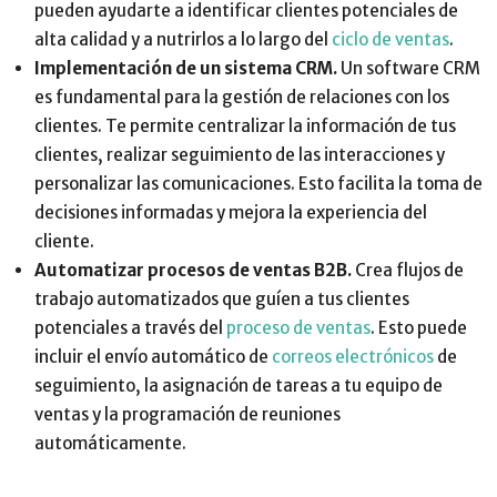
pueden ayudarte a identificar clientes potenciales de
alta calidad y a nutrirlos a lo largo del
ciclo de ventas
.
Implementación de un sistema CRM.
Un software CRM
es fundamental para la gestión de relaciones con los
clientes. Te permite centralizar la información de tus
clientes, realizar seguimiento de las interacciones y
personalizar las comunicaciones. Esto facilita la toma de
decisiones informadas y mejora la experiencia del
cliente.
Automatizar procesos de ventas B2B.
Crea flujos de
trabajo automatizados que guíen a tus clientes
potenciales a través del
proceso de ventas
. Esto puede
incluir el envío automático de
correos electrónicos
de
seguimiento, la asignación de tareas a tu equipo de
ventas y la programación de reuniones
automáticamente.