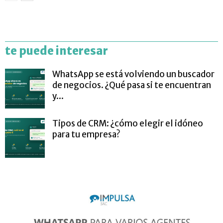
te puede interesar
WhatsApp se está volviendo un buscador
de negocios. ¿Qué pasa si te encuentran
y...
Tipos de CRM: ¿cómo elegir el idóneo
para tu empresa?