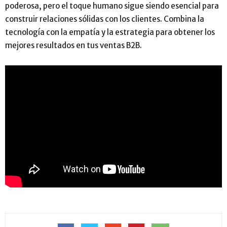
poderosa, pero el toque humano sigue siendo esencial para
construir relaciones sólidas con los clientes. Combina la
tecnología con la empatía y la estrategia para obtener los
mejores resultados en tus ventas B2B.