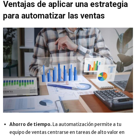
Ventajas de aplicar una estrategia
para automatizar las ventas
Ahorro de tiempo.
La automatización permite a tu
equipo de ventas centrarse en tareas de alto valor en