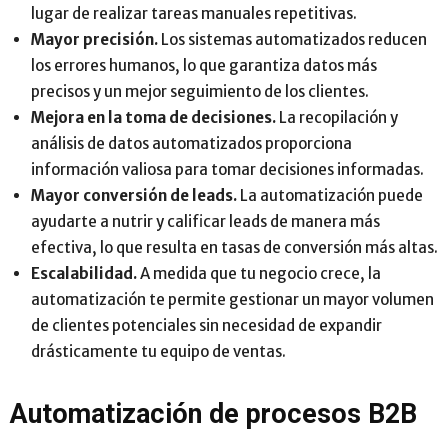
lugar de realizar tareas manuales repetitivas.
Mayor precisión.
Los sistemas automatizados reducen
los errores humanos, lo que garantiza datos más
precisos y un mejor seguimiento de los clientes.
Mejora en la toma de decisiones.
La recopilación y
análisis de datos automatizados proporciona
información valiosa para tomar decisiones informadas.
Mayor conversión de leads.
La automatización puede
ayudarte a nutrir y calificar leads de manera más
efectiva, lo que resulta en tasas de conversión más altas.
Escalabilidad.
A medida que tu negocio crece, la
automatización te permite gestionar un mayor volumen
de clientes potenciales sin necesidad de expandir
drásticamente tu equipo de ventas.
Automatización de procesos B2B