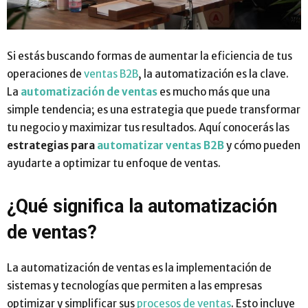
Si estás buscando formas de aumentar la eficiencia de tus
operaciones de
ventas B2B
, la automatización es la clave.
La
automatización de ventas
es mucho más que una
simple tendencia; es una estrategia que puede transformar
tu negocio y maximizar tus resultados. Aquí conocerás las
estrategias para
automatizar ventas B2B
y cómo pueden
ayudarte a optimizar tu enfoque de ventas.
¿Qué significa la automatización
de ventas?
La automatización de ventas es la implementación de
sistemas y tecnologías que permiten a las empresas
optimizar y simplificar sus
procesos de ventas
. Esto incluye