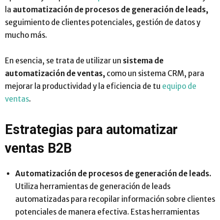
la
automatización de procesos de generación de leads,
seguimiento de clientes potenciales, gestión de datos y
mucho más.
En esencia, se trata de utilizar un
sistema de
automatización de ventas,
como un sistema CRM, para
mejorar la productividad y la eficiencia de tu
equipo de
ventas
.
Estrategias para automatizar
ventas B2B
Automatización de procesos de generación de leads.
Utiliza herramientas de generación de leads
automatizadas para recopilar información sobre clientes
potenciales de manera efectiva. Estas herramientas