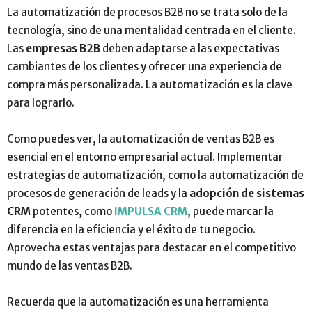
La automatización de procesos B2B no se trata solo de la
tecnología, sino de una mentalidad centrada en el cliente.
Las
empresas B2B
deben adaptarse a las expectativas
cambiantes de los clientes y ofrecer una experiencia de
compra más personalizada. La automatización es la clave
para lograrlo.
Como puedes ver, la automatización de ventas B2B es
esencial en el entorno empresarial actual. Implementar
estrategias de automatización, como la automatización de
procesos de generación de leads y la
adopción de sistemas
CRM
potentes
,
como
IMPULSA CRM
, puede marcar la
diferencia en la eficiencia y el éxito de tu negocio.
Aprovecha estas ventajas para destacar en el competitivo
mundo de las ventas B2B.
Recuerda que la automatización es una herramienta