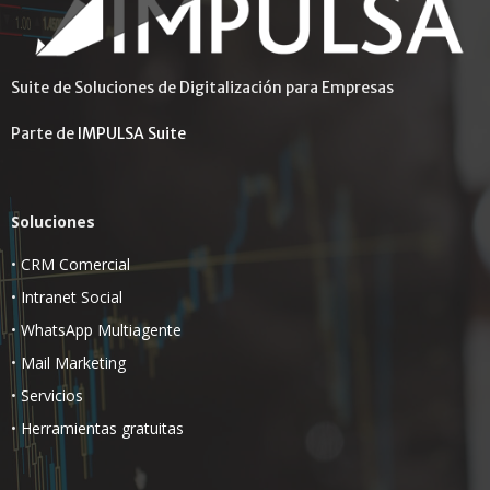
Suite de Soluciones de Digitalización para Empresas
Parte de
IMPULSA Suite
Soluciones
•
CRM Comercial
•
Intranet Social
•
WhatsApp Multiagente
•
Mail Marketing
•
Servicios
•
Herramientas gratuitas