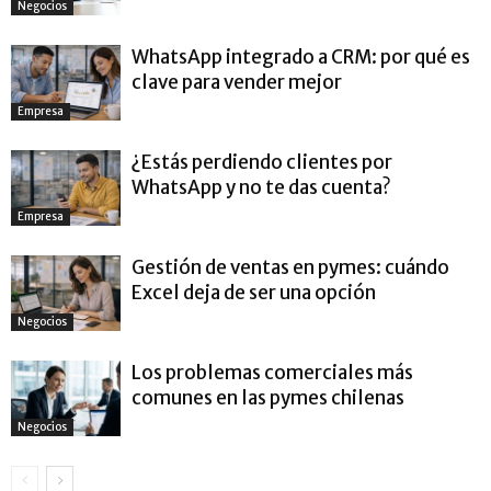
Negocios
WhatsApp integrado a CRM: por qué es
clave para vender mejor
Empresa
¿Estás perdiendo clientes por
WhatsApp y no te das cuenta?
Empresa
Gestión de ventas en pymes: cuándo
Excel deja de ser una opción
Negocios
Los problemas comerciales más
comunes en las pymes chilenas
Negocios