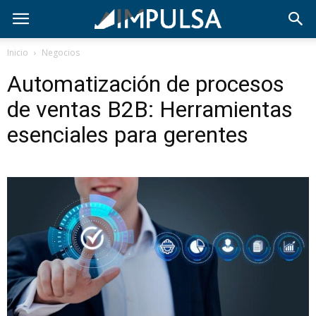
Inicio
Negocios
Automatización de procesos
de ventas B2B: Herramientas
esenciales para gerentes