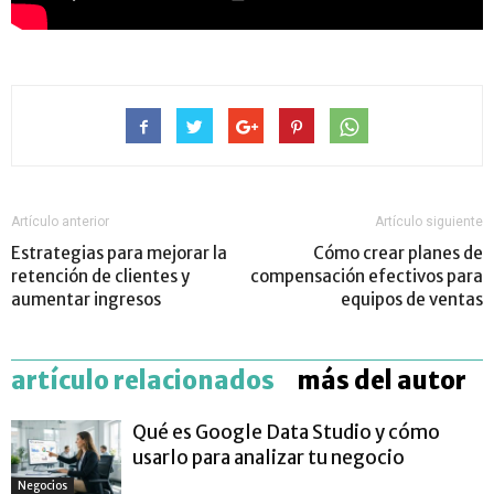
Artículo anterior
Artículo siguiente
Estrategias para mejorar la
Cómo crear planes de
retención de clientes y
compensación efectivos para
aumentar ingresos
equipos de ventas
artículo relacionados
más del autor
Qué es Google Data Studio y cómo
usarlo para analizar tu negocio
Negocios