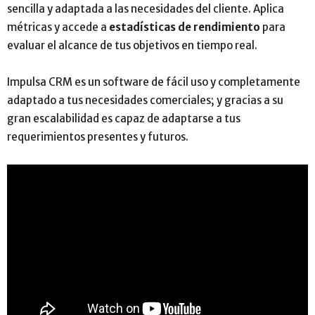
sencilla y adaptada a las necesidades del cliente. Aplica
métricas y accede a
estadísticas de rendimiento
para
evaluar el alcance de tus objetivos en tiempo real.
Impulsa CRM es un software de fácil uso y completamente
adaptado a tus necesidades comerciales; y gracias a su
gran escalabilidad es capaz de adaptarse a tus
requerimientos presentes y futuros.