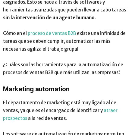
asignados. Esto se hace a través de softwares y
herramientas avanzadas que pueden llevar a cabo tareas
sin la intervención de un agente humano
.
Cómo en el
proceso de ventas B2B
existe una infinidad de
tareas que se deben cumplir, automatizar las más
necesarias agiliza el trabajo grupal.
¿Cuáles son las herramientas para la automatización de
procesos de ventas B2B que más utilizan las empresas?
Marketing automation
El departamento de marketing está muy ligado al de
ventas, ya que es el encargado de identificar y
atraer
prospectos
a la red de ventas.
Los software de automatización de marketing permiten