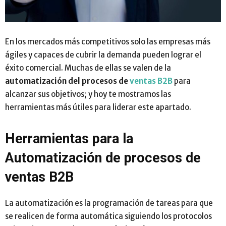
En los mercados más competitivos solo las empresas más
ágiles y capaces de cubrir la demanda pueden lograr el
éxito comercial. Muchas de ellas se valen de la
automatización del procesos de
ventas B2B
para
alcanzar sus objetivos; y hoy te mostramos las
herramientas más útiles para liderar este apartado.
Herramientas para la
Automatización de procesos de
ventas B2B
La automatización es la programación de tareas para que
se realicen de forma automática siguiendo los protocolos