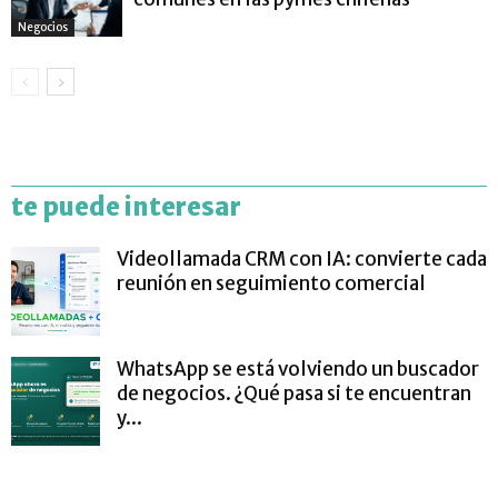
Negocios
te puede interesar
Videollamada CRM con IA: convierte cada
reunión en seguimiento comercial
WhatsApp se está volviendo un buscador
de negocios. ¿Qué pasa si te encuentran
y...