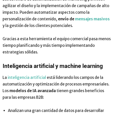
agilizar el diseño y la implementación de campañas de alto
impacto. Pueden automatizar aspectos como la
personalización de contenido,
envío de
mensajes masivos
y la gestión de los clientes potenciales.
Gracias a esta herramienta el equipo comercial pasa menos
tiempo planificando y más tiempo implementando
estrategias sólidas.
Inteligencia artificial y machine learning
La
inteligencia artificial
está liderando los campos de la
automatización y optimización de procesos empresariales.
Los
modelos de IA avanzada
tienen grandes beneficios
para las empresas B2B:
Analizan una gran cantidad de datos para desarrollar