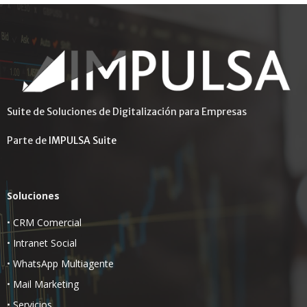
Suite de Soluciones de Digitalización para Empresas
Parte de
IMPULSA Suite
Soluciones
•
CRM Comercial
•
Intranet Social
•
WhatsApp Multiagente
•
Mail Marketing
•
Servicios