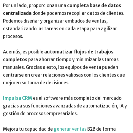
Por un lado, proporcionan una
completa base de datos
centralizada
donde podemos recopilar datos de clientes.
Podemos diseñar y organizar embudos de ventas,
estandarizando las tareas en cada etapa para agilizar
procesos.
Además, es posible
automatizar flujos de trabajos
completos
para ahorrar tiempo y minimizar las tareas
manuales. Gracias a esto, los equipos de venta pueden
centrarse en crear relaciones valiosas con los clientes que
mejoren su toma de decisiones.
Impulsa CRM
es el software más completo del mercado
gracias a sus funciones avanzadas de automatización, IA y
gestión de procesos empresariales.
Mejora tu capacidad de
generar ventas
B2B de forma