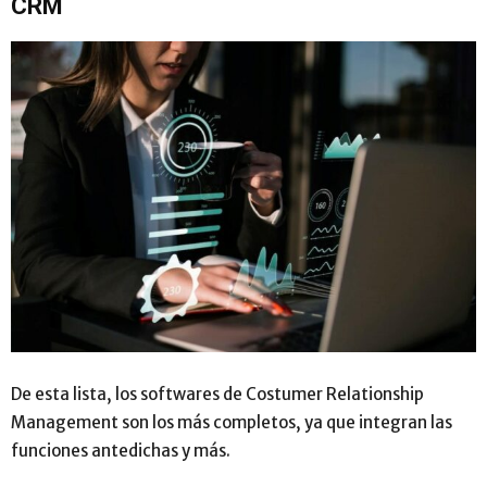
CRM
De esta lista, los softwares de Costumer Relationship
Management son los más completos, ya que integran las
funciones antedichas y más.