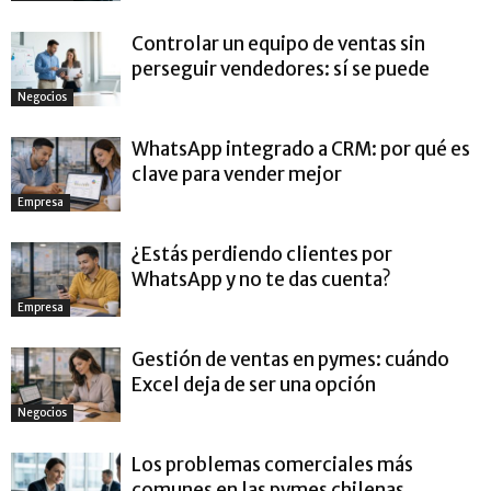
Controlar un equipo de ventas sin
perseguir vendedores: sí se puede
Negocios
WhatsApp integrado a CRM: por qué es
clave para vender mejor
Empresa
¿Estás perdiendo clientes por
WhatsApp y no te das cuenta?
Empresa
Gestión de ventas en pymes: cuándo
Excel deja de ser una opción
Negocios
Los problemas comerciales más
comunes en las pymes chilenas