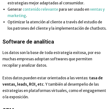
estrategias mejor adaptadas al consumidor.
Generar
contenido relevante
para ser usado en
ventas y
marketing
.
Optimizar la atención al cliente a través del estudio de
los patrones del cliente y la implementación de chatbots.
Software de analítica
Los datos son la base de toda estrategia exitosa, por eso
muchas empresas adoptan softwares que permiten
recopilar y analizar datos.
Estos datos pueden estar orientados a las ventas:
tasa de
ventas, leads, ROI, etc
. Y también al desempeño de las
estrategias en plataformas virtuales, como el engagement
o la exposición.