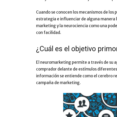
Cuando se conocen los mecanismos de los 
estrategia e influenciar de alguna manera 
marketing y la neurociencia como una pod
con facilidad.
¿Cuál es el objetivo prim
El neuromarketing permite a través de su apl
comprador delante de estímulos diferentes 
información se entiende como el cerebro re
campaña de marketing.