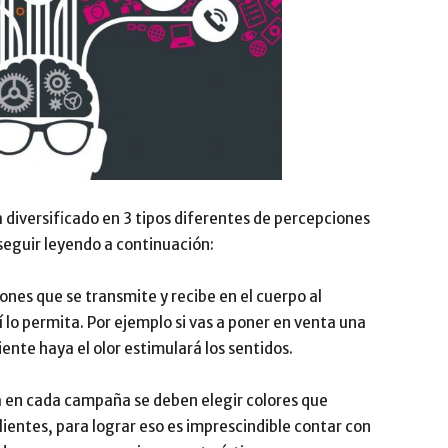
diversificado en 3 tipos diferentes de percepciones
 seguir leyendo a continuación:
iones que se transmite y recibe en el cuerpo al
lo permita. Por ejemplo si vas a poner en venta una
ente haya el olor estimulará los sentidos.
a en cada campaña se deben elegir colores que
lientes, para lograr eso es imprescindible contar con