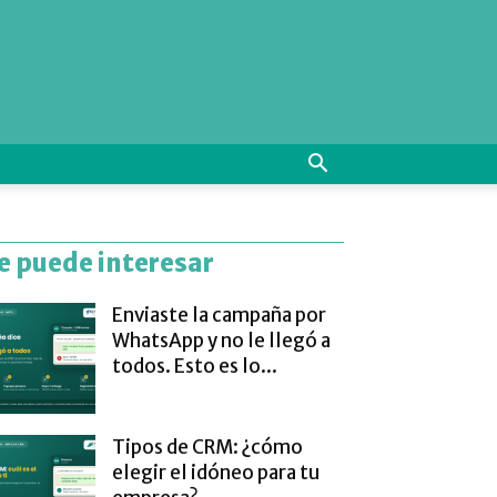
e puede interesar
Enviaste la campaña por
WhatsApp y no le llegó a
todos. Esto es lo...
Tipos de CRM: ¿cómo
elegir el idóneo para tu