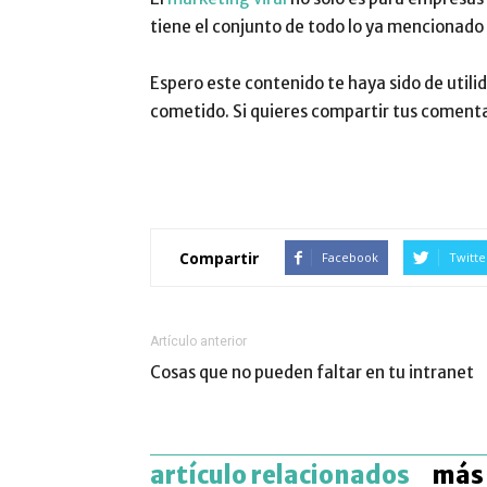
tiene el conjunto de todo lo ya mencionado
Espero este contenido te haya sido de utilid
cometido. Si quieres compartir tus comentar
Compartir
Facebook
Twitte
Artículo anterior
Cosas que no pueden faltar en tu intranet
artículo relacionados
más 