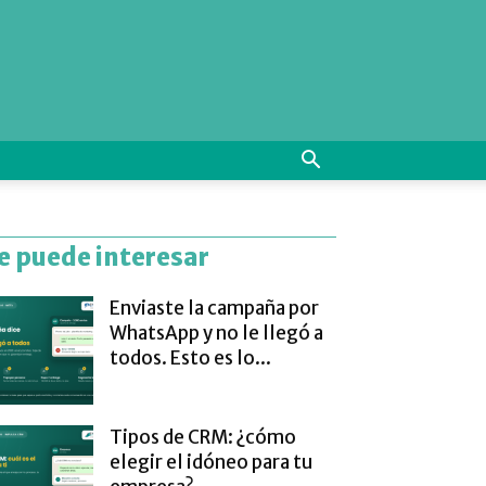
e puede interesar
Enviaste la campaña por
WhatsApp y no le llegó a
todos. Esto es lo...
Tipos de CRM: ¿cómo
elegir el idóneo para tu