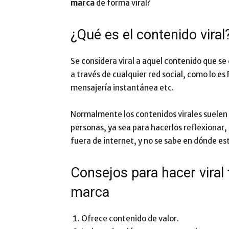
marca
de forma viral?
¿Qué es el contenido viral
Se considera viral a aquel contenido que se
a través de cualquier red social, como lo e
mensajería instantánea etc.
Normalmente los contenidos virales suelen s
personas, ya sea para hacerlos reflexionar, 
fuera de internet, y no se sabe en dónde est
Consejos para hacer viral
marca
Ofrece contenido de valor.