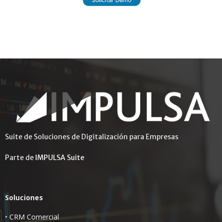
Suite de Soluciones de Digitalización para Empresas
Parte de
IMPULSA Suite
Soluciones
•
CRM Comercial