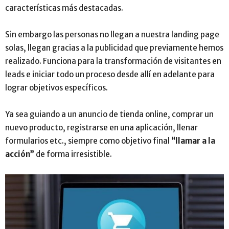
características más destacadas.
Sin embargo las personas no llegan a nuestra landing page
solas, llegan gracias a la publicidad que previamente hemos
realizado. Funciona para la transformación de visitantes en
leads e iniciar todo un proceso desde allí en adelante para
lograr objetivos específicos.
Ya sea guiando a un anuncio de tienda online, comprar un
nuevo producto, registrarse en una aplicación, llenar
formularios etc., siempre como objetivo final
“llamar a la
acción”
de forma irresistible.