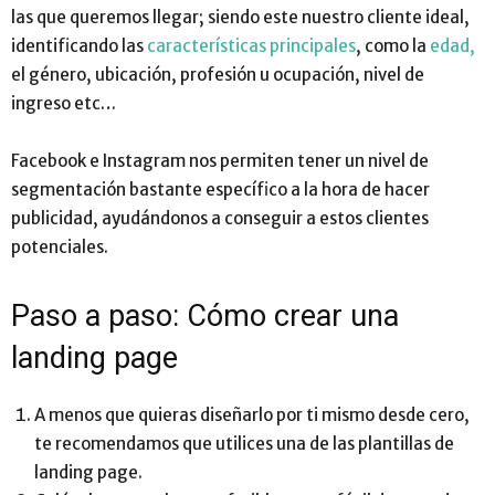
las que queremos llegar; siendo este nuestro cliente ideal,
identificando las
características principales
, como la
edad,
el género, ubicación, profesión u ocupación, nivel de
ingreso etc…
Facebook e Instagram nos permiten tener un nivel de
segmentación bastante específico a la hora de hacer
publicidad, ayudándonos a conseguir a estos clientes
potenciales.
Paso a paso: Cómo crear una
landing page
A menos que quieras diseñarlo por ti mismo desde cero,
te recomendamos que utilices una de las plantillas de
landing page.