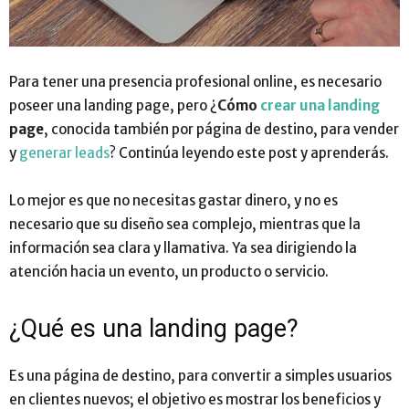
Para tener una presencia profesional online, es necesario
poseer una landing page, pero ¿
Cómo
crear una landing
page
, conocida también por página de destino, para vender
y
generar leads
? Continúa leyendo este post y aprenderás.
Lo mejor es que no necesitas gastar dinero, y no es
necesario que su diseño sea complejo, mientras que la
información sea clara y llamativa. Ya sea dirigiendo la
atención hacia un evento, un producto o servicio.
¿Qué es una landing page?
Es una página de destino, para convertir a simples usuarios
en clientes nuevos; el objetivo es mostrar los beneficios y