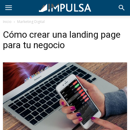
Inicio
Marketing Digital
Cómo crear una landing page
para tu negocio