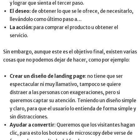
y lograr que sienta el tercer paso.
El deseo:
de obtener lo que se le ofrece, de necesitarlo,
llevándolo como último paso a…
La acción:
para comprar el producto u obtener el
servicio.
Sin embargo, aunque este es el objetivo final, existen varias
cosas que no podemos dejar de hacer, como por ejemplo:
Crear un diseño de landing page
: no tiene que ser
espectacular ni muy llamativo, tampoco se quiere
distraer a las personas con exageraciones, pero si
queremos captar su atención. Teniendo un diseño simple
y claro, para que el usuario lo entienda de forma simple y
sin distracciones.
Ayudar a convertir
: Queremos que los visitantes hagan
clic, para esto los botones de microscopy debe verse de