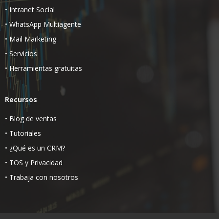
•
Intranet Social
•
WhatsApp Multiagente
•
Mail Marketing
•
Servicios
•
Herramientas gratuitas
Recursos
•
Blog de ventas
•
Tutoriales
•
¿Qué es un CRM?
•
TOS
y
Privacidad
•
Trabaja con nosotros