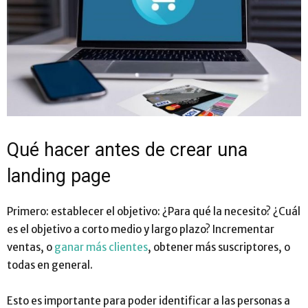
Qué hacer antes de crear una
landing page
Primero: establecer el objetivo: ¿Para qué la necesito? ¿Cuál
es el objetivo a corto medio y largo plazo? Incrementar
ventas, o
ganar más clientes
, obtener más suscriptores, o
todas en general.
Esto es importante para poder identificar a las personas a