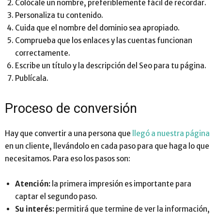
Colócale un nombre, preferiblemente fácil de recordar.
Personaliza tu contenido.
Cuida que el nombre del dominio sea apropiado.
Comprueba que los enlaces y las cuentas funcionan
correctamente.
Escribe un título y la descripción del Seo para tu página.
Publícala.
Proceso de conversión
Hay que convertir a una persona que
llegó a nuestra página
en un cliente, llevándolo en cada paso para que haga lo que
necesitamos. Para eso los pasos son:
Atención:
la primera impresión es importante para
captar el segundo paso.
Su interés:
permitirá que termine de ver la información,