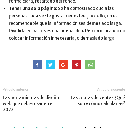
forma clara, resaltado del fondo.
Tener una sola página
: Se ha demostrado que a las
personas cada vez le gusta menos leer, por ello, no es
recomendable que la información sea demasiado larga.
Dividirla en partes es una buena idea. Pero procurando no
colocar información innecesaria, o demasiado larga.
Artículo anterior
Artículo siguiente
Las herramientas de diseño
Las cuotas de ventas ¿Qué
web que debes usar en el
son y cómo calcularlas?
2022