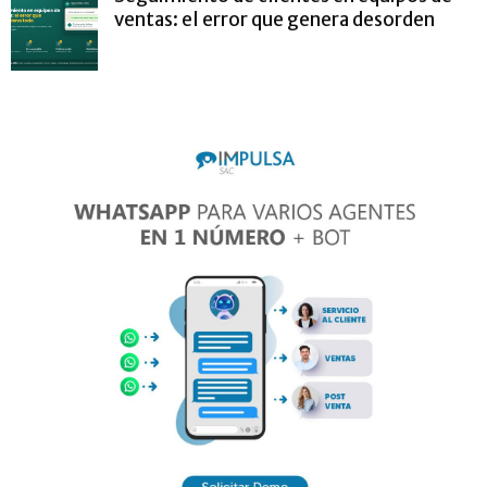
ventas: el error que genera desorden