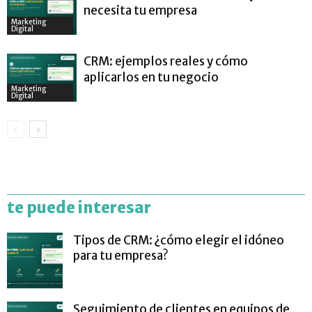
necesita tu empresa
Marketing
Digital
CRM: ejemplos reales y cómo
aplicarlos en tu negocio
Marketing
Digital
te puede interesar
Tipos de CRM: ¿cómo elegir el idóneo
para tu empresa?
Seguimiento de clientes en equipos de