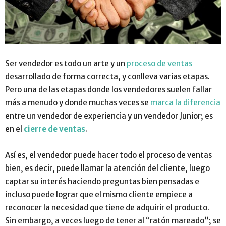
Ser vendedor es todo un arte y un
proceso de ventas
desarrollado de forma correcta, y conlleva varias etapas.
Pero una de las etapas donde los vendedores suelen fallar
más a menudo y donde muchas veces se
marca la diferencia
entre un vendedor de experiencia y un vendedor Junior; es
en el
cierre de ventas
.
Así es, el vendedor puede hacer todo el proceso de ventas
bien, es decir, puede llamar la atención del cliente, luego
captar su interés haciendo preguntas bien pensadas e
incluso puede lograr que el mismo cliente empiece a
reconocer la necesidad que tiene de adquirir el producto.
Sin embargo, a veces luego de tener al “ratón mareado”; se