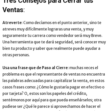
Tres Consejos para Cerrar tus
Ventas
:
Atreverte
: Como decíamos en el punto anterior, sino te
atreves muy difícilmente lograras una venta, y muy
seguramente tu carrera como vendedor será muy Breve.
Una herramienta que te dará seguridad, será conocer muy
bien tu producto y saber que realmente puede ayudar a
otras personas.
Usa una frase que de Paso al Cierre
: muchas veces el
problema es que el representante de ventas no encuentra
las palabras adecuadas para capitalizar la venta, en estos
casos frases como: ¿Cómo le gustaría pagar en efectivo o
por tarjeta? O, estos son los papeles del crédito,
sentémonos por aquí para que pueda enseñárselos; otra
pudiese ser ¿Qué le parece si aprovechamos de hacer el