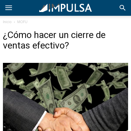
Inicio
MOFU
¿Cómo hacer un cierre de
ventas efectivo?