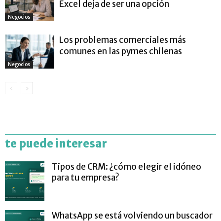
Excel deja de ser una opción
Negocios
Los problemas comerciales más
comunes en las pymes chilenas
Negocios
te puede interesar
Tipos de CRM: ¿cómo elegir el idóneo
para tu empresa?
WhatsApp se está volviendo un buscador