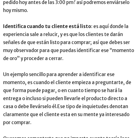
pedido hoy antes de las 3:00 pm? así podremos enviárselo
hoy mismo.
Identifica cuando tu cliente está listo
: es aquí donde la
experiencia sale a relucir, y es que los clientes te darán
señales de que están listo para comprar; así que debes ser
muy observador para que puedas identificar ese “momento
de oro” y proceder a cerrar.
Un ejemplo sencillo para aprender a identificar ese
momento, es cuando el cliente empieza a preguntarte, de
que forma puede pagar, o en cuanto tiempo se hará la
entrega o incluso si pueden llevarle el producto directo a
casa o debe llevárselo él.Ese tipo de inquietudes denotan
claramente que el cliente esta en su mente ya interesado
por comprar.