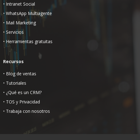
•
Intranet Social
•
WhatsApp Multiagente
•
Mail Marketing
•
Servicios
•
Herramientas gratuitas
Recursos
•
Blog de ventas
•
Tutoriales
•
¿Qué es un CRM?
•
TOS
y
Privacidad
•
Trabaja con nosotros