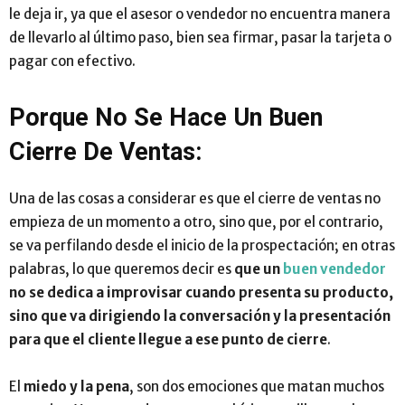
le deja ir, ya que el asesor o vendedor no encuentra manera
de llevarlo al último paso, bien sea firmar, pasar la tarjeta o
pagar con efectivo.
Porque No Se Hace Un Buen
Cierre De Ventas:
Una de las cosas a considerar es que el cierre de ventas no
empieza de un momento a otro, sino que, por el contrario,
se va perfilando desde el inicio de la prospectación; en otras
palabras, lo que queremos decir es
que un
buen vendedor
no se dedica a improvisar cuando presenta su producto,
sino que va dirigiendo la conversación y la presentación
para que el cliente llegue a ese punto de cierre
.
El
miedo y la pena
, son dos emociones que matan muchos