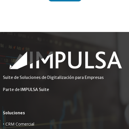
Suite de Soluciones de Digitalización para Empresas
Parte de
IMPULSA Suite
Soluciones
•
CRM Comercial