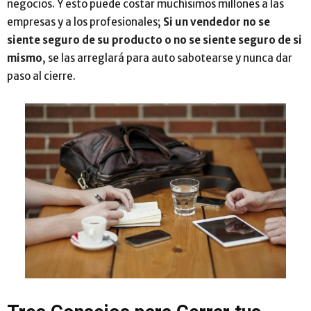
negocios. Y esto puede costar muchísimos millones a las
empresas y a los profesionales;
Si un vendedor no se
siente seguro de su producto o no se siente seguro de si
mismo
, se las arreglará para auto sabotearse y nunca dar
paso al cierre.