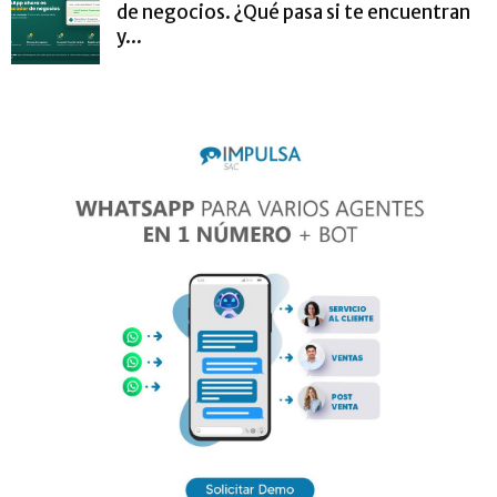
de negocios. ¿Qué pasa si te encuentran
y...