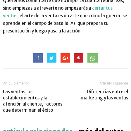
Queremos comentarte que no importa cuanta teoría leas,
sino empiezas a atreverte no empezarás a
cerrar tus
ventas
, el arte de la venta es un arte que como la guerra, se
aprende en el campo de batalla. Así que prepara tu
presentación y luego pasa a la acción.
Artículo anterior
Artículo siguiente
Las ventas, los
Diferencias entre el
establecimientos y la
marketing y las ventas
atención al cliente, factores
que determinan el éxito