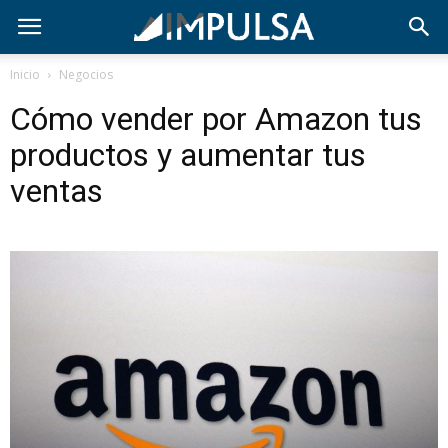
Inicio
Negocios
Cómo vender por Amazon tus
productos y aumentar tus
ventas