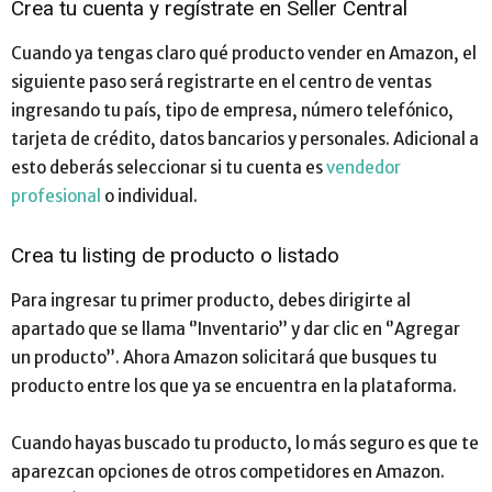
Crea tu cuenta y regístrate en Seller Central
Cuando ya tengas claro qué producto vender en Amazon, el
siguiente paso será registrarte en el centro de ventas
ingresando tu país, tipo de empresa, número telefónico,
tarjeta de crédito, datos bancarios y personales. Adicional a
esto deberás seleccionar si tu cuenta es
vendedor
profesional
o individual.
Crea tu listing de producto o listado
Para ingresar tu primer producto, debes dirigirte al
apartado que se llama ‘’Inventario’’ y dar clic en ‘’Agregar
un producto’’. Ahora Amazon solicitará que busques tu
producto entre los que ya se encuentra en la plataforma.
Cuando hayas buscado tu producto, lo más seguro es que te
aparezcan opciones de otros competidores en Amazon.