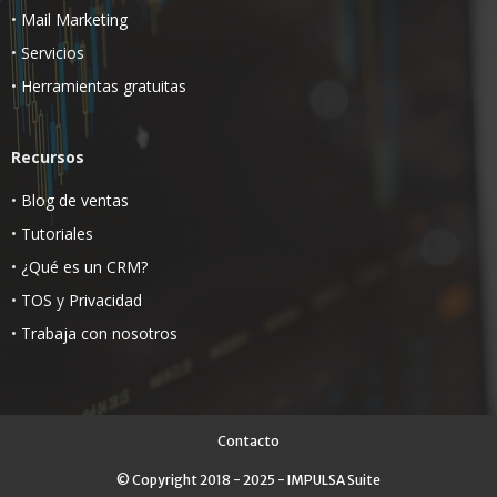
•
Mail Marketing
•
Servicios
•
Herramientas gratuitas
Recursos
•
Blog de ventas
•
Tutoriales
•
¿Qué es un CRM?
•
TOS
y
Privacidad
•
Trabaja con nosotros
Contacto
© Copyright 2018 - 2025 - IMPULSA Suite