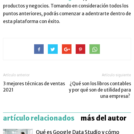
productos y negocios. Tomando en consideración todos los
puntos anteriores, podrás comenzar a adentrarte dentro de
esta plataforma con éxito.
Artículo anterior
Artículo siguiente
3 mejores técnicas de ventas
¿Qué son los libros contables
2021
y por qué son de utilidad para
una empresa?
artículo relacionados
más del autor
Qué es Google Data Studio y cómo