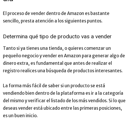
El proceso de vender dentro de Amazon es bastante
sencillo, presta atención a los siguientes puntos.
Determina qué tipo de producto vas a vender
Tanto si ya tienes una tienda, o quieres comenzar un
pequeño negocio y vender en Amazon para generar algo de
dinero extra, es fundamental que antes de realizar el
registro realices una búsqueda de productos interesantes.
La forma más fácil de saber si un producto se está
vendiendo bien dentro de la plataforma es ir a la categoría
del mismo y verificar el listado de los más vendidos. Si lo que
deseas vender está ubicado entre las primeras posiciones,
es un buen inicio.