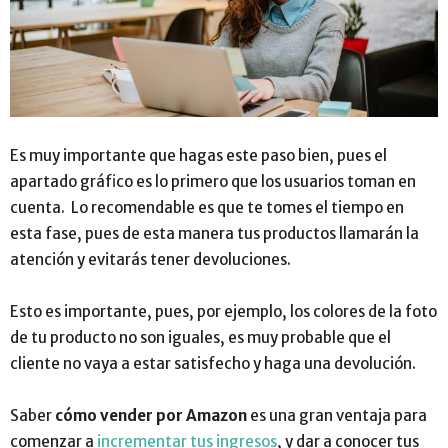
Es muy importante que hagas este paso bien, pues el
apartado gráfico es lo primero que los usuarios toman en
cuenta. Lo recomendable es que te tomes el tiempo en
esta fase, pues de esta manera tus productos llamarán la
atención y evitarás tener devoluciones.
Esto es importante, pues, por ejemplo, los colores de la foto
de tu producto no son iguales, es muy probable que el
cliente no vaya a estar satisfecho y haga una devolución.
Saber
cómo vender por Amazon
es una gran ventaja para
comenzar a
incrementar tus ingresos
, y dar a conocer tus