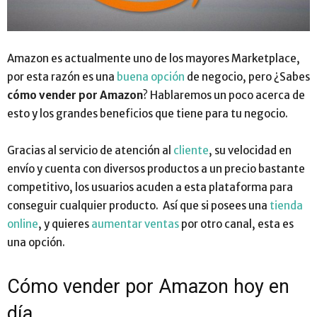
Amazon es actualmente uno de los mayores Marketplace,
por esta razón es una
buena opción
de negocio, pero ¿Sabes
cómo vender por Amazon
? Hablaremos un poco acerca de
esto y los grandes beneficios que tiene para tu negocio.
Gracias al servicio de atención al
cliente
, su velocidad en
envío y cuenta con diversos productos a un precio bastante
competitivo, los usuarios acuden a esta plataforma para
conseguir cualquier producto. Así que si posees una
tienda
online
, y quieres
aumentar ventas
por otro canal, esta es
una opción.
Cómo vender por Amazon hoy en
día