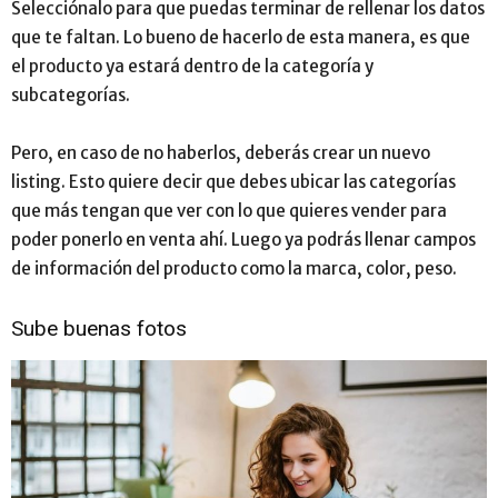
Selecciónalo para que puedas terminar de rellenar los datos
que te faltan. Lo bueno de hacerlo de esta manera, es que
el producto ya estará dentro de la categoría y
subcategorías.
Pero, en caso de no haberlos, deberás crear un nuevo
listing. Esto quiere decir que debes ubicar las categorías
que más tengan que ver con lo que quieres vender para
poder ponerlo en venta ahí. Luego ya podrás llenar campos
de información del producto como la marca, color, peso.
Sube buenas fotos