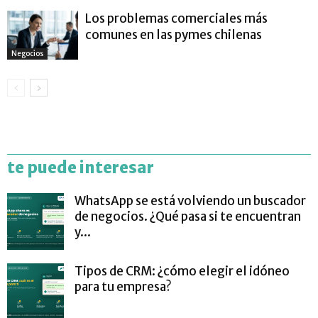
Los problemas comerciales más
comunes en las pymes chilenas
Negocios
te puede interesar
WhatsApp se está volviendo un buscador
de negocios. ¿Qué pasa si te encuentran
y...
Tipos de CRM: ¿cómo elegir el idóneo
para tu empresa?