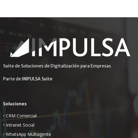
Suite de Soluciones de Digitalización para Empresas
Parte de
IMPULSA Suite
Soluciones
•
CRM Comercial
•
Intranet Social
•
WhatsApp Multiagente