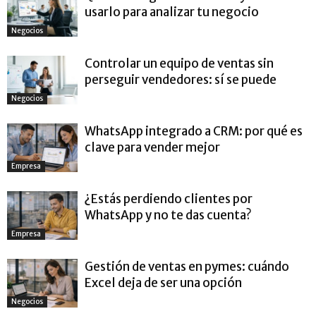
usarlo para analizar tu negocio
Negocios
Controlar un equipo de ventas sin
perseguir vendedores: sí se puede
Negocios
WhatsApp integrado a CRM: por qué es
clave para vender mejor
Empresa
¿Estás perdiendo clientes por
WhatsApp y no te das cuenta?
Empresa
Gestión de ventas en pymes: cuándo
Excel deja de ser una opción
Negocios