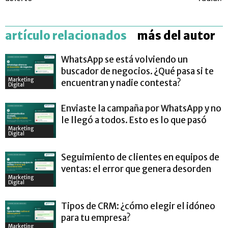
artículo relacionados
más del autor
WhatsApp se está volviendo un
buscador de negocios. ¿Qué pasa si te
Marketing
encuentran y nadie contesta?
Digital
Enviaste la campaña por WhatsApp y no
le llegó a todos. Esto es lo que pasó
Marketing
Digital
Seguimiento de clientes en equipos de
ventas: el error que genera desorden
Marketing
Digital
Tipos de CRM: ¿cómo elegir el idóneo
para tu empresa?
Marketing