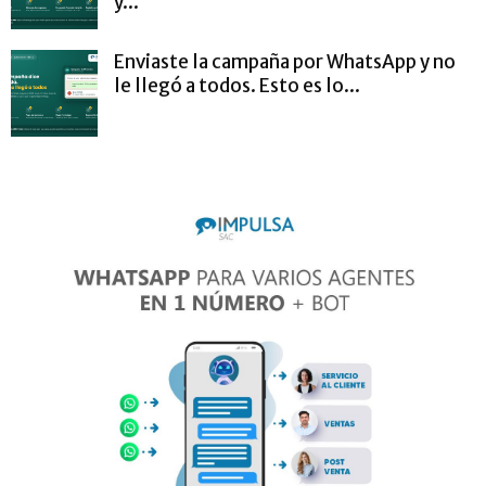
y...
Enviaste la campaña por WhatsApp y no
le llegó a todos. Esto es lo...