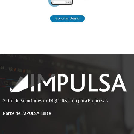
Suite de Soluciones de Digitalización para Empresas
Parte de
IMPULSA Suite