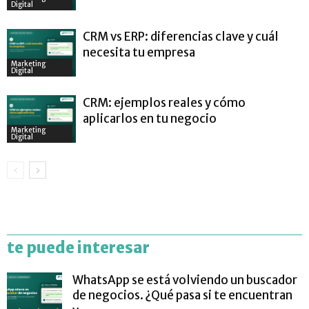
Digital
CRM vs ERP: diferencias clave y cuál
necesita tu empresa
Marketing
Digital
CRM: ejemplos reales y cómo
aplicarlos en tu negocio
Marketing
Digital
te puede interesar
WhatsApp se está volviendo un buscador
de negocios. ¿Qué pasa si te encuentran