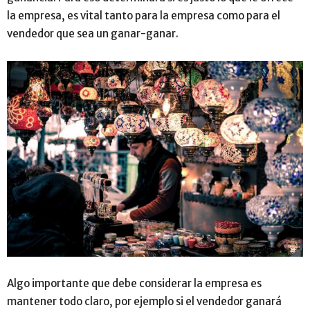
la empresa, es vital tanto para la empresa como para el
vendedor que sea un ganar-ganar.
Algo importante que debe considerar la empresa es
mantener todo claro, por ejemplo si el vendedor ganará