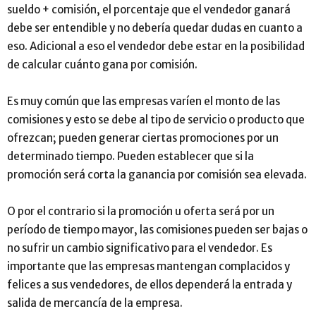
sueldo + comisión, el porcentaje que el vendedor ganará
debe ser entendible y no debería quedar dudas en cuanto a
eso. Adicional a eso el vendedor debe estar en la posibilidad
de calcular cuánto gana por comisión.
Es muy común que las empresas varíen el monto de las
comisiones y esto se debe al tipo de servicio o producto que
ofrezcan; pueden generar ciertas promociones por un
determinado tiempo. Pueden establecer que si la
promoción será corta la ganancia por comisión sea elevada.
O por el contrario si la promoción u oferta será por un
período de tiempo mayor, las comisiones pueden ser bajas o
no sufrir un cambio significativo para el vendedor. Es
importante que las empresas mantengan complacidos y
felices a sus vendedores, de ellos dependerá la entrada y
salida de mercancía de la empresa.