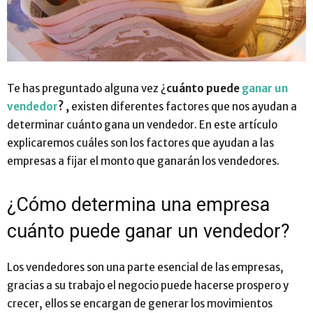
Te has preguntado alguna vez ¿
cuánto puede
ganar un
vendedor
? ,
existen diferentes factores que nos ayudan a
determinar cuánto gana un vendedor. En este artículo
explicaremos cuáles son los factores que ayudan a las
empresas a fijar el monto que ganarán los vendedores.
¿Cómo determina una empresa
cuánto puede ganar un vendedor?
Los vendedores son una parte esencial de las empresas,
gracias a su trabajo el negocio puede hacerse prospero y
crecer, ellos se encargan de generar los movimientos