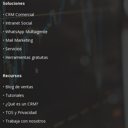
Soluciones
•
CRM Comercial
•
Intranet Social
•
WhatsApp Multiagente
•
Mail Marketing
•
Servicios
•
Herramientas gratuitas
Recursos
•
Blog de ventas
•
Tutoriales
•
¿Qué es un CRM?
•
TOS
y
Privacidad
•
Trabaja con nosotros