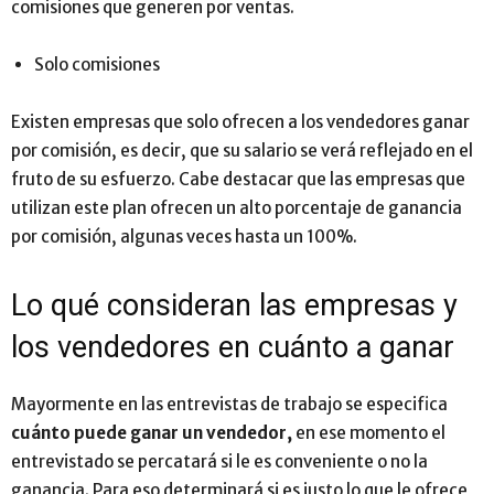
comisiones que generen por ventas.
Solo comisiones
Existen empresas que solo ofrecen a los vendedores ganar
por comisión, es decir, que su salario se verá reflejado en el
fruto de su esfuerzo. Cabe destacar que las empresas que
utilizan este plan ofrecen un alto porcentaje de ganancia
por comisión, algunas veces hasta un 100%.
Lo qué consideran las empresas y
los vendedores en cuánto a ganar
Mayormente en las entrevistas de trabajo se especifica
cuánto puede ganar un vendedor,
en ese momento el
entrevistado se percatará si le es conveniente o no la
ganancia. Para eso determinará si es justo lo que le ofrece