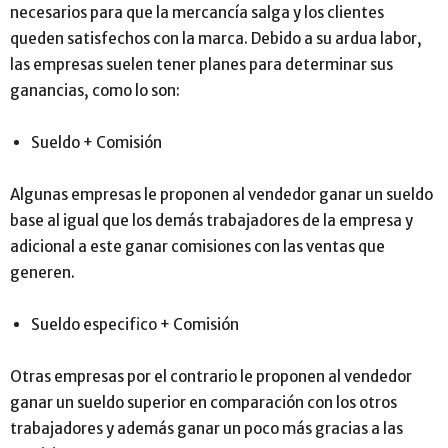
necesarios para que la mercancía salga y los clientes
queden satisfechos con la marca. Debido a su ardua labor,
las empresas suelen tener planes para determinar sus
ganancias, como lo son:
Sueldo + Comisión
Algunas empresas le proponen al vendedor ganar un sueldo
base al igual que los demás trabajadores de la empresa y
adicional a este ganar comisiones con las ventas que
generen.
Sueldo especifico + Comisión
Otras empresas por el contrario le proponen al vendedor
ganar un sueldo superior en comparación con los otros
trabajadores y además ganar un poco más gracias a las