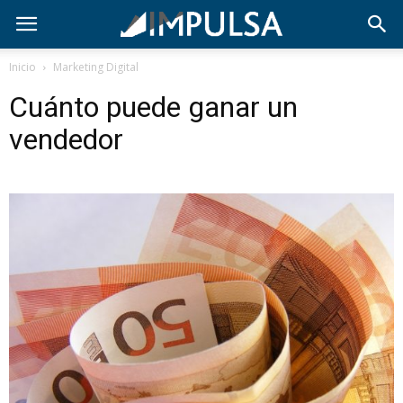
Inicio
Marketing Digital
Cuánto puede ganar un
vendedor