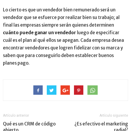
Lo cierto es que un vendedor bien remunerado será un
vendedor que se esfuerce por realizar bien su trabajo; al
final las empresas siempre serán quienes determinen
cuánto puede ganar un vendedor
luego de especificar
cuál es el plan al qué ellos se apegan. Cada empresa desea
encontrar vendedores que logren fidelizar con su marca y
saben que para conseguirlo deben establecer buenos
planes pago.
Artículo anterior
Artículo siguiente
Qué es un CRM de código
¿Es efectivo el marketing
abierto
radial?