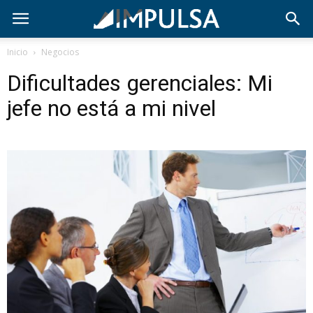
Inicio
Negocios
Dificultades gerenciales: Mi
jefe no está a mi nivel