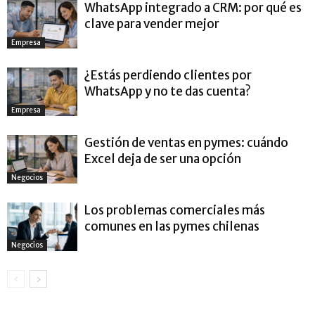
WhatsApp integrado a CRM: por qué es
clave para vender mejor
Empresa
¿Estás perdiendo clientes por
WhatsApp y no te das cuenta?
Empresa
Gestión de ventas en pymes: cuándo
Excel deja de ser una opción
Negocios
Los problemas comerciales más
comunes en las pymes chilenas
Negocios