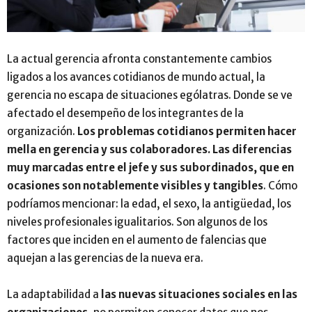
La actual gerencia afronta constantemente cambios
ligados a los avances cotidianos de mundo actual, la
gerencia no escapa de situaciones ególatras. Donde se ve
afectado el desempeño de los integrantes de la
organización.
Los problemas cotidianos permiten hacer
mella en gerencia y sus colaboradores. Las diferencias
muy marcadas entre el jefe y sus subordinados, que en
ocasiones son notablemente visibles y tangibles
. Cómo
podríamos mencionar: la edad, el sexo, la antigüedad, los
niveles profesionales igualitarios. Son algunos de los
factores que inciden en el aumento de falencias que
aquejan a las gerencias de la nueva era.
La adaptabilidad a
las nuevas situaciones sociales en las