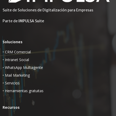
Suite de Soluciones de Digitalización para Empresas
Parte de
IMPULSA Suite
Soluciones
•
CRM Comercial
•
Intranet Social
•
WhatsApp Multiagente
•
Mail Marketing
•
Servicios
•
Herramientas gratuitas
Recursos