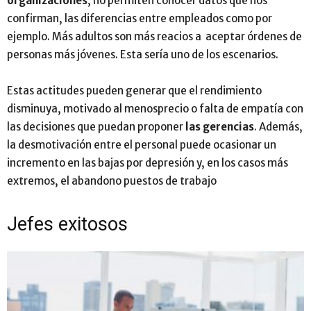
organizaciones
, no permiten conocer datos que nos
confirman, las diferencias entre empleados como por
ejemplo. Más adultos son más reacios a aceptar órdenes de
personas más jóvenes. Esta sería uno de los escenarios.
Estas actitudes pueden generar que el rendimiento
disminuya, motivado al menosprecio o falta de empatía con
las decisiones que puedan proponer
las gerencias
. Además,
la desmotivación entre el personal puede ocasionar un
incremento en las bajas por depresión y, en los casos más
extremos, el abandono puestos de trabajo
Jefes exitosos