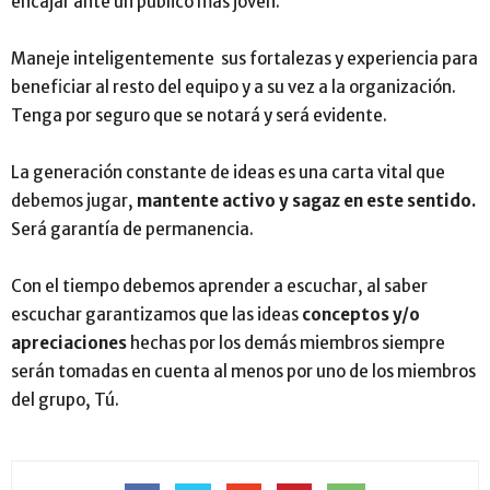
encajar ante un público más joven.
Maneje inteligentemente sus fortalezas y experiencia para
beneficiar al resto del equipo y a su vez a la organización.
Tenga por seguro que se notará y será evidente.
La generación constante de ideas es una carta vital que
debemos jugar,
mantente activo y sagaz en este sentido.
Será garantía de permanencia.
Con el tiempo debemos aprender a escuchar, al saber
escuchar garantizamos que las ideas
conceptos y/o
apreciaciones
hechas por los demás miembros siempre
serán tomadas en cuenta al menos por uno de los miembros
del grupo, Tú.