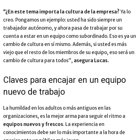
“¿En este tema importa la cultura de la empresa?
Ya lo
creo. Pongamos un ejemplo: usted ha sido siempre un
trabajador autónomo, y ahora pasa de trabajar por su
cuenta a estar en un equipo como subordinado. Eso es ya un
cambio de cultura en sí mismo. Además, si usted es más
viejo que el resto de los miembros de su equipo, eso será un
cambio de cultura para todos”,
asegura Lucas.
Claves para encajar en un equipo
nuevo de trabajo
La humildad en los adultos o más antiguos en las
organizaciones, es la mejor arma para seguir el ritmo a
equipos nuevos y frescos
. La experiencia en
conocimientos debe ser lo más importante a la hora de