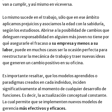
van a cumplir, y así mismo en viceversa.
Lo mismo sucede en el trabajo, sólo que en ese ámbito
aplicamos prejuicios y asociamos la edad con la sabiduría,
según los estudiosos. Abrirse a la posibilidad de cambios que
deleguen responsabilidad en alguien más joven no tiene por
qué asegurarle el fracaso a
su empresa y menos a su
labor
, puede en muchos casos ser la ocasión perfecta para
reestructurar la mecánica de trabajo y traer nuevas ideas
que generen un cambio positivo en su oficina.
Es importante resaltar, que los modelos aprendidos o
paradigmas creados en cada individuo, inciden
significativamente al momento de cualquier desarrollo de
funciones. Es decir, la actualización conceptual constante.
La cual permite que se implementen nuevos modelos de
gerencia
más efectivos y eficaces.