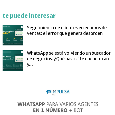
te puede interesar
Seguimiento de clientes en equipos de
ventas: el error que genera desorden
WhatsApp se está volviendo un buscador
de negocios. ¿Qué pasa si te encuentran
y...