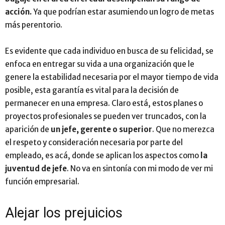
acción.
Ya que podrían estar asumiendo un logro de metas
más perentorio.
Es evidente que cada individuo en busca de su felicidad, se
enfoca en entregar su vida a una organización que le
genere la estabilidad necesaria por el mayor tiempo de vida
posible, esta garantía es vital para la decisión de
permanecer en una empresa. Claro está, estos planes o
proyectos profesionales se pueden ver truncados, con la
aparición de
un jefe, gerente o superior
. Que no merezca
el respeto y consideración necesaria por parte del
empleado, es acá, donde se aplican los aspectos como
la
juventud de jefe
. No va en sintonía con mi modo de ver mi
función empresarial.
Alejar los prejuicios