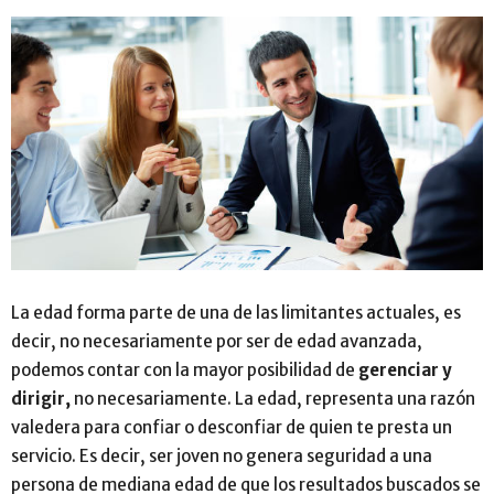
La edad forma parte de una de las limitantes actuales, es
decir, no necesariamente por ser de edad avanzada,
podemos contar con la mayor posibilidad de
gerenciar y
dirigir,
no necesariamente. La edad, representa una razón
valedera para confiar o desconfiar de quien te presta un
servicio. Es decir, ser joven no genera seguridad a una
persona de mediana edad de que los resultados buscados se