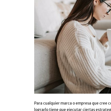
Para cualquier marca o empresa que cree c
lograrlo tiene que ejecutar ciertas estrateg