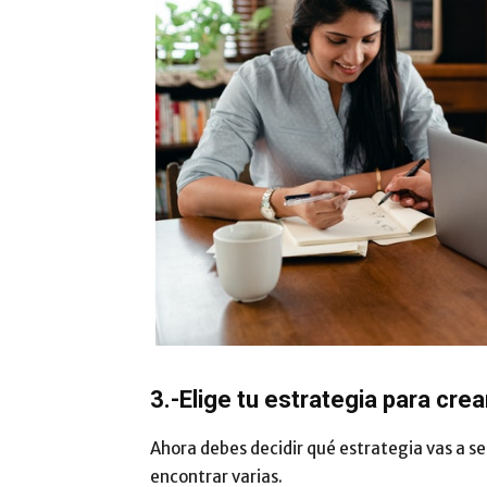
3.-Elige tu estrategia para cre
Ahora debes decidir qué estrategia vas a se
encontrar varias.