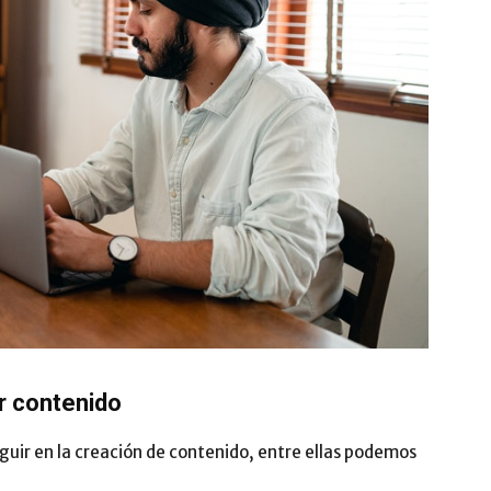
ar contenido
guir en la creación de contenido, entre ellas podemos