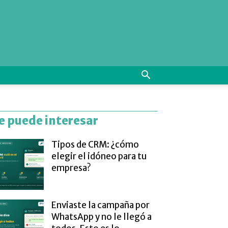
e puede interesar
Tipos de CRM: ¿cómo
elegir el idóneo para tu
empresa?
Enviaste la campaña por
WhatsApp y no le llegó a