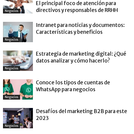
El principal foco de atención para
directivos y responsables de RRHH
Negocios
Intranet para noticias y documentos:
Características y beneficios
Negocios
Estrategia de marketing digital: ¿Qué
datos analizar y cómo hacerlo?
Negocios
Conoce los tipos de cuentas de
WhatsApp para negocios
Negocios
Desafíos del marketing B2B para este
2023
Negocios