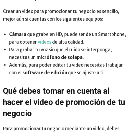
Crear un video para promocionar tu negocio es sencillo,
mejor aún si cuentas con los siguientes equipos:
Cámara
que grabe en HD, puede ser de un Smartphone,
para obtener
videos
de alta calidad.
Para grabar tu voz sin que el ruido se interponga,
necesitas un
micrófono de solapa.
Además, para poder editar tu video necesitas trabajar
con el
software de edición
que se ajuste a ti.
Qué debes tomar en cuenta al
hacer el video de promoción de tu
negocio
Para promocionar tu negocio mediante un video, debes