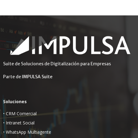
Suite de Soluciones de Digitalización para Empresas
Parte de
IMPULSA Suite
Soluciones
•
CRM Comercial
•
Intranet Social
•
WhatsApp Multiagente