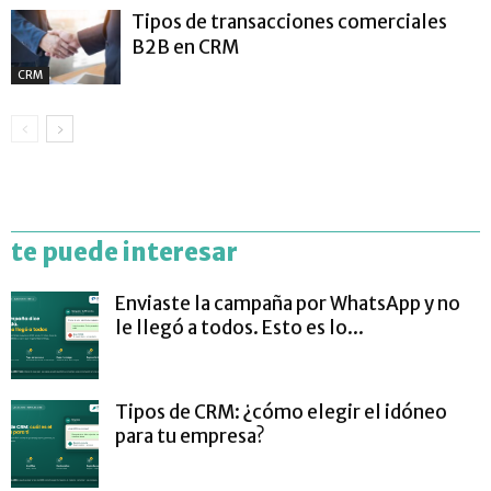
Tipos de transacciones comerciales
B2B en CRM
CRM
te puede interesar
Enviaste la campaña por WhatsApp y no
le llegó a todos. Esto es lo...
Tipos de CRM: ¿cómo elegir el idóneo
para tu empresa?