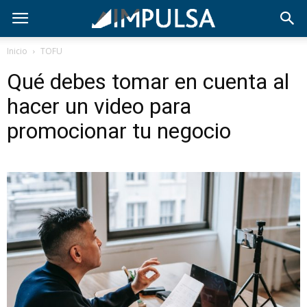
Inicio
TOFU
Qué debes tomar en cuenta al
hacer un video para
promocionar tu negocio