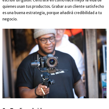
escribir un guión. Céntrate en cómo hace mejor la vida de
quienes usan tus productos. Grabar a un cliente satisfecho
es una buena estrategia, porque añadirá credibilidad a tu
negocio.