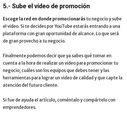
5.- Sube el video de promoción
Escoge la red en donde promocionarás
tu negocio y sube
el video. Si te decides por YouTube estarás entrando a una
plataforma con gran oportunidad de alcance. Lo que será
de gran provecho a tu negocio.
Finalmente podemos decir que ya sabes qué tomar en
cuenta a la hora de realizar un video para promocionar tu
negocio; cuáles son los equipos que debes tener y las
herramientas para lograr un video de calidad y que capte la
atención del futuro cliente.
Si fue de ayuda el artículo, coméntalo y compártelo con
emprendedores.