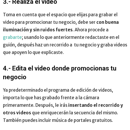
3.- Realiza el video
Toma en cuenta que el espacio que elijas para grabar el
video para promocionar tu negocio, debe ser
con buena
iluminación y sin ruidos fuertes
. Ahora procede a
grabarte
;
usando lo que anteriormente redactaste en el
guión, después haz un recorrido a tu negocio y graba videos
que apoyen lo que explicaste.
4.- Edita el video donde promocionas tu
negocio
Ya predeterminado el programa de edición de videos,
importa lo que has grabado frente a la cámara
primeramente. Después, le irás
insertando el recorrido y
otros videos
que enriquecerán la secuencia del mismo.
También puedes incluir música de portales gratuitos.