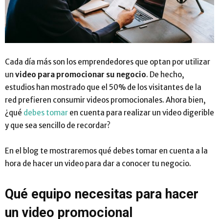
Cada día más son los emprendedores que optan por utilizar
un
video para promocionar su negocio
. De hecho,
estudios han mostrado que el 50% de los visitantes de la
red prefieren consumir videos promocionales. Ahora bien,
¿qué
debes tomar
en cuenta para realizar un video digerible
y que sea sencillo de recordar?
En el blog te mostraremos qué debes tomar en cuenta a la
hora de hacer un video para dar a conocer tu negocio.
Qué equipo necesitas para hacer
un video promocional