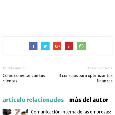
Artículo anterior
Artículo siguiente
Cómo conectar con tus
3 consejos para optimizar tus
clientes
finanzas
artículo relacionados
más del autor
Comunicación interna de las empresas: