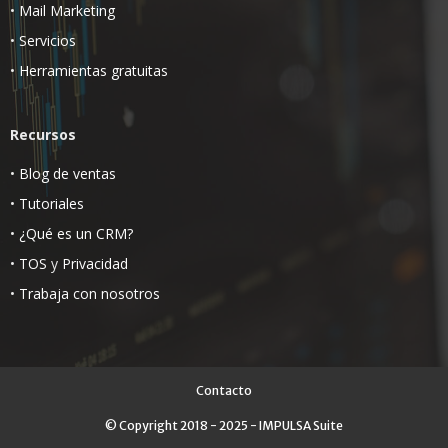
•
Mail Marketing
•
Servicios
•
Herramientas gratuitas
Recursos
•
Blog de ventas
•
Tutoriales
•
¿Qué es un CRM?
•
TOS
y
Privacidad
•
Trabaja con nosotros
Contacto
© Copyright 2018 - 2025 - IMPULSA Suite