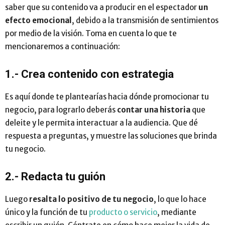
saber que su contenido va a producir en el espectador
un
efecto emocional
, debido a la transmisión de sentimientos
por medio de la visión. Toma en cuenta lo que te
mencionaremos a continuación:
1.- Crea contenido con estrategia
Es aquí donde te plantearías hacia dónde promocionar tu
negocio, para lograrlo deberás
contar una historia
que
deleite y le permita interactuar a la audiencia. Que dé
respuesta a preguntas, y muestre las soluciones que brinda
tu negocio.
2.- Redacta tu guión
Luego
resalta lo positivo de tu negocio
, lo que lo hace
único y la función de tu
producto o servicio
, mediante