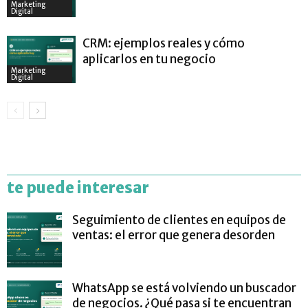
Marketing
Digital
CRM: ejemplos reales y cómo
aplicarlos en tu negocio
Marketing
Digital
te puede interesar
Seguimiento de clientes en equipos de
ventas: el error que genera desorden
WhatsApp se está volviendo un buscador
de negocios. ¿Qué pasa si te encuentran