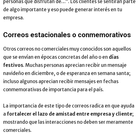
personas que disfrutan de…”. Los clientes se sentirán parte
de algo importante y eso puede generar interés en tu
empresa.
Correos estacionales o conmemorativos
Otros correos no comerciales muy conocidos son aquellos
que se envían en épocas concretas del año o en
días
festivos
. Muchas personas aprecian recibir un mensaje
navideño en diciembre, o de esperanza en semana santa;
incluso algunos aprecian recibir mensajes en fechas
conmemorativas de importancia para el país.
La importancia de este tipo de correos radica en que ayuda
a
fortalecer el lazo de amistad entre empresa y cliente
;
mostrando que las interacciones no deben ser meramente
comerciales.