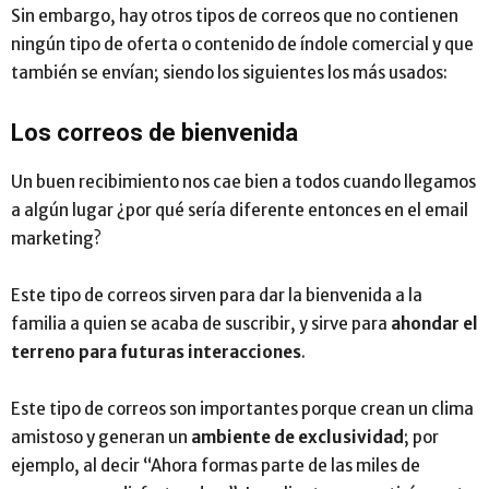
Sin embargo, hay otros tipos de correos que no contienen
ningún tipo de oferta o contenido de índole comercial y que
también se envían; siendo los siguientes los más usados:
Los correos de bienvenida
Un buen recibimiento nos cae bien a todos cuando llegamos
a algún lugar ¿por qué sería diferente entonces en el email
marketing?
Este tipo de correos sirven para dar la bienvenida a la
familia a quien se acaba de suscribir, y sirve para
ahondar el
terreno para futuras interacciones
.
Este tipo de correos son importantes porque crean un clima
amistoso y generan un
ambiente de exclusividad
; por
ejemplo, al decir “Ahora formas parte de las miles de