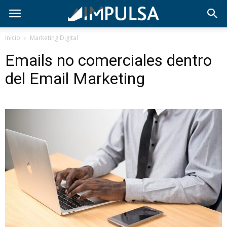
Inicio
Marketing Digital
Emails no comerciales dentro
del Email Marketing