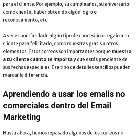
para el cliente. Por ejemplo, su cumpleaños, su aniversario
como cliente, haber obtenido algún logro o
reconocimiento, etc.
A veces podrías darle algún tipo de concesión o regalo a tu
cliente para felicitarlo, como muestras gratis u otros
elementos. Estos correos son importantes porque
muestra
a tu cliente cuánto te importa
y que estás pendiente de
sus fechas especiales. Ese tipo de detalles sencillos pueden
marcar la diferencia.
Aprendiendo a usar los emails no
comerciales dentro del Email
Marketing
Hasta ahora, hemos repasado algunos de los correos no