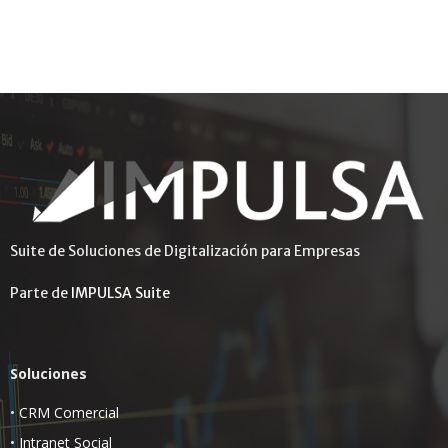
Suite de Soluciones de Digitalización para Empresas
Parte de
IMPULSA Suite
Soluciones
•
CRM Comercial
•
Intranet Social