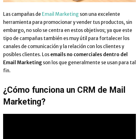
Las campañas de
Email Marketing
son una excelente
herramienta para promocionar y vender tus productos, sin
embargo, no solo se centra en estos objetivos; ya que este
tipo de campañas también es muy útil para fortalecer los
canales de comunicación y la relación con los clientes y
posibles clientes. Los
emails no comerciales dentro del
Email Marketing
son los que generalmente se usan para tal
fin.
¿Cómo funciona un CRM de Mail
Marketing?