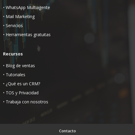
•
WhatsApp Multiagente
•
Mail Marketing
•
Servicios
•
Herramientas gratuitas
Recursos
•
Blog de ventas
•
Tutoriales
•
¿Qué es un CRM?
•
TOS
y
Privacidad
•
Trabaja con nosotros
Contacto