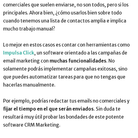
comerciales que suelen enviarse, no son todos, pero si los
principales. Ahora bien, ¿cómo usarlos bien sobre todo
cuando tenemos una lista de contactos amplia e implica
mucho trabajo manual?
Lo mejor en estos casos es contar con herramientas como
Impulsa Click
, un software orientado a las campañas de
email marketing con
muchas funcionalidades
. No
solamente podrás implementar campañas exitosas, sino
que puedes automatizar tareas para que no tengas que
hacerlas manualmente.
Por ejemplo, podrías redactar tus emails no comerciales y
fijar el tiempo en el que serán enviados
. Sin duda te
resultará muy útil probar las bondades de este potente
software CRM Marketing.