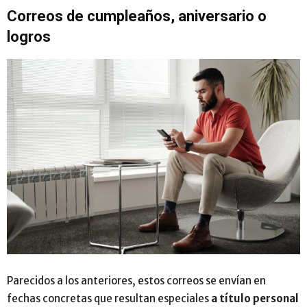
Correos de cumpleaños, aniversario o
logros
Parecidos a los anteriores, estos correos se envían en
fechas concretas que resultan especiales
a título personal