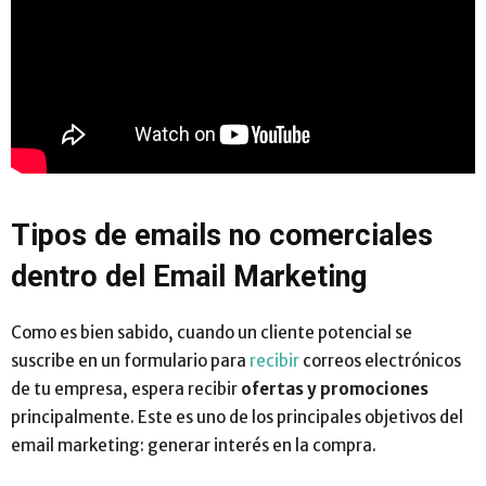
Tipos de emails no comerciales
dentro del Email Marketing
Como es bien sabido, cuando un cliente potencial se
suscribe en un formulario para
recibir
correos electrónicos
de tu empresa, espera recibir
ofertas y promociones
principalmente. Este es uno de los principales objetivos del
email marketing: generar interés en la compra.