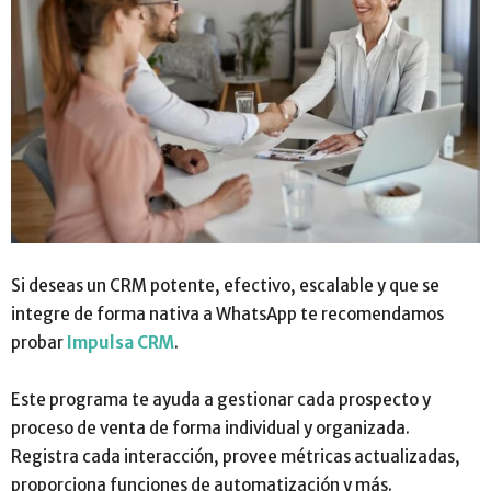
Si deseas un CRM potente, efectivo, escalable y que se
integre de forma nativa a WhatsApp te recomendamos
probar
Impulsa CRM
.
Este programa te ayuda a gestionar cada prospecto y
proceso de venta de forma individual y organizada.
Registra cada interacción, provee métricas actualizadas,
proporciona funciones de automatización y más.