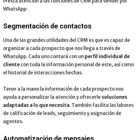
Presta atención a las funciones de CRM para vender por
WhatsApp:
Segmentación de contactos
Una de las grandes utilidades del CRM es que es capaz de
organizar a cada prospecto que nos llega a través de
WhatsApp. Cada uno contará con un
perfil individual de
cliente
con toda la información personal de este, así como
el historial de interacciones hechas.
Tener a la mano la información de cada prospecto nos
ayuda a personalizar la atención y ofrecerle
soluciones
adaptadas a lo que necesita
. También facilita las labores
de calificación de leads, seguimiento y asignación de
agentes.
Automatización de mensajes