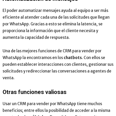
El poder automatizar mensajes ayuda al equipo a ser más
eficiente al atender cada una de las solicitudes que llegan
por WhatsApp. Gracias a esto se elimina la latencia, se
proporciona la información que el cliente necesita y
aumenta la capacidad de respuesta.
Una de las mejores funciones de CRM para vender por
WhatsApp la encontramos en los
chatbots
. Con ellos se
pueden establecer interacciones con clientes, gestionar sus
solicitudes y redireccionar las conversaciones a agentes de
venta.
Otras funciones valiosas
Usar un CRM para vender por WhatsApp tiene muchos
beneficios; entre ellos la posibilidad de acceder a la misma