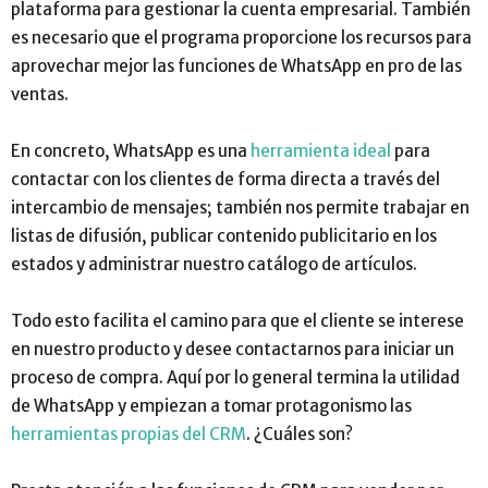
plataforma para gestionar la cuenta empresarial. También
es necesario que el programa proporcione los recursos para
aprovechar mejor las funciones de WhatsApp en pro de las
ventas.
En concreto, WhatsApp es una
herramienta ideal
para
contactar con los clientes de forma directa a través del
intercambio de mensajes; también nos permite trabajar en
listas de difusión, publicar contenido publicitario en los
estados y administrar nuestro catálogo de artículos.
Todo esto facilita el camino para que el cliente se interese
en nuestro producto y desee contactarnos para iniciar un
proceso de compra. Aquí por lo general termina la utilidad
de WhatsApp y empiezan a tomar protagonismo las
herramientas propias del CRM
. ¿Cuáles son?