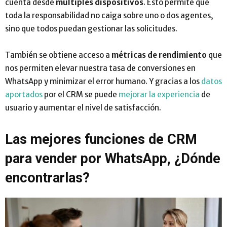
cuenta desde
múltiples dispositivos
. Esto permite que
toda la responsabilidad no caiga sobre uno o dos agentes,
sino que todos puedan gestionar las solicitudes.
También se obtiene acceso a
métricas de rendimiento
que
nos permiten elevar nuestra tasa de conversiones en
WhatsApp y minimizar el error humano. Y gracias a los
datos
aportados
por el CRM se puede
mejorar la experiencia
de
usuario y aumentar el nivel de satisfacción.
Las mejores funciones de CRM
para vender por WhatsApp, ¿Dónde
encontrarlas?