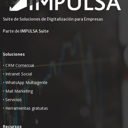
Suite de Soluciones de Digitalización para Empresas
Parte de
IMPULSA Suite
Soluciones
•
CRM Comercial
•
Intranet Social
•
WhatsApp Multiagente
•
Mail Marketing
•
Servicios
•
Herramientas gratuitas
Recursos