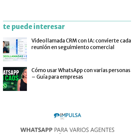
te puede interesar
Videollamada CRM con IA: convierte cada
reunión en seguimiento comercial
Cómo usar WhatsApp con varias personas
– Guía para empresas