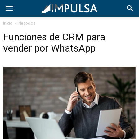
Inicio
Negocios
Funciones de CRM para
vender por WhatsApp