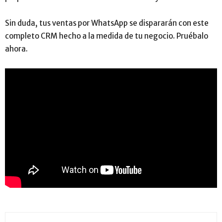
Sin duda, tus ventas por WhatsApp se dispararán con este
completo CRM hecho a la medida de tu negocio. Pruébalo
ahora.