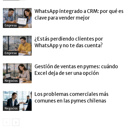
WhatsApp integrado a CRM: por qué es
clave para vender mejor
Empresa
¿Estás perdiendo clientes por
WhatsApp y no te das cuenta?
Empresa
Gestión de ventas en pymes: cuándo
Excel deja de ser una opción
Negocios
Los problemas comerciales más
comunes en las pymes chilenas
Negocios