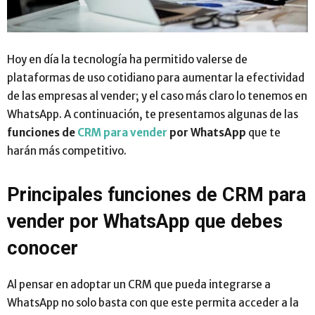
Hoy en día la tecnología ha permitido valerse de
plataformas de uso cotidiano para aumentar la efectividad
de las empresas al vender; y el caso más claro lo tenemos en
WhatsApp. A continuación, te presentamos algunas de las
funciones de
CRM para vender
por WhatsApp
que te
harán más competitivo.
Principales funciones de CRM para
vender por WhatsApp que debes
conocer
Al pensar en adoptar un CRM que pueda integrarse a
WhatsApp no solo basta con que este permita acceder a la